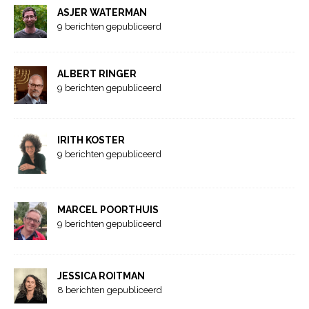
ASJER WATERMAN
9 berichten gepubliceerd
ALBERT RINGER
9 berichten gepubliceerd
IRITH KOSTER
9 berichten gepubliceerd
MARCEL POORTHUIS
9 berichten gepubliceerd
JESSICA ROITMAN
8 berichten gepubliceerd