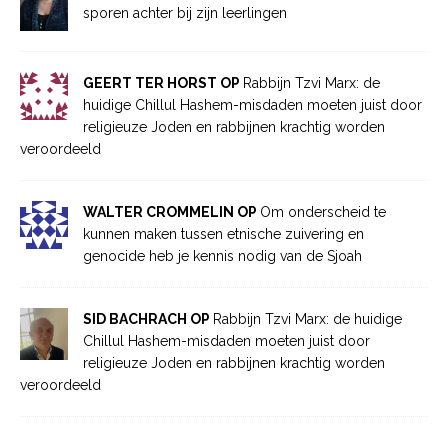
sporen achter bij zijn leerlingen
GEERT TER HORST OP
Rabbijn Tzvi Marx: de
huidige Chillul Hashem-misdaden moeten juist door
religieuze Joden en rabbijnen krachtig worden
veroordeeld
WALTER CROMMELIN OP
Om onderscheid te
kunnen maken tussen etnische zuivering en
genocide heb je kennis nodig van de Sjoah
SID BACHRACH OP
Rabbijn Tzvi Marx: de huidige
Chillul Hashem-misdaden moeten juist door
religieuze Joden en rabbijnen krachtig worden
veroordeeld