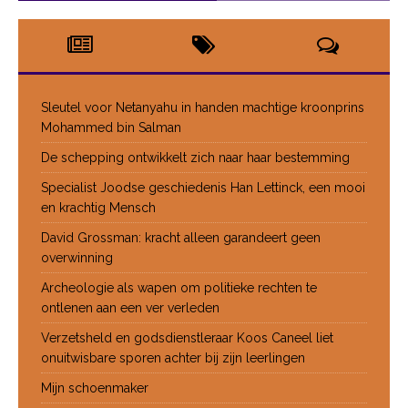
Sleutel voor Netanyahu in handen machtige kroonprins
Mohammed bin Salman
De schepping ontwikkelt zich naar haar bestemming
Specialist Joodse geschiedenis Han Lettinck, een mooi
en krachtig Mensch
David Grossman: kracht alleen garandeert geen
overwinning
Archeologie als wapen om politieke rechten te
ontlenen aan een ver verleden
Verzetsheld en godsdienstleraar Koos Caneel liet
onuitwisbare sporen achter bij zijn leerlingen
Mijn schoenmaker