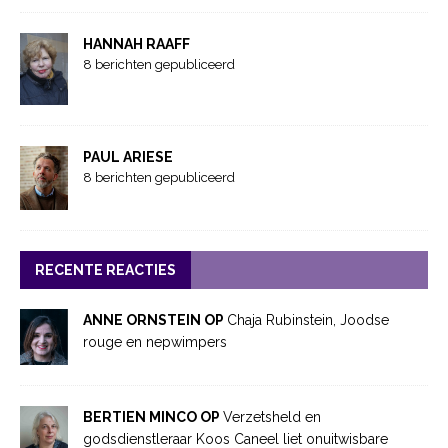
HANNAH RAAFF
8 berichten gepubliceerd
PAUL ARIESE
8 berichten gepubliceerd
RECENTE REACTIES
ANNE ORNSTEIN OP
Chaja Rubinstein, Joodse
rouge en nepwimpers
BERTIEN MINCO OP
Verzetsheld en
godsdienstleraar Koos Caneel liet onuitwisbare