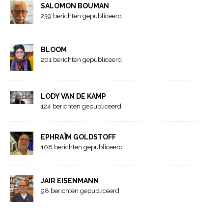
SALOMON BOUMAN
239 berichten gepubliceerd
BLOOM
201 berichten gepubliceerd
LODY VAN DE KAMP
124 berichten gepubliceerd
EPHRAÏM GOLDSTOFF
108 berichten gepubliceerd
JAIR EISENMANN
98 berichten gepubliceerd