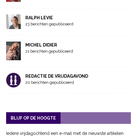
RALPH LEVIE
23 berichten gepubliceerd
MICHEL DIDIER
21 berichten gepubliceerd
REDACTIE DE VRIJDAGAVOND
20 berichten gepubliceerd
BLIJF OP DE HOOGTE
Iedere vrijdagochtend een e-mail met de nieuwste artikelen