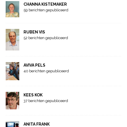
CHANNA KISTEMAKER
59 berichten gepubliceerd
RUBEN VIS
52 berichten gepubliceerd
AVIVA PELS
40 berichten gepubliceerd
KEES KOK
37 berichten gepubliceerd
ANITA FRANK