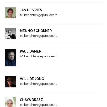
JAN DE VRIES
10 berichten gepubliceerd
MENNO SCHOKKER
10 berichten gepubliceerd
PAUL DAMEN
10 berichten gepubliceerd
WILL DE JONG
10 berichten gepubliceerd
CHAYA BRASZ
10 berichten gepubliceerd