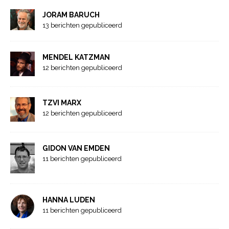
JORAM BARUCH
13 berichten gepubliceerd
MENDEL KATZMAN
12 berichten gepubliceerd
TZVI MARX
12 berichten gepubliceerd
GIDON VAN EMDEN
11 berichten gepubliceerd
HANNA LUDEN
11 berichten gepubliceerd