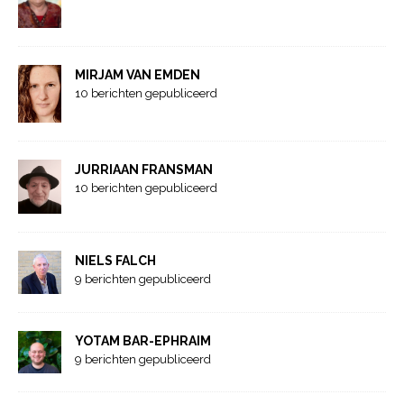
MIRJAM VAN EMDEN
10 berichten gepubliceerd
JURRIAAN FRANSMAN
10 berichten gepubliceerd
NIELS FALCH
9 berichten gepubliceerd
YOTAM BAR-EPHRAIM
9 berichten gepubliceerd