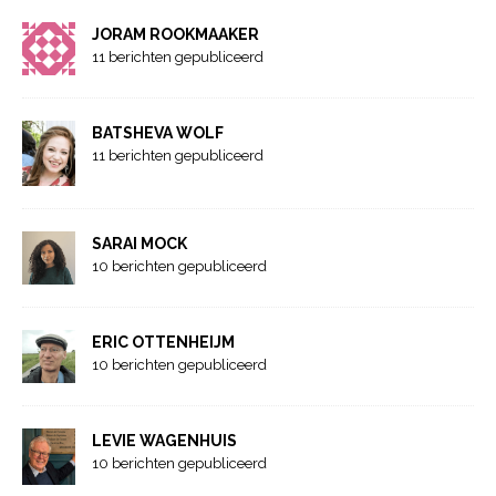
JORAM ROOKMAAKER
11 berichten gepubliceerd
BATSHEVA WOLF
11 berichten gepubliceerd
SARAI MOCK
10 berichten gepubliceerd
ERIC OTTENHEIJM
10 berichten gepubliceerd
LEVIE WAGENHUIS
10 berichten gepubliceerd