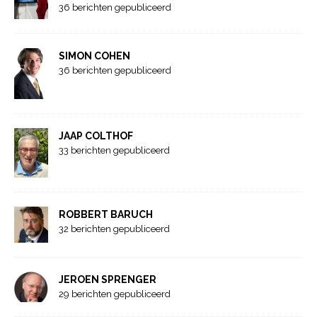
36 berichten gepubliceerd
SIMON COHEN
36 berichten gepubliceerd
JAAP COLTHOF
33 berichten gepubliceerd
ROBBERT BARUCH
32 berichten gepubliceerd
JEROEN SPRENGER
29 berichten gepubliceerd