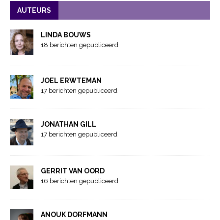
AUTEURS
LINDA BOUWS
18 berichten gepubliceerd
JOEL ERWTEMAN
17 berichten gepubliceerd
JONATHAN GILL
17 berichten gepubliceerd
GERRIT VAN OORD
16 berichten gepubliceerd
ANOUK DORFMANN