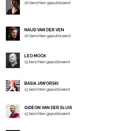
16 berichten gepubliceerd
NAUD VAN DER VEN
16 berichten gepubliceerd
LEO MOCK
15 berichten gepubliceerd
BASIA JAWORSKI
15 berichten gepubliceerd
GIDEON VAN DER SLUIS
15 berichten gepubliceerd