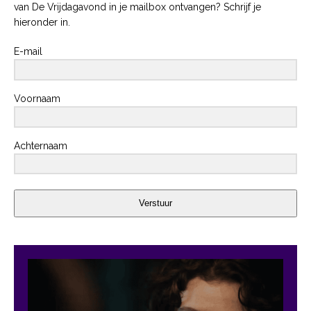
van De Vrijdagavond in je mailbox ontvangen? Schrijf je
hieronder in.
E-mail
Voornaam
Achternaam
Verstuur