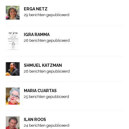
ERGA NETZ
29 berichten gepubliceerd
IGRA RAMMA
26 berichten gepubliceerd
SHMUEL KATZMAN
26 berichten gepubliceerd
MARIA CUARTAS
25 berichten gepubliceerd
ILAN ROOS
24 berichten gepubliceerd