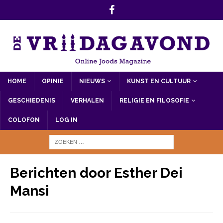
HOME
OPINIE
NIEUWS
KUNST EN CULTUUR
GESCHIEDENIS
VERHALEN
RELIGIE EN FILOSOFIE
COLOFON
LOG IN
Berichten door
Esther Dei
Mansi