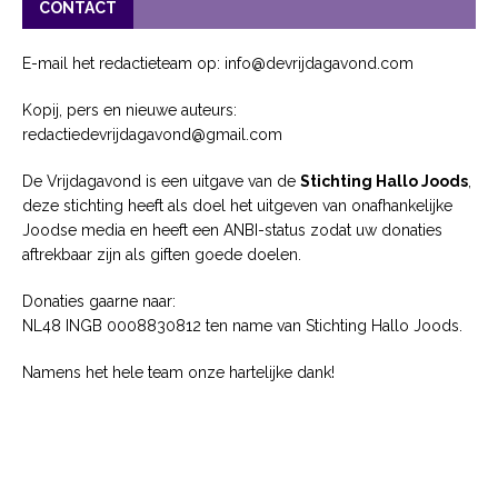
CONTACT
E-mail het redactieteam op: info@devrijdagavond.com
Kopij, pers en nieuwe auteurs:
redactiedevrijdagavond@gmail.com
De Vrijdagavond is een uitgave van de
Stichting Hallo Joods
,
deze stichting heeft als doel het uitgeven van onafhankelijke
Joodse media en heeft een ANBI-status zodat uw donaties
aftrekbaar zijn als giften goede doelen.
Donaties gaarne naar:
NL48 INGB 0008830812 ten name van Stichting Hallo Joods.
Namens het hele team onze hartelijke dank!