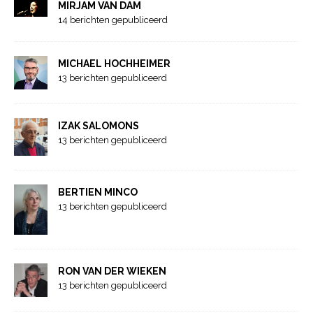
MIRJAM VAN DAM
14 berichten gepubliceerd
MICHAEL HOCHHEIMER
13 berichten gepubliceerd
IZAK SALOMONS
13 berichten gepubliceerd
BERTIEN MINCO
13 berichten gepubliceerd
RON VAN DER WIEKEN
13 berichten gepubliceerd