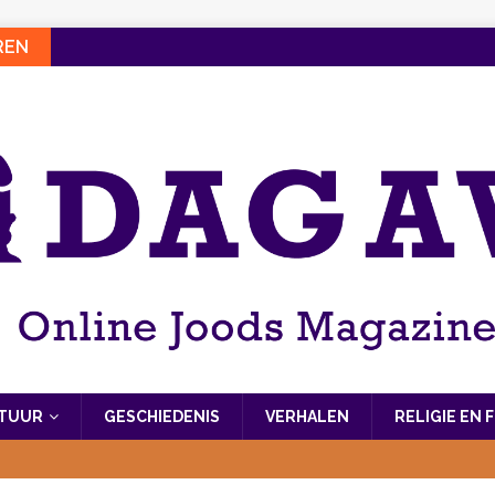
REN
LTUUR
GESCHIEDENIS
VERHALEN
RELIGIE EN 