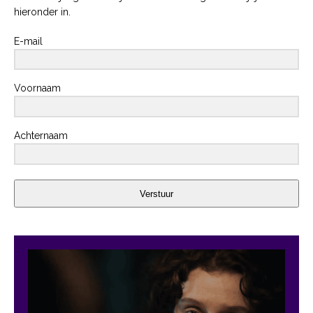
hieronder in.
E-mail
Voornaam
Achternaam
Verstuur