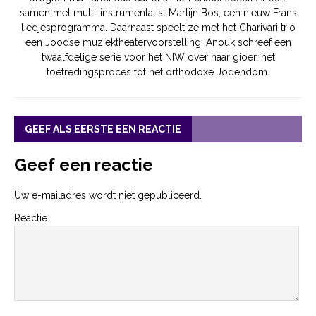
samen met multi-instrumentalist Martijn Bos, een nieuw Frans
liedjesprogramma. Daarnaast speelt ze met het Charivari trio
een Joodse muziektheatervoorstelling. Anouk schreef een
twaalfdelige serie voor het NIW over haar gioer, het
toetredingsproces tot het orthodoxe Jodendom.
GEEF ALS EERSTE EEN REACTIE
Geef een reactie
Uw e-mailadres wordt niet gepubliceerd.
Reactie