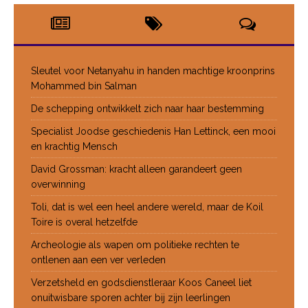
Sleutel voor Netanyahu in handen machtige kroonprins
Mohammed bin Salman
De schepping ontwikkelt zich naar haar bestemming
Specialist Joodse geschiedenis Han Lettinck, een mooi
en krachtig Mensch
David Grossman: kracht alleen garandeert geen
overwinning
Toli, dat is wel een heel andere wereld, maar de Koil
Toire is overal hetzelfde
Archeologie als wapen om politieke rechten te
ontlenen aan een ver verleden
Verzetsheld en godsdienstleraar Koos Caneel liet
onuitwisbare sporen achter bij zijn leerlingen