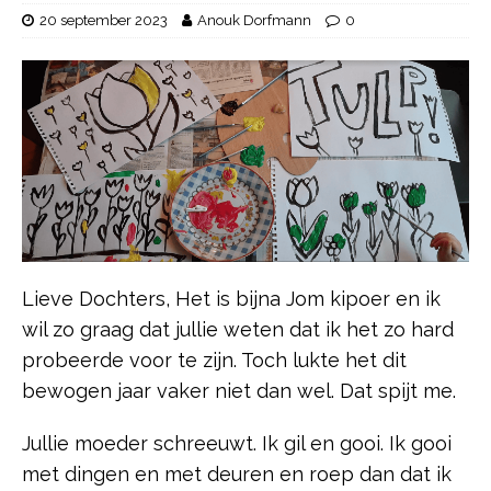
20 september 2023
Anouk Dorfmann
0
Lieve Dochters, Het is bijna Jom kipoer en ik
wil zo graag dat jullie weten dat ik het zo hard
probeerde voor te zijn. Toch lukte het dit
bewogen jaar vaker niet dan wel. Dat spijt me.
Jullie moeder schreeuwt. Ik gil en gooi. Ik gooi
met dingen en met deuren en roep dan dat ik