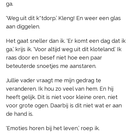
ga.
‘Weg uit dit k*tdorp.’ Kleng! En weer een glas
aan diggelen.
Het gaat sneller dan ik. ‘Er komt een dag dat ik
ga,’ krijs ik. ‘Voor altijd weg uit dit kloteland.’ Ik
raas door en besef niet hoe een paar
beteuterde snoetjes me aanstaren.
Jullie vader vraagt me mijn gedrag te
veranderen. Ik hou zo veel van hem. En hij
heeft gelijk. Dit is niet voor kleine oren, niet
voor grote ogen. Daarbij is dit niet wat er aan
de hand is.
‘Emoties horen bij het leven,’ roep ik.