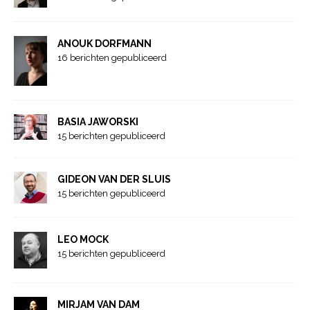
ANOUK DORFMANN
16 berichten gepubliceerd
BASIA JAWORSKI
15 berichten gepubliceerd
GIDEON VAN DER SLUIS
15 berichten gepubliceerd
LEO MOCK
15 berichten gepubliceerd
MIRJAM VAN DAM