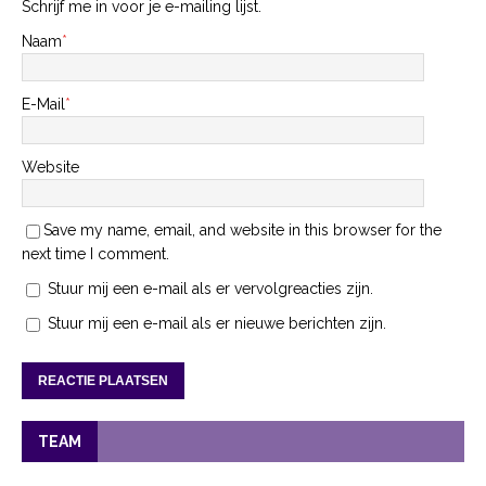
Schrijf me in voor je e-mailing lijst.
Naam
*
E-Mail
*
Website
Save my name, email, and website in this browser for the
next time I comment.
Stuur mij een e-mail als er vervolgreacties zijn.
Stuur mij een e-mail als er nieuwe berichten zijn.
TEAM