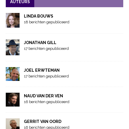
AUTEURS
LINDA BOUWS
18 berichten gepubliceerd
JONATHAN GILL
17 berichten gepubliceerd
JOEL ERWTEMAN
17 berichten gepubliceerd
NAUD VAN DER VEN
16 berichten gepubliceerd
GERRIT VAN OORD
16 berichten gepubliceerd