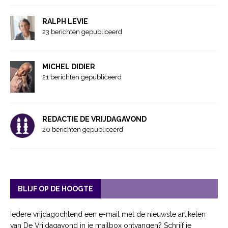
RALPH LEVIE
23 berichten gepubliceerd
MICHEL DIDIER
21 berichten gepubliceerd
REDACTIE DE VRIJDAGAVOND
20 berichten gepubliceerd
BLIJF OP DE HOOGTE
Iedere vrijdagochtend een e-mail met de nieuwste artikelen
van De Vrijdagavond in je mailbox ontvangen? Schrijf je