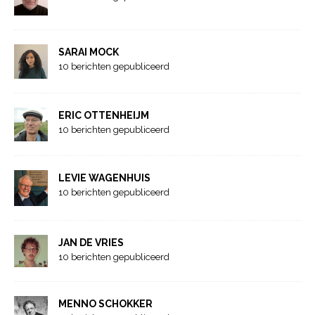
SARAI MOCK
10 berichten gepubliceerd
ERIC OTTENHEIJM
10 berichten gepubliceerd
LEVIE WAGENHUIS
10 berichten gepubliceerd
JAN DE VRIES
10 berichten gepubliceerd
MENNO SCHOKKER