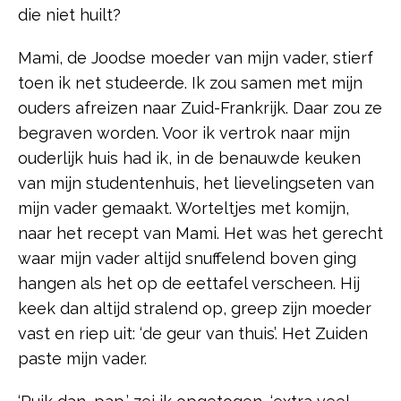
die niet huilt?
Mami, de Joodse moeder van mijn vader, stierf
toen ik net studeerde. Ik zou samen met mijn
ouders afreizen naar Zuid-Frankrijk. Daar zou ze
begraven worden. Voor ik vertrok naar mijn
ouderlijk huis had ik, in de benauwde keuken
van mijn studentenhuis, het lievelingseten van
mijn vader gemaakt. Worteltjes met komijn,
naar het recept van Mami. Het was het gerecht
waar mijn vader altijd snuffelend boven ging
hangen als het op de eettafel verscheen. Hij
keek dan altijd stralend op, greep zijn moeder
vast en riep uit: ‘de geur van thuis’. Het Zuiden
paste mijn vader.