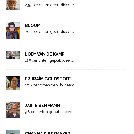
239 berichten gepubliceerd
BLOOM
201 berichten gepubliceerd
LODY VAN DE KAMP
125 berichten gepubliceerd
EPHRAÏM GOLDSTOFF
108 berichten gepubliceerd
JAIR EISENMANN
98 berichten gepubliceerd
CHANNA KISTEMAKER