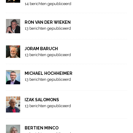
14 berichten gepubliceerd
RON VAN DER WIEKEN
13 berichten gepubliceerd
JORAM BARUCH
13 berichten gepubliceerd
MICHAEL HOCHHEIMER
13 berichten gepubliceerd
IZAK SALOMONS
13 berichten gepubliceerd
BERTIEN MINCO