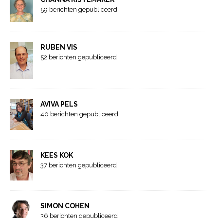
59 berichten gepubliceerd
RUBEN VIS
52 berichten gepubliceerd
AVIVA PELS
40 berichten gepubliceerd
KEES KOK
37 berichten gepubliceerd
SIMON COHEN
36 berichten gepubliceerd