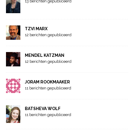
13 berichten gepubliceerd
TZVI MARX
12 berichten gepubliceerd
MENDEL KATZMAN
12 berichten gepubliceerd
JORAM ROOKMAAKER
11 berichten gepubliceerd
BATSHEVA WOLF
11 berichten gepubliceerd