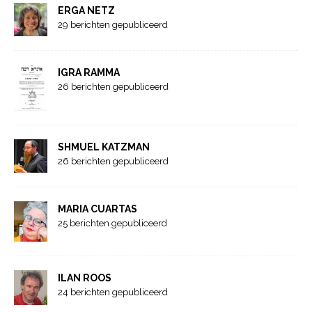
ERGA NETZ
29 berichten gepubliceerd
IGRA RAMMA
26 berichten gepubliceerd
SHMUEL KATZMAN
26 berichten gepubliceerd
MARIA CUARTAS
25 berichten gepubliceerd
ILAN ROOS
24 berichten gepubliceerd