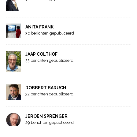
ANITA FRANK
36 berichten gepubliceerd
JAAP COLTHOF
33 berichten gepubliceerd
ROBBERT BARUCH
32 berichten gepubliceerd
JEROEN SPRENGER
29 berichten gepubliceerd