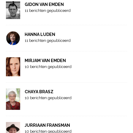
GIDON VAN EMDEN
11 berichten gepubliceerd
HANNA LUDEN
11 berichten gepubliceerd
MIRJAM VAN EMDEN
10 berichten gepubliceerd
CHAYA BRASZ
10 berichten gepubliceerd
JURRIAAN FRANSMAN
10 berichten gepubliceerd