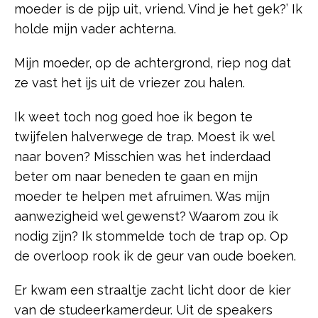
moeder is de pijp uit, vriend. Vind je het gek?’ Ik
holde mijn vader achterna.
Mijn moeder, op de achtergrond, riep nog dat
ze vast het ijs uit de vriezer zou halen.
Ik weet toch nog goed hoe ik begon te
twijfelen halverwege de trap. Moest ik wel
naar boven? Misschien was het inderdaad
beter om naar beneden te gaan en mijn
moeder te helpen met afruimen. Was mijn
aanwezigheid wel gewenst? Waarom zou ík
nodig zijn? Ik stommelde toch de trap op. Op
de overloop rook ik de geur van oude boeken.
Er kwam een straaltje zacht licht door de kier
van de studeerkamerdeur. Uit de speakers