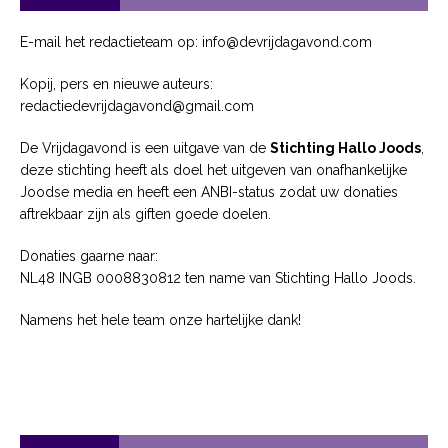
E-mail het redactieteam op: info@devrijdagavond.com
Kopij, pers en nieuwe auteurs:
redactiedevrijdagavond@gmail.com
De Vrijdagavond is een uitgave van de
Stichting Hallo Joods
,
deze stichting heeft als doel het uitgeven van onafhankelijke
Joodse media en heeft een ANBI-status zodat uw donaties
aftrekbaar zijn als giften goede doelen.
Donaties gaarne naar:
NL48 INGB 0008830812 ten name van Stichting Hallo Joods.
Namens het hele team onze hartelijke dank!