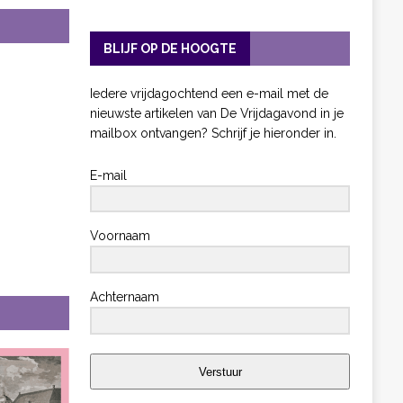
BLIJF OP DE HOOGTE
Iedere vrijdagochtend een e-mail met de
nieuwste artikelen van De Vrijdagavond in je
mailbox ontvangen? Schrijf je hieronder in.
E-mail
Voornaam
Achternaam
Verstuur