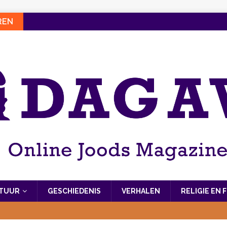
REN
LTUUR
GESCHIEDENIS
VERHALEN
RELIGIE EN 