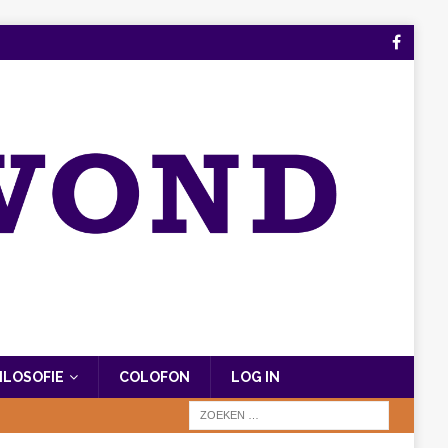
FILOSOFIE
COLOFON
LOG IN