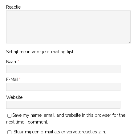
Reactie
Schrijf me in voor je e-mailing lijst.
Naam
*
E-Mail
*
Website
Save my name, email, and website in this browser for the
next time I comment.
Stuur mij een e-mail als er vervolgreacties zijn.