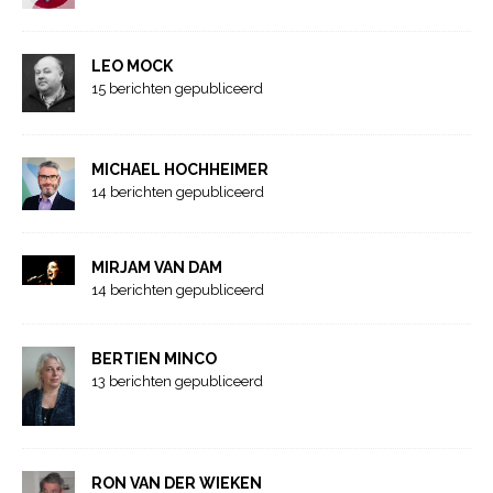
LEO MOCK
15 berichten gepubliceerd
MICHAEL HOCHHEIMER
14 berichten gepubliceerd
MIRJAM VAN DAM
14 berichten gepubliceerd
BERTIEN MINCO
13 berichten gepubliceerd
RON VAN DER WIEKEN