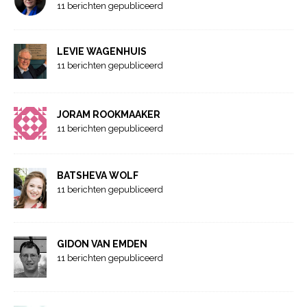
11 berichten gepubliceerd
LEVIE WAGENHUIS
11 berichten gepubliceerd
JORAM ROOKMAAKER
11 berichten gepubliceerd
BATSHEVA WOLF
11 berichten gepubliceerd
GIDON VAN EMDEN
11 berichten gepubliceerd