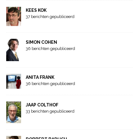
KEES KOK
37 berichten gepubliceerd
SIMON COHEN
36 berichten gepubliceerd
ANITA FRANK
36 berichten gepubliceerd
JAAP COLTHOF
33 berichten gepubliceerd