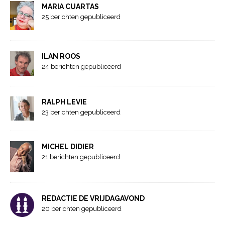
MARIA CUARTAS
25 berichten gepubliceerd
ILAN ROOS
24 berichten gepubliceerd
RALPH LEVIE
23 berichten gepubliceerd
MICHEL DIDIER
21 berichten gepubliceerd
REDACTIE DE VRIJDAGAVOND
20 berichten gepubliceerd