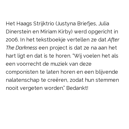
Het Haags Strijktrio (Justyna Briefjes, Julia
Dinerstein en Miriam Kirby) werd opgericht in
2006. In het tekstboekje vertellen ze dat
After
The Darkness
een project is dat ze na aan het
hart ligt en dat is te horen. “Wij voelen het als
een voorrecht de muziek van deze
componisten te laten horen en een blijvende
nalatenschap te creëren, zodat hun stemmen
nooit vergeten worden.” Bedankt!