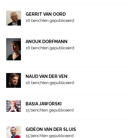
GERRIT VAN OORD
16 berichten gepubliceerd
ANOUK DORFMANN
16 berichten gepubliceerd
NAUD VAN DER VEN
16 berichten gepubliceerd
BASIA JAWORSKI
15 berichten gepubliceerd
GIDEON VAN DER SLUIS
15 berichten gepubliceerd