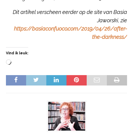
Dit artikel verscheen eerder op de site van Basia
Jaworski, zie
https://basiaconfuoco.com/2019/04/26/after-
the-darkness/
Vind ik leuk: