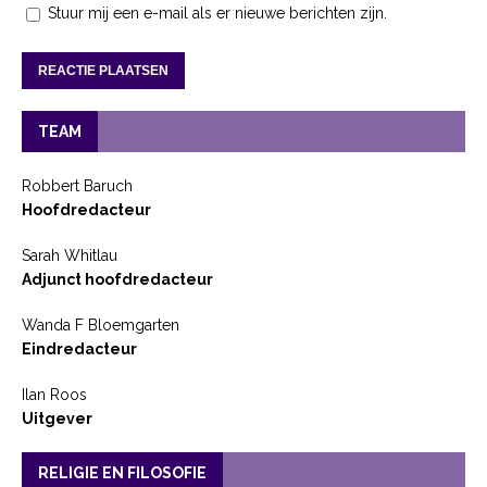
Stuur mij een e-mail als er nieuwe berichten zijn.
TEAM
Robbert Baruch
Hoofdredacteur
Sarah Whitlau
Adjunct hoofdredacteur
Wanda F Bloemgarten
Eindredacteur
Ilan Roos
Uitgever
RELIGIE EN FILOSOFIE