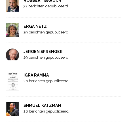
ROBBERT BARUCH
32 berichten gepubliceerd
ERGA NETZ
29 berichten gepubliceerd
JEROEN SPRENGER
29 berichten gepubliceerd
IGRA RAMMA
26 berichten gepubliceerd
SHMUEL KATZMAN
26 berichten gepubliceerd