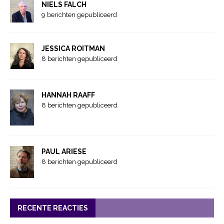
NIELS FALCH
9 berichten gepubliceerd
JESSICA ROITMAN
8 berichten gepubliceerd
HANNAH RAAFF
8 berichten gepubliceerd
PAUL ARIESE
8 berichten gepubliceerd
RECENTE REACTIES