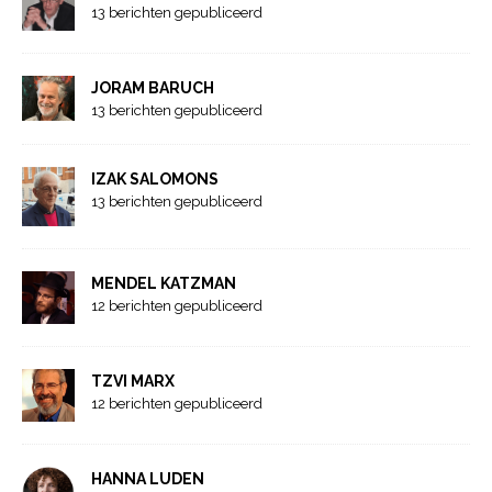
13 berichten gepubliceerd
JORAM BARUCH
13 berichten gepubliceerd
IZAK SALOMONS
13 berichten gepubliceerd
MENDEL KATZMAN
12 berichten gepubliceerd
TZVI MARX
12 berichten gepubliceerd
HANNA LUDEN