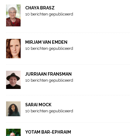
CHAYA BRASZ
10 berichten gepubliceerd
MIRJAM VAN EMDEN
10 berichten gepubliceerd
JURRIAAN FRANSMAN
10 berichten gepubliceerd
SARAI MOCK
10 berichten gepubliceerd
YOTAM BAR-EPHRAIM