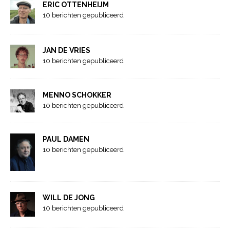
ERIC OTTENHEIJM
10 berichten gepubliceerd
JAN DE VRIES
10 berichten gepubliceerd
MENNO SCHOKKER
10 berichten gepubliceerd
PAUL DAMEN
10 berichten gepubliceerd
WILL DE JONG
10 berichten gepubliceerd