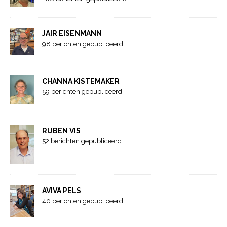
JAIR EISENMANN
98 berichten gepubliceerd
CHANNA KISTEMAKER
59 berichten gepubliceerd
RUBEN VIS
52 berichten gepubliceerd
AVIVA PELS
40 berichten gepubliceerd