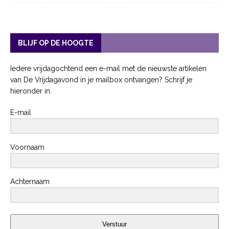
BLIJF OP DE HOOGTE
Iedere vrijdagochtend een e-mail met de nieuwste artikelen
van De Vrijdagavond in je mailbox ontvangen? Schrijf je
hieronder in.
E-mail
Voornaam
Achternaam
Verstuur