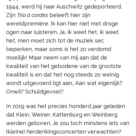
1944, werd hij naar Auschwitz gedeporteerd.
Zijn
Trio à cordes
beleeft hier zijn
wereldpremière. Ik kan hier niet met droge
ogen naar luisteren. Ja, ik weet het, ik weet
het, men moet zich tot de muziek sec
beperken, maar soms is het zo verdomd
moeilijk! Maar neem van mij aan dat de
kwaliteit van het gebodene van de grootste
kwaliteit is en dat het nog steeds zo weinig
wordt uitgevoerd ligt aan… Aan wat eigenlijk?
Onwil? Schuldgevoel?
In 2019 was het precies honderd jaar geleden
dat Klein, Weiner, Kattenburg en Weinberg
werden geboren. Je zou toch minstens iets van
(kleine) herdenkingsconcerten verwachten?