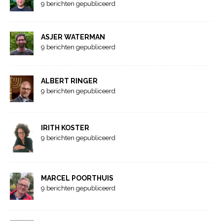
9 berichten gepubliceerd
ASJER WATERMAN
9 berichten gepubliceerd
ALBERT RINGER
9 berichten gepubliceerd
IRITH KOSTER
9 berichten gepubliceerd
MARCEL POORTHUIS
9 berichten gepubliceerd