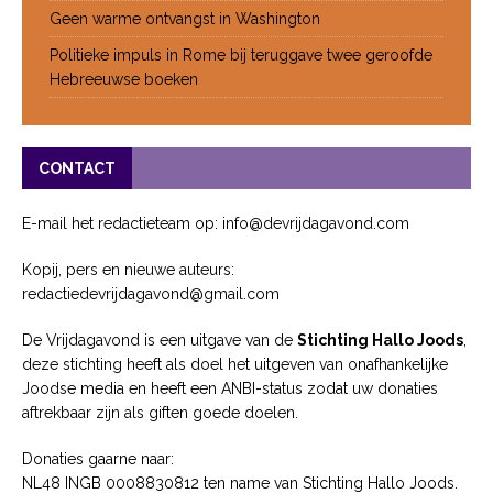
Geen warme ontvangst in Washington
Politieke impuls in Rome bij teruggave twee geroofde
Hebreeuwse boeken
CONTACT
E-mail het redactieteam op: info@devrijdagavond.com
Kopij, pers en nieuwe auteurs:
redactiedevrijdagavond@gmail.com
De Vrijdagavond is een uitgave van de
Stichting Hallo Joods
,
deze stichting heeft als doel het uitgeven van onafhankelijke
Joodse media en heeft een ANBI-status zodat uw donaties
aftrekbaar zijn als giften goede doelen.
Donaties gaarne naar:
NL48 INGB 0008830812 ten name van Stichting Hallo Joods.