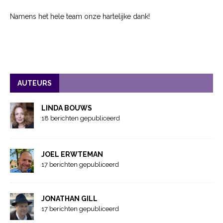
Namens het hele team onze hartelijke dank!
AUTEURS
LINDA BOUWS
18 berichten gepubliceerd
JOEL ERWTEMAN
17 berichten gepubliceerd
JONATHAN GILL
17 berichten gepubliceerd