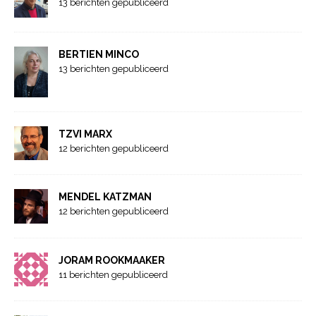
13 berichten gepubliceerd
BERTIEN MINCO
13 berichten gepubliceerd
TZVI MARX
12 berichten gepubliceerd
MENDEL KATZMAN
12 berichten gepubliceerd
JORAM ROOKMAAKER
11 berichten gepubliceerd