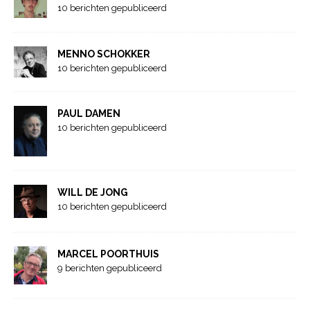
10 berichten gepubliceerd
MENNO SCHOKKER
10 berichten gepubliceerd
PAUL DAMEN
10 berichten gepubliceerd
WILL DE JONG
10 berichten gepubliceerd
MARCEL POORTHUIS
9 berichten gepubliceerd