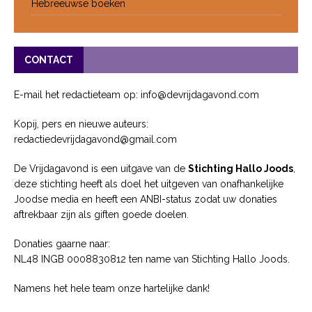
Hebreeuwse boeken
CONTACT
E-mail het redactieteam op: info@devrijdagavond.com
Kopij, pers en nieuwe auteurs:
redactiedevrijdagavond@gmail.com
De Vrijdagavond is een uitgave van de
Stichting Hallo Joods
,
deze stichting heeft als doel het uitgeven van onafhankelijke
Joodse media en heeft een ANBI-status zodat uw donaties
aftrekbaar zijn als giften goede doelen.
Donaties gaarne naar:
NL48 INGB 0008830812 ten name van Stichting Hallo Joods.
Namens het hele team onze hartelijke dank!