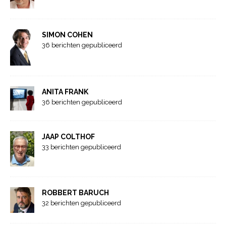
SIMON COHEN
36 berichten gepubliceerd
ANITA FRANK
36 berichten gepubliceerd
JAAP COLTHOF
33 berichten gepubliceerd
ROBBERT BARUCH
32 berichten gepubliceerd