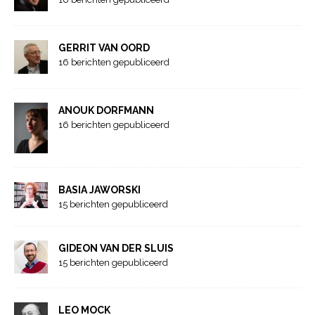
GERRIT VAN OORD
16 berichten gepubliceerd
ANOUK DORFMANN
16 berichten gepubliceerd
BASIA JAWORSKI
15 berichten gepubliceerd
GIDEON VAN DER SLUIS
15 berichten gepubliceerd
LEO MOCK