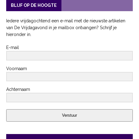
BLIJF OP DE HOOGTE
Iedere vrijdagochtend een e-mail met de nieuwste artikelen
van De Vrijdagavond in je mailbox ontvangen? Schrijf je
hieronder in.
E-mail
Voornaam
Achternaam
Verstuur