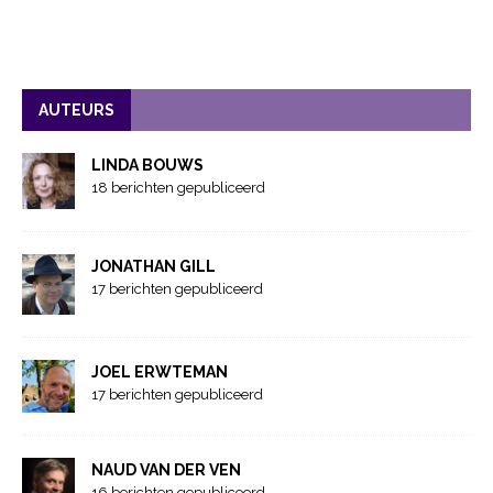
AUTEURS
LINDA BOUWS
18 berichten gepubliceerd
JONATHAN GILL
17 berichten gepubliceerd
JOEL ERWTEMAN
17 berichten gepubliceerd
NAUD VAN DER VEN
16 berichten gepubliceerd