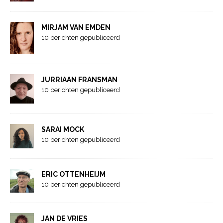
MIRJAM VAN EMDEN
10 berichten gepubliceerd
JURRIAAN FRANSMAN
10 berichten gepubliceerd
SARAI MOCK
10 berichten gepubliceerd
ERIC OTTENHEIJM
10 berichten gepubliceerd
JAN DE VRIES