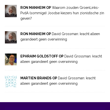
RON MANHEIM OP
Waarom zouden GroenLinks-
PvdA (sommige) Joodse kiezers hun zionistische zin
geven?
RON MANHEIM OP
David Grossman: kracht alleen
garandeert geen overwinning
EPHRAIM GOLDSTOFF OP
David Grossman: kracht
alleen garandeert geen overwinning
MARTIEN BRANDS OP
David Grossman: kracht
alleen garandeert geen overwinning