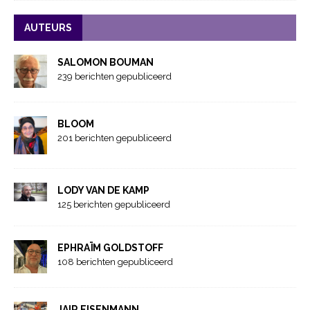
AUTEURS
SALOMON BOUMAN
239 berichten gepubliceerd
BLOOM
201 berichten gepubliceerd
LODY VAN DE KAMP
125 berichten gepubliceerd
EPHRAÏM GOLDSTOFF
108 berichten gepubliceerd
JAIR EISENMANN