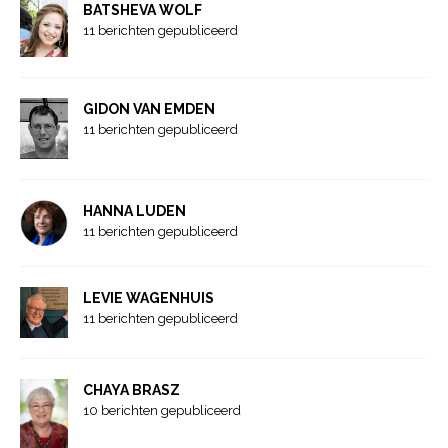
BATSHEVA WOLF
11 berichten gepubliceerd
GIDON VAN EMDEN
11 berichten gepubliceerd
HANNA LUDEN
11 berichten gepubliceerd
LEVIE WAGENHUIS
11 berichten gepubliceerd
CHAYA BRASZ
10 berichten gepubliceerd