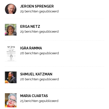
JEROEN SPRENGER
29 berichten gepubliceerd
ERGA NETZ
29 berichten gepubliceerd
IGRA RAMMA
26 berichten gepubliceerd
SHMUEL KATZMAN
26 berichten gepubliceerd
MARIA CUARTAS
25 berichten gepubliceerd