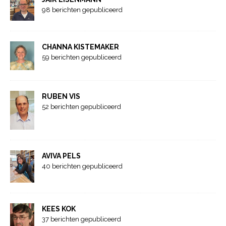
98 berichten gepubliceerd
CHANNA KISTEMAKER
59 berichten gepubliceerd
RUBEN VIS
52 berichten gepubliceerd
AVIVA PELS
40 berichten gepubliceerd
KEES KOK
37 berichten gepubliceerd