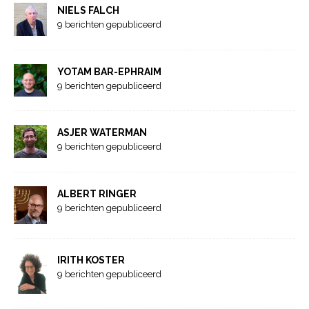
NIELS FALCH
9 berichten gepubliceerd
YOTAM BAR-EPHRAIM
9 berichten gepubliceerd
ASJER WATERMAN
9 berichten gepubliceerd
ALBERT RINGER
9 berichten gepubliceerd
IRITH KOSTER
9 berichten gepubliceerd