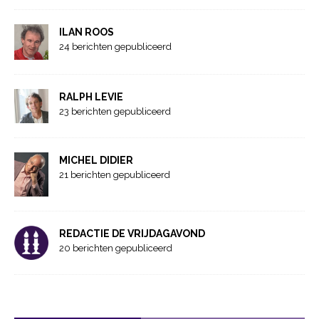
ILAN ROOS
24 berichten gepubliceerd
RALPH LEVIE
23 berichten gepubliceerd
MICHEL DIDIER
21 berichten gepubliceerd
REDACTIE DE VRIJDAGAVOND
20 berichten gepubliceerd