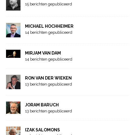
15 berichten gepubliceerd
MICHAEL HOCHHEIMER
14 berichten gepubliceerd
MIRJAM VAN DAM
14 berichten gepubliceerd
RON VAN DER WIEKEN
13 berichten gepubliceerd
JORAM BARUCH
13 berichten gepubliceerd
IZAK SALOMONS