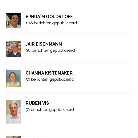
EPHRAÏM GOLDSTOFF
108 berichten gepubliceerd
JAIR EISENMANN
98 berichten gepubliceerd
CHANNA KISTEMAKER
59 berichten gepubliceerd
RUBEN VIS
52 berichten gepubliceerd