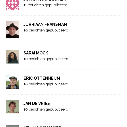
11 berichten gepubliceerd
JURRIAAN FRANSMAN
10 berichten gepubliceerd
SARAI MOCK
10 berichten gepubliceerd
ERIC OTTENHEIJM
10 berichten gepubliceerd
JAN DE VRIES
10 berichten gepubliceerd