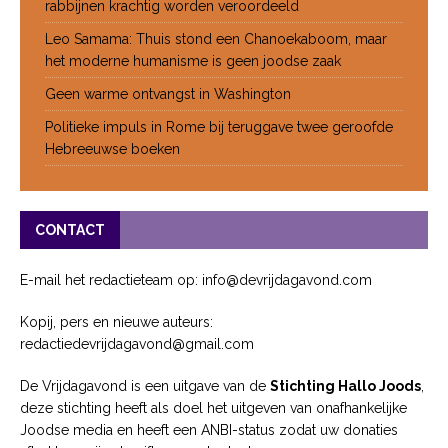
rabbijnen krachtig worden veroordeeld
Leo Samama: Thuis stond een Chanoekaboom, maar
het moderne humanisme is geen joodse zaak
Geen warme ontvangst in Washington
Politieke impuls in Rome bij teruggave twee geroofde
Hebreeuwse boeken
CONTACT
E-mail het redactieteam op: info@devrijdagavond.com
Kopij, pers en nieuwe auteurs:
redactiedevrijdagavond@gmail.com
De Vrijdagavond is een uitgave van de
Stichting Hallo Joods
,
deze stichting heeft als doel het uitgeven van onafhankelijke
Joodse media en heeft een ANBI-status zodat uw donaties