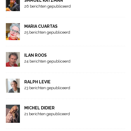
SHMUEL KATZMAN
26 berichten gepubliceerd
MARIA CUARTAS
25 berichten gepubliceerd
ILAN ROOS
24 berichten gepubliceerd
RALPH LEVIE
23 berichten gepubliceerd
MICHEL DIDIER
21 berichten gepubliceerd