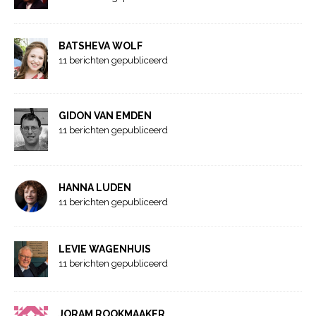
BATSHEVA WOLF
11 berichten gepubliceerd
GIDON VAN EMDEN
11 berichten gepubliceerd
HANNA LUDEN
11 berichten gepubliceerd
LEVIE WAGENHUIS
11 berichten gepubliceerd
JORAM ROOKMAAKER