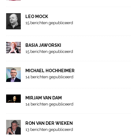
LEO MOCK
15 berichten gepubliceerd
BASIA JAWORSKI
15 berichten gepubliceerd
MICHAEL HOCHHEIMER
14 berichten gepubliceerd
MIRJAM VAN DAM
14 berichten gepubliceerd
RON VAN DER WIEKEN
13 berichten gepubliceerd