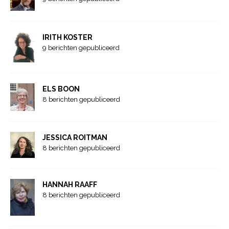
IRITH KOSTER
9 berichten gepubliceerd
ELS BOON
8 berichten gepubliceerd
JESSICA ROITMAN
8 berichten gepubliceerd
HANNAH RAAFF
8 berichten gepubliceerd