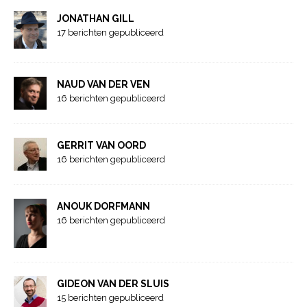
JONATHAN GILL
17 berichten gepubliceerd
NAUD VAN DER VEN
16 berichten gepubliceerd
GERRIT VAN OORD
16 berichten gepubliceerd
ANOUK DORFMANN
16 berichten gepubliceerd
GIDEON VAN DER SLUIS
15 berichten gepubliceerd