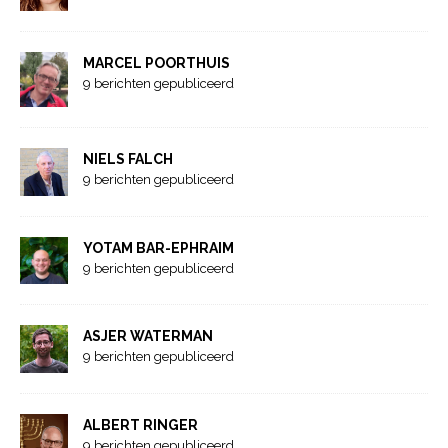
MARCEL POORTHUIS
9 berichten gepubliceerd
NIELS FALCH
9 berichten gepubliceerd
YOTAM BAR-EPHRAIM
9 berichten gepubliceerd
ASJER WATERMAN
9 berichten gepubliceerd
ALBERT RINGER
9 berichten gepubliceerd