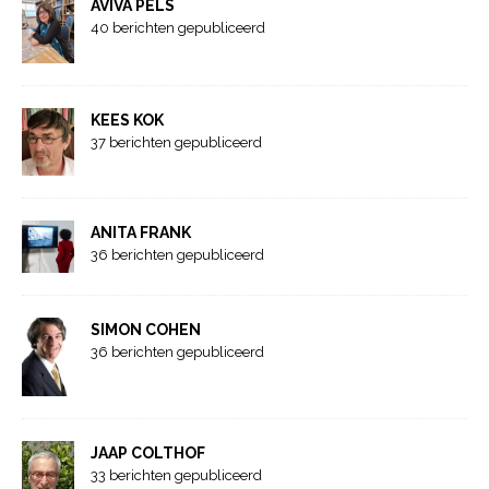
AVIVA PELS
40 berichten gepubliceerd
KEES KOK
37 berichten gepubliceerd
ANITA FRANK
36 berichten gepubliceerd
SIMON COHEN
36 berichten gepubliceerd
JAAP COLTHOF
33 berichten gepubliceerd