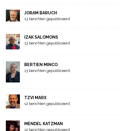
JORAM BARUCH
13 berichten gepubliceerd
IZAK SALOMONS
13 berichten gepubliceerd
BERTIEN MINCO
13 berichten gepubliceerd
TZVI MARX
12 berichten gepubliceerd
MENDEL KATZMAN
12 berichten gepubliceerd