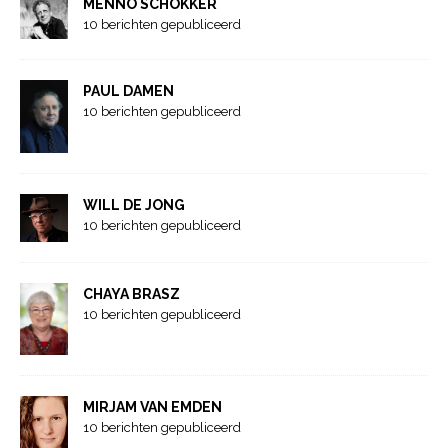
MENNO SCHOKKER
10 berichten gepubliceerd
PAUL DAMEN
10 berichten gepubliceerd
WILL DE JONG
10 berichten gepubliceerd
CHAYA BRASZ
10 berichten gepubliceerd
MIRJAM VAN EMDEN
10 berichten gepubliceerd