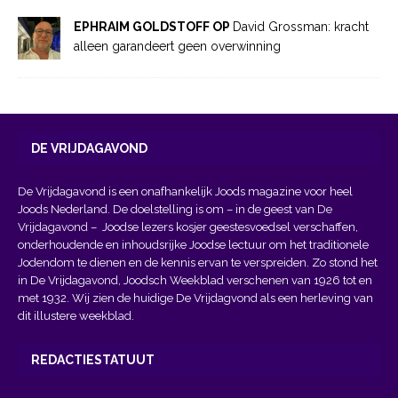
EPHRAIM GOLDSTOFF OP
David Grossman: kracht
alleen garandeert geen overwinning
DE VRIJDAGAVOND
De Vrijdagavond is een onafhankelijk Joods magazine voor heel
Joods Nederland. De doelstelling is om – in de geest van
De
Vrijdagavond
– Joodse lezers kosjer geestesvoedsel verschaffen,
onderhoudende en inhoudsrijke Joodse lectuur om het traditionele
Jodendom te dienen en de kennis ervan te verspreiden. Zo stond het
in De Vrijdagavond, Joodsch Weekblad verschenen van 1926 tot en
met 1932. Wij zien de huidige De Vrijdagvond als een herleving van
dit illustere weekblad.
REDACTIESTATUUT