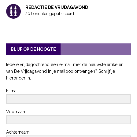
REDACTIE DE VRIJDAGAVOND
20 berichten gepubliceerd
BLIJF OP DE HOOGTE
Iedere vrijdagochtend een e-mail met de nieuwste artikelen
van De Vrijdagavond in je mailbox ontvangen? Schrijf je
hieronder in.
E-mail
Voornaam
Achternaam