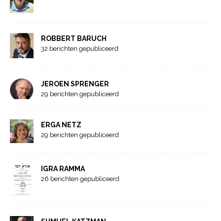
ROBBERT BARUCH
32 berichten gepubliceerd
JEROEN SPRENGER
29 berichten gepubliceerd
ERGA NETZ
29 berichten gepubliceerd
IGRA RAMMA
26 berichten gepubliceerd