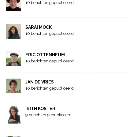
10 berichten gepubliceerd
SARAI MOCK
10 berichten gepubliceerd
ERIC OTTENHEIJM
10 berichten gepubliceerd
JAN DE VRIES
10 berichten gepubliceerd
IRITH KOSTER
9 berichten gepubliceerd