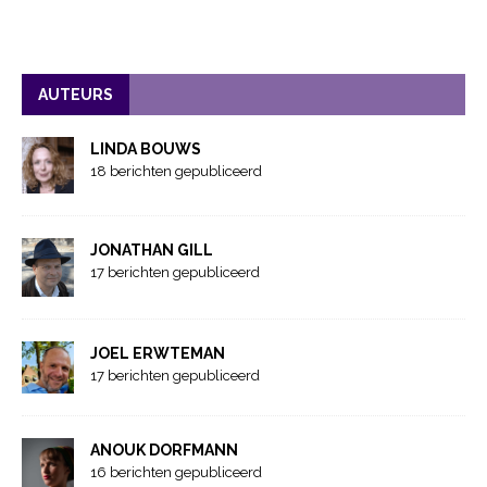
AUTEURS
LINDA BOUWS
18 berichten gepubliceerd
JONATHAN GILL
17 berichten gepubliceerd
JOEL ERWTEMAN
17 berichten gepubliceerd
ANOUK DORFMANN
16 berichten gepubliceerd