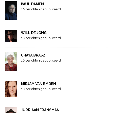
PAUL DAMEN
10 berichten gepubliceerd
WILL DE JONG
10 berichten gepubliceerd
CHAYA BRASZ
10 berichten gepubliceerd
MIRJAM VAN EMDEN
10 berichten gepubliceerd
JURRIAAN FRANSMAN