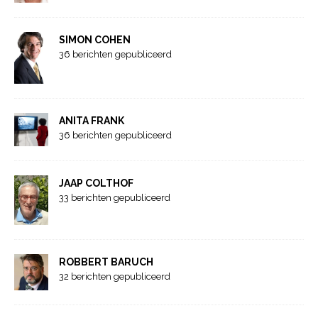
SIMON COHEN
36 berichten gepubliceerd
ANITA FRANK
36 berichten gepubliceerd
JAAP COLTHOF
33 berichten gepubliceerd
ROBBERT BARUCH
32 berichten gepubliceerd