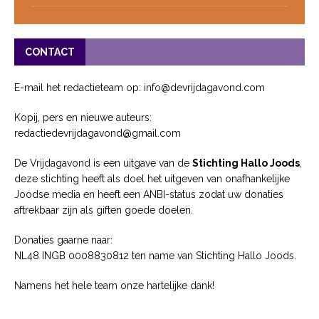
CONTACT
E-mail het redactieteam op: info@devrijdagavond.com
Kopij, pers en nieuwe auteurs:
redactiedevrijdagavond@gmail.com
De Vrijdagavond is een uitgave van de
Stichting Hallo Joods
,
deze stichting heeft als doel het uitgeven van onafhankelijke
Joodse media en heeft een ANBI-status zodat uw donaties
aftrekbaar zijn als giften goede doelen.
Donaties gaarne naar:
NL48 INGB 0008830812 ten name van Stichting Hallo Joods.
Namens het hele team onze hartelijke dank!