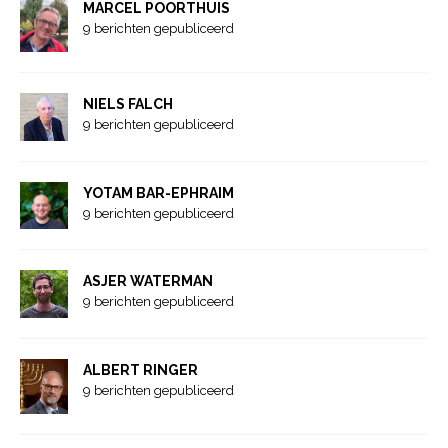
MARCEL POORTHUIS
9 berichten gepubliceerd
NIELS FALCH
9 berichten gepubliceerd
YOTAM BAR-EPHRAIM
9 berichten gepubliceerd
ASJER WATERMAN
9 berichten gepubliceerd
ALBERT RINGER
9 berichten gepubliceerd