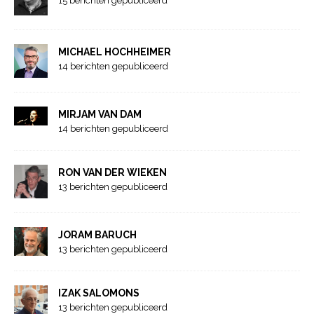
15 berichten gepubliceerd
MICHAEL HOCHHEIMER
14 berichten gepubliceerd
MIRJAM VAN DAM
14 berichten gepubliceerd
RON VAN DER WIEKEN
13 berichten gepubliceerd
JORAM BARUCH
13 berichten gepubliceerd
IZAK SALOMONS
13 berichten gepubliceerd