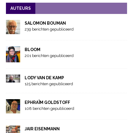
AUTEURS
SALOMON BOUMAN
239 berichten gepubliceerd
BLOOM
201 berichten gepubliceerd
LODY VAN DE KAMP
125 berichten gepubliceerd
EPHRAÏM GOLDSTOFF
108 berichten gepubliceerd
JAIR EISENMANN