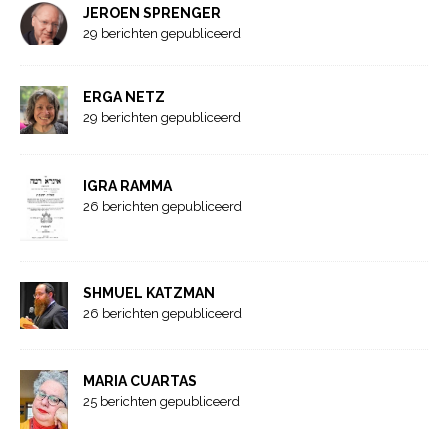
JEROEN SPRENGER
29 berichten gepubliceerd
ERGA NETZ
29 berichten gepubliceerd
IGRA RAMMA
26 berichten gepubliceerd
SHMUEL KATZMAN
26 berichten gepubliceerd
MARIA CUARTAS
25 berichten gepubliceerd