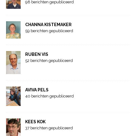
98 berichten gepubliceerd
CHANNA KISTEMAKER
59 berichten gepubliceerd
RUBEN VIS
52 berichten gepubliceerd
AVIVA PELS
40 berichten gepubliceerd
KEES KOK
37 berichten gepubliceerd