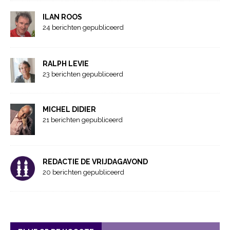
ILAN ROOS
24 berichten gepubliceerd
RALPH LEVIE
23 berichten gepubliceerd
MICHEL DIDIER
21 berichten gepubliceerd
REDACTIE DE VRIJDAGAVOND
20 berichten gepubliceerd