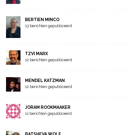
BERTIEN MINCO
13 berichten gepubliceerd
TZVI MARX
12 berichten gepubliceerd
MENDEL KATZMAN
12 berichten gepubliceerd
JORAM ROOKMAAKER
11 berichten gepubliceerd
BATSHEVA WOLF