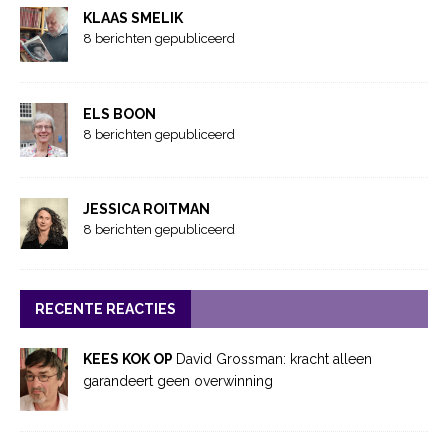
KLAAS SMELIK
8 berichten gepubliceerd
ELS BOON
8 berichten gepubliceerd
JESSICA ROITMAN
8 berichten gepubliceerd
RECENTE REACTIES
KEES KOK OP
David Grossman: kracht alleen
garandeert geen overwinning