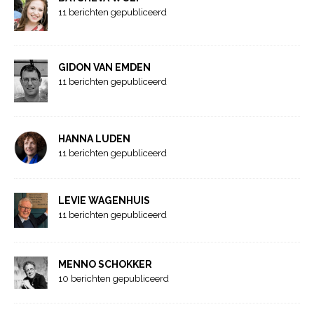
11 berichten gepubliceerd
GIDON VAN EMDEN
11 berichten gepubliceerd
HANNA LUDEN
11 berichten gepubliceerd
LEVIE WAGENHUIS
11 berichten gepubliceerd
MENNO SCHOKKER
10 berichten gepubliceerd