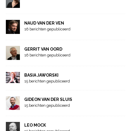
NAUD VAN DER VEN
16 berichten gepubliceerd
GERRIT VAN OORD
16 berichten gepubliceerd
BASIA JAWORSKI
15 berichten gepubliceerd
GIDEON VAN DER SLUIS
15 berichten gepubliceerd
LEO MOCK