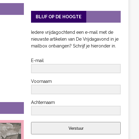
BLIJF OP DE HOOGTE
Iedere vrijdagochtend een e-mail met de
nieuwste artikelen van De Vrijdagavond in je
mailbox ontvangen? Schrijf je hieronder in.
E-mail
Voornaam
Achternaam
Verstuur