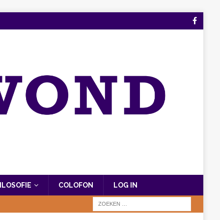
FILOSOFIE
COLOFON
LOG IN