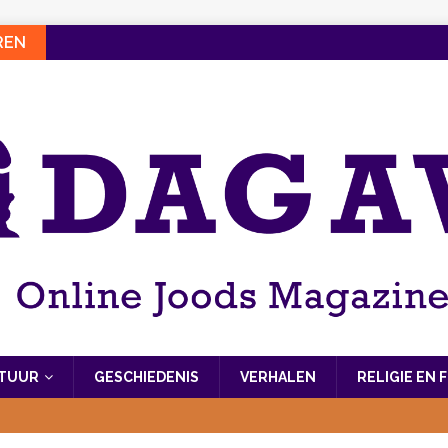
REN
LTUUR
GESCHIEDENIS
VERHALEN
RELIGIE EN 