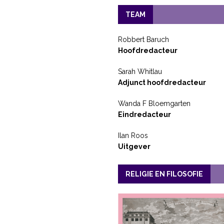
TEAM
Robbert Baruch
Hoofdredacteur
Sarah Whitlau
Adjunct hoofdredacteur
Wanda F Bloemgarten
Eindredacteur
Ilan Roos
Uitgever
RELIGIE EN FILOSOFIE