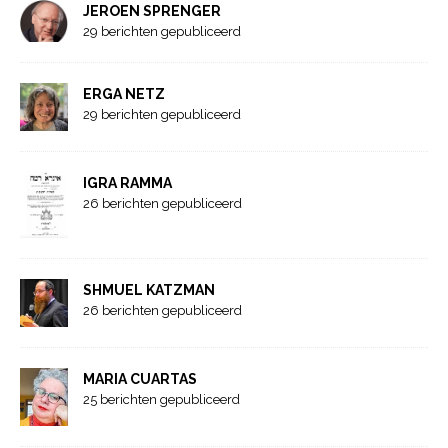
JEROEN SPRENGER
29 berichten gepubliceerd
ERGA NETZ
29 berichten gepubliceerd
IGRA RAMMA
26 berichten gepubliceerd
SHMUEL KATZMAN
26 berichten gepubliceerd
MARIA CUARTAS
25 berichten gepubliceerd