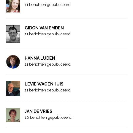
11 berichten gepubliceerd
GIDON VAN EMDEN
11 berichten gepubliceerd
HANNA LUDEN
11 berichten gepubliceerd
LEVIE WAGENHUIS
11 berichten gepubliceerd
JAN DE VRIES
10 berichten gepubliceerd