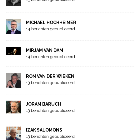
MICHAEL HOCHHEIMER
14 berichten gepubliceerd
MIRJAM VAN DAM
14 berichten gepubliceerd
RON VAN DER WIEKEN
13 berichten gepubliceerd
JORAM BARUCH
13 berichten gepubliceerd
IZAK SALOMONS
13 berichten gepubliceerd