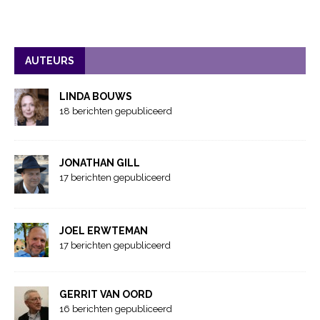
AUTEURS
LINDA BOUWS
18 berichten gepubliceerd
JONATHAN GILL
17 berichten gepubliceerd
JOEL ERWTEMAN
17 berichten gepubliceerd
GERRIT VAN OORD
16 berichten gepubliceerd