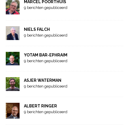
MARCEL POORTHUIS
9 berichten gepubliceerd
NIELS FALCH
9 berichten gepubliceerd
YOTAM BAR-EPHRAIM
9 berichten gepubliceerd
ASJER WATERMAN
9 berichten gepubliceerd
ALBERT RINGER
9 berichten gepubliceerd