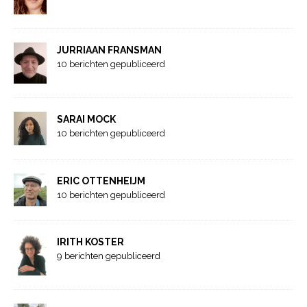
JURRIAAN FRANSMAN
10 berichten gepubliceerd
SARAI MOCK
10 berichten gepubliceerd
ERIC OTTENHEIJM
10 berichten gepubliceerd
IRITH KOSTER
9 berichten gepubliceerd