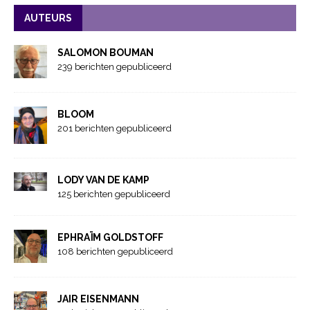
AUTEURS
SALOMON BOUMAN
239 berichten gepubliceerd
BLOOM
201 berichten gepubliceerd
LODY VAN DE KAMP
125 berichten gepubliceerd
EPHRAÏM GOLDSTOFF
108 berichten gepubliceerd
JAIR EISENMANN