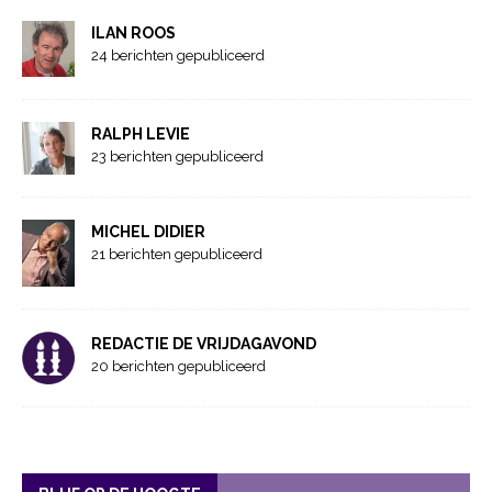
ILAN ROOS
24 berichten gepubliceerd
RALPH LEVIE
23 berichten gepubliceerd
MICHEL DIDIER
21 berichten gepubliceerd
REDACTIE DE VRIJDAGAVOND
20 berichten gepubliceerd