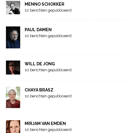
MENNO SCHOKKER
10 berichten gepubliceerd
PAUL DAMEN
10 berichten gepubliceerd
WILL DE JONG
10 berichten gepubliceerd
CHAYA BRASZ
10 berichten gepubliceerd
MIRJAM VAN EMDEN
10 berichten gepubliceerd