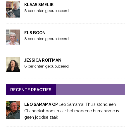
KLAAS SMELIK
8 berichten gepubliceerd
ELS BOON
8 berichten gepubliceerd
JESSICA ROITMAN
8 berichten gepubliceerd
RECENTE REACTIES
LEO SAMAMA OP
Leo Samama: Thuis stond een
Chanoekaboom, maar het moderne humanisme is
geen joodse zaak