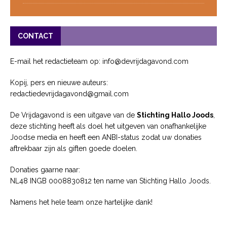
CONTACT
E-mail het redactieteam op: info@devrijdagavond.com
Kopij, pers en nieuwe auteurs:
redactiedevrijdagavond@gmail.com
De Vrijdagavond is een uitgave van de
Stichting Hallo Joods
,
deze stichting heeft als doel het uitgeven van onafhankelijke
Joodse media en heeft een ANBI-status zodat uw donaties
aftrekbaar zijn als giften goede doelen.
Donaties gaarne naar:
NL48 INGB 0008830812 ten name van Stichting Hallo Joods.
Namens het hele team onze hartelijke dank!