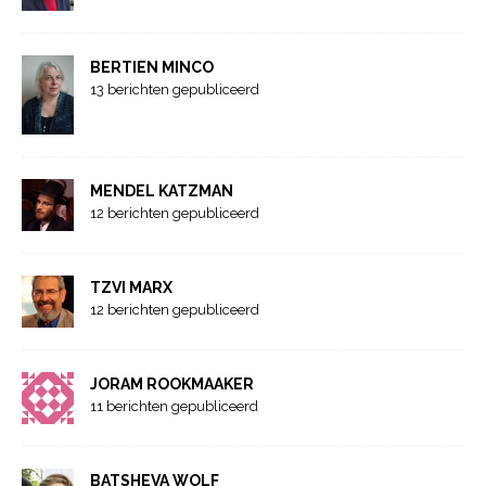
BERTIEN MINCO
13 berichten gepubliceerd
MENDEL KATZMAN
12 berichten gepubliceerd
TZVI MARX
12 berichten gepubliceerd
JORAM ROOKMAAKER
11 berichten gepubliceerd
BATSHEVA WOLF