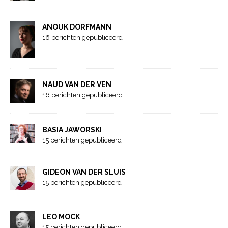
ANOUK DORFMANN
16 berichten gepubliceerd
NAUD VAN DER VEN
16 berichten gepubliceerd
BASIA JAWORSKI
15 berichten gepubliceerd
GIDEON VAN DER SLUIS
15 berichten gepubliceerd
LEO MOCK
15 berichten gepubliceerd