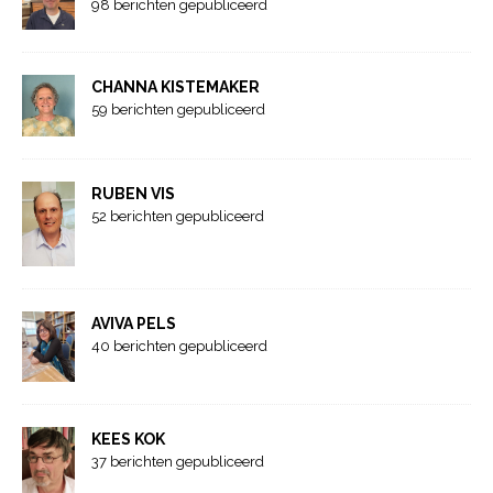
98 berichten gepubliceerd
CHANNA KISTEMAKER
59 berichten gepubliceerd
RUBEN VIS
52 berichten gepubliceerd
AVIVA PELS
40 berichten gepubliceerd
KEES KOK
37 berichten gepubliceerd