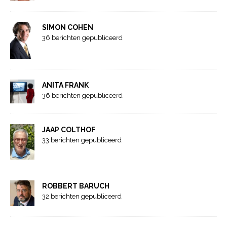
SIMON COHEN
36 berichten gepubliceerd
ANITA FRANK
36 berichten gepubliceerd
JAAP COLTHOF
33 berichten gepubliceerd
ROBBERT BARUCH
32 berichten gepubliceerd