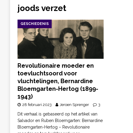
joods verzet
GESCHIEDENIS
Revolutionaire moeder en
toevluchtsoord voor
vluchtelingen, Bernardine
Bloemgarten-Hertog (1899-
1943)
28 februari 2023
Jeroen Sprenger
3
Dit verhaal is gebaseerd op het artikel van
Salvador en Ruben Bloemgarten: Bernardine
Bloemgarten-Hertog – Revolutionaire