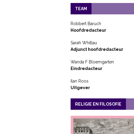
TEAM
Robbert Baruch
Hoofdredacteur
Sarah Whitlau
Adjunct hoofdredacteur
Wanda F Bloemgarten
Eindredacteur
Ilan Roos
Uitgever
RELIGIE EN FILOSOFIE