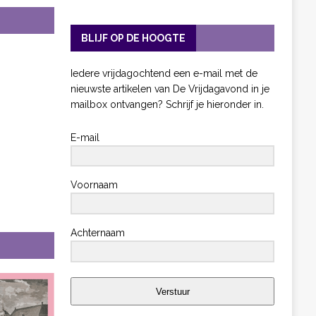
BLIJF OP DE HOOGTE
Iedere vrijdagochtend een e-mail met de
nieuwste artikelen van De Vrijdagavond in je
mailbox ontvangen? Schrijf je hieronder in.
E-mail
Voornaam
Achternaam
Verstuur