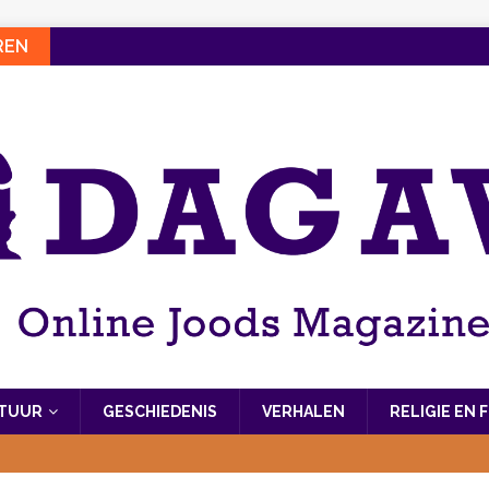
REN
LTUUR
GESCHIEDENIS
VERHALEN
RELIGIE EN 