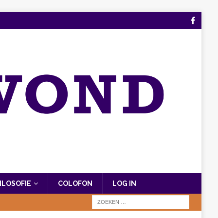
FILOSOFIE
COLOFON
LOG IN