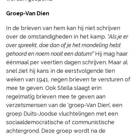
Groep-Van Dien
In de brieven van hem kan hij niet schrijven
over de omstandigheden in het kamp.
“Als je er
over spreekt, doe dan of je het mondeling hebt
gehoord en noem nooit een datum!”
Hij mag haar
éénmaal per veertien dagen schrijven. Maar al
snel ziet hij kans in de eerstvolgende tien
weken van 1941, negen brieven te versturen of
mee te geven. Ook Stella slaagt erin
regelmatig brieven mee te geven aan
verzetsmensen van de ‘groep-Van Dien’, een
groep Duits-Joodse vluchtelingen met een
sociaaldemocratische of communistische
achtergrond. Deze groep wordt na de