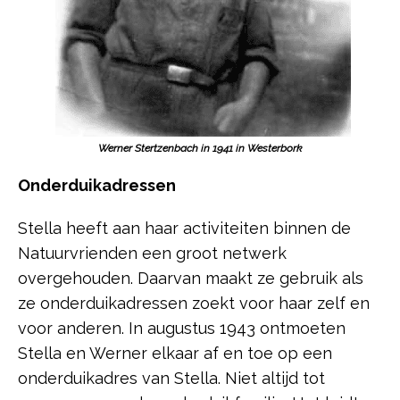
Werner Stertzenbach in 1941 in Westerbork
Onderduikadressen
Stella heeft aan haar activiteiten binnen de
Natuurvrienden een groot netwerk
overgehouden. Daarvan maakt ze gebruik als
ze onderduikadressen zoekt voor haar zelf en
voor anderen. In augustus 1943 ontmoeten
Stella en Werner elkaar af en toe op een
onderduikadres van Stella. Niet altijd tot