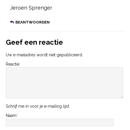
Jeroen Sprenger
BEANTWOORDEN
Geef een reactie
Uw e-mailadres wordt niet gepubliceerd.
Reactie
Schrijf me in voor je e-mailing lijst.
Naam
*