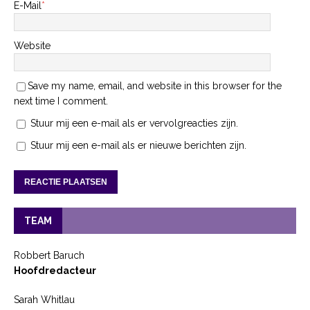
E-Mail
*
Website
Save my name, email, and website in this browser for the
next time I comment.
Stuur mij een e-mail als er vervolgreacties zijn.
Stuur mij een e-mail als er nieuwe berichten zijn.
TEAM
Robbert Baruch
Hoofdredacteur
Sarah Whitlau