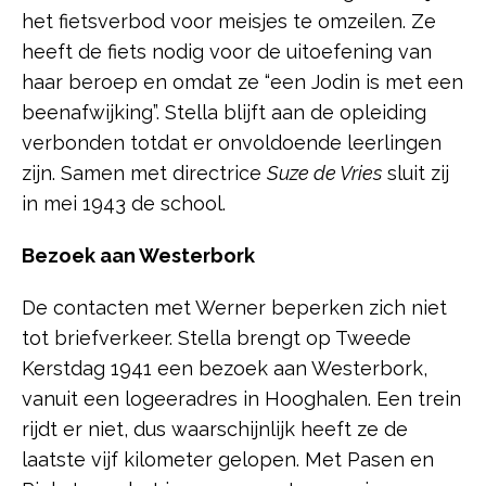
het fietsverbod voor meisjes te omzeilen. Ze
heeft de fiets nodig voor de uitoefening van
haar beroep en omdat ze “een Jodin is met een
beenafwijking”. Stella blijft aan de opleiding
verbonden totdat er onvoldoende leerlingen
zijn. Samen met directrice
Suze de Vries
sluit zij
in mei 1943 de school.
Bezoek aan Westerbork
De contacten met Werner beperken zich niet
tot briefverkeer. Stella brengt op Tweede
Kerstdag 1941 een bezoek aan Westerbork,
vanuit een logeeradres in Hooghalen. Een trein
rijdt er niet, dus waarschijnlijk heeft ze de
laatste vijf kilometer gelopen. Met Pasen en