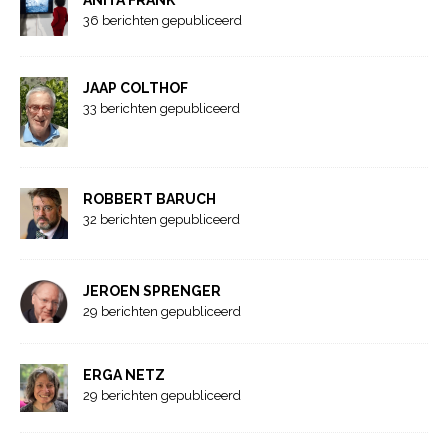
36 berichten gepubliceerd
JAAP COLTHOF
33 berichten gepubliceerd
ROBBERT BARUCH
32 berichten gepubliceerd
JEROEN SPRENGER
29 berichten gepubliceerd
ERGA NETZ
29 berichten gepubliceerd