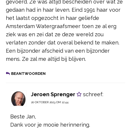
gevoerd. Ze was altijd bescheiden over wat ze
gedaan had in haar leven. Eind 1991 haar voor
het laatst opgezocht in haar geliefde
Amsterdam Watergraafsmeer toen ze al erg
ziek was en zei dat ze deze wereld zou
verlaten zonder dat overal bekend te maken.
Een bijzonder afscheid van een bijzonder
mens. Ze zal me altijd bij blijven.
BEANTWOORDEN
Jeroen Sprenger
schreef:
20 OKTOBER 2023 OM 12:44
Beste Jan,
Dank voor je mooie herinnering.