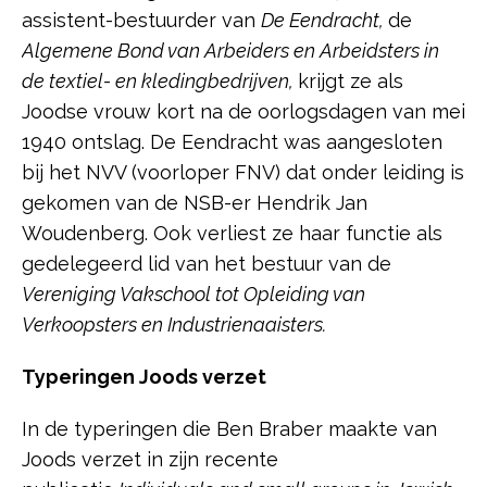
assistent-bestuurder van
De Eendracht,
de
Algemene Bond van Arbeiders en Arbeidsters in
de textiel- en kledingbedrijven,
krijgt ze als
Joodse vrouw kort na de oorlogsdagen van mei
1940 ontslag. De Eendracht was aangesloten
bij het NVV (voorloper FNV) dat onder leiding is
gekomen van de NSB-er Hendrik Jan
Woudenberg. Ook verliest ze haar functie als
gedelegeerd lid van het bestuur van de
Vereniging Vakschool tot Opleiding van
Verkoopsters en Industrienaaisters.
Typeringen Joods verzet
In de typeringen die Ben Braber maakte van
Joods verzet in zijn recente