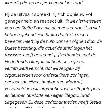
waardig die op gelijke voet met je staat.“
Bij de uitvaart spreekt hij zich opnieuw vol
genegenheid en respect uit. “
Ik wil hier vertellen
van een Stella Pach die de meesten van U zo niet
hebben gekend. Een Stella Pach, die moed
bewezen heeft bij de hulp aan vervolgden door de
Duitse bezetting, die actief de strijd tegen het
fascisme heeft gesteund. [….] Verbonden met de
Nederlandse illegaliteit heeft onze groep
verzetswerk verricht, dat wil zeggen wij
organiseerden voor onderduikers woningen,
persoonsbewijzen, bonkaarten. Maar wij
verzamelden ook informatie voor de illegale pers
en hebben tenslotte een eigen illegaal blad
uitgegeven. Bij deze werkzaamheden heeft Stella