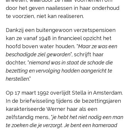
door het geven naailessen in haar onderhoud
te voorzien, niet kan realiseren.
Dankzij een buitengewoon verzetspensioen
kan ze vanaf 1948 in financieel opzicht het
hoofd boven water houden. “
Maar ze was een
beschadigde ziel geworden
”, schrijft haar
dochter, “
niemand was in staat de schade die
bezetting en vervolging hadden aangericht te
herstellen
.”
Op 17 maart 1992 overlijdt Stella in Amsterdam.
In de briefwisseling tijdens de bezettingsjaren
karakteriseerde Werner haar als een
zelfstandig mens, “
je hebt het niet nodig een man
te zoeken die je verzorgt. Je bent een kameraad