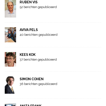
RUBEN VIS
52 berichten gepubliceerd
AVIVA PELS
40 berichten gepubliceerd
KEES KOK
37 berichten gepubliceerd
SIMON COHEN
36 berichten gepubliceerd
ANITA FRANK