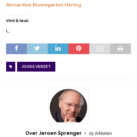
Bernardine Bloemgarten-Hertog
Vind ik leuk:
JOODS VERZET
Over Jeroen Sprenger
29 Artikelen