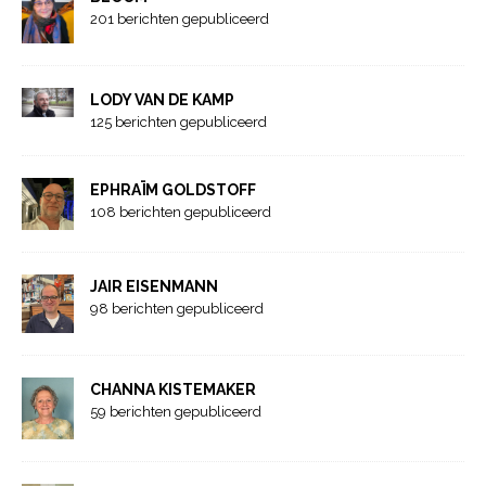
201 berichten gepubliceerd
LODY VAN DE KAMP
125 berichten gepubliceerd
EPHRAÏM GOLDSTOFF
108 berichten gepubliceerd
JAIR EISENMANN
98 berichten gepubliceerd
CHANNA KISTEMAKER
59 berichten gepubliceerd