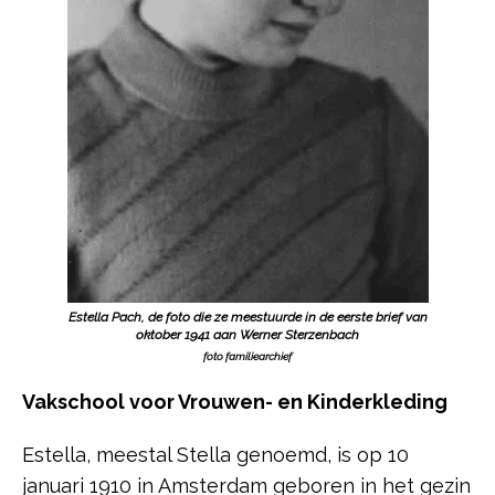
Estella Pach, de foto die ze meestuurde in de eerste brief van
oktober 1941 aan Werner
Sterzenbach
foto familiearchief
Vakschool voor Vrouwen- en Kinderkleding
Estella, meestal Stella genoemd, is op 10
januari 1910 in Amsterdam geboren in het gezin