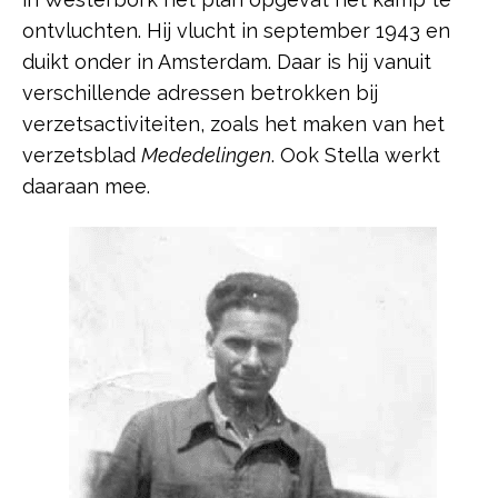
ontvluchten. Hij vlucht in september 1943 en
duikt onder in Amsterdam. Daar is hij vanuit
verschillende adressen betrokken bij
verzetsactiviteiten, zoals het maken van het
verzetsblad
Mededelingen
. Ook Stella werkt
daaraan mee.