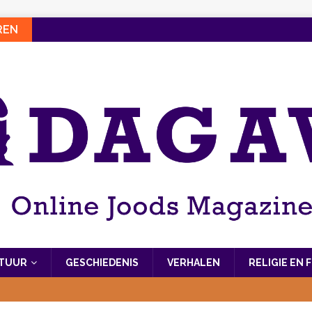
REN
LTUUR
GESCHIEDENIS
VERHALEN
RELIGIE EN 