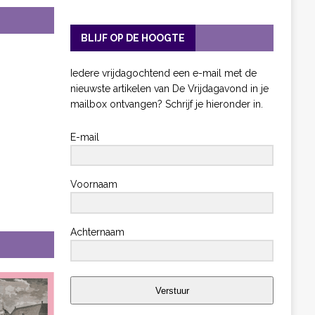
BLIJF OP DE HOOGTE
Iedere vrijdagochtend een e-mail met de
nieuwste artikelen van De Vrijdagavond in je
mailbox ontvangen? Schrijf je hieronder in.
E-mail
Voornaam
Achternaam
Verstuur