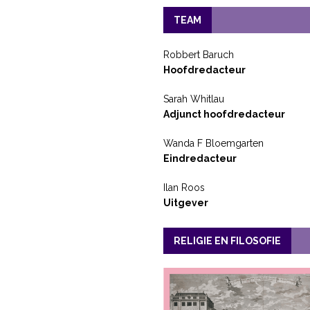
TEAM
Robbert Baruch
Hoofdredacteur
Sarah Whitlau
Adjunct hoofdredacteur
Wanda F Bloemgarten
Eindredacteur
Ilan Roos
Uitgever
RELIGIE EN FILOSOFIE