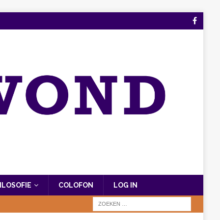
FILOSOFIE
COLOFON
LOG IN