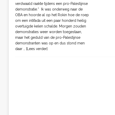
verdwaald raakte tijdens een pro-Palestijnse
demonstratie.* Ik was onderweg naar de
OBA en hoorde al op het Rokin hoe de roep
om een intifada uit een paar honderd heilig
overtuigde kelen schalde. Morgen zouden
demonstraties weer worden toegestaan,
maar het geduld van de pro-Palestijnse
demonstranten was op en dus stond men
daar
… [Lees verder]