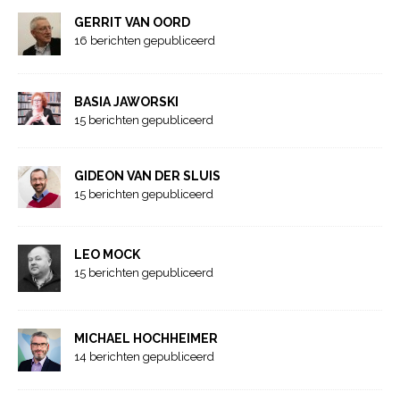
GERRIT VAN OORD
16 berichten gepubliceerd
BASIA JAWORSKI
15 berichten gepubliceerd
GIDEON VAN DER SLUIS
15 berichten gepubliceerd
LEO MOCK
15 berichten gepubliceerd
MICHAEL HOCHHEIMER
14 berichten gepubliceerd