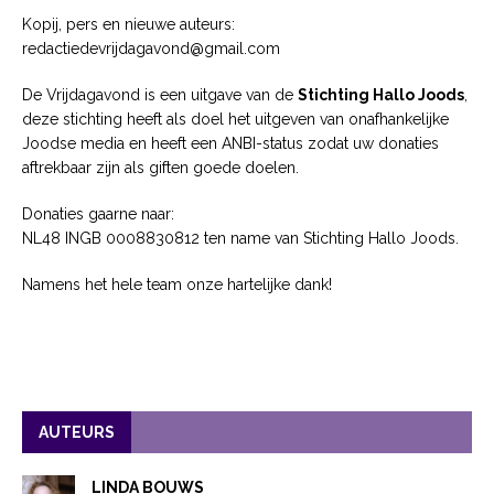
Kopij, pers en nieuwe auteurs:
redactiedevrijdagavond@gmail.com
De Vrijdagavond is een uitgave van de
Stichting Hallo Joods
,
deze stichting heeft als doel het uitgeven van onafhankelijke
Joodse media en heeft een ANBI-status zodat uw donaties
aftrekbaar zijn als giften goede doelen.
Donaties gaarne naar:
NL48 INGB 0008830812 ten name van Stichting Hallo Joods.
Namens het hele team onze hartelijke dank!
AUTEURS
LINDA BOUWS