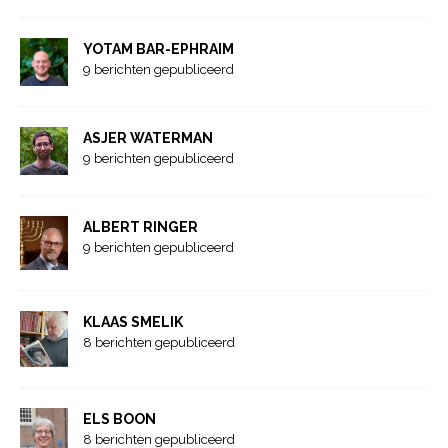
YOTAM BAR-EPHRAIM
9 berichten gepubliceerd
ASJER WATERMAN
9 berichten gepubliceerd
ALBERT RINGER
9 berichten gepubliceerd
KLAAS SMELIK
8 berichten gepubliceerd
ELS BOON
8 berichten gepubliceerd