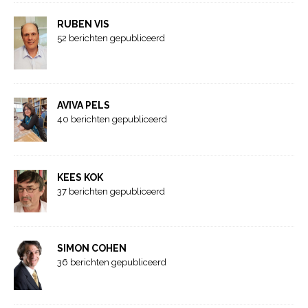
RUBEN VIS
52 berichten gepubliceerd
AVIVA PELS
40 berichten gepubliceerd
KEES KOK
37 berichten gepubliceerd
SIMON COHEN
36 berichten gepubliceerd