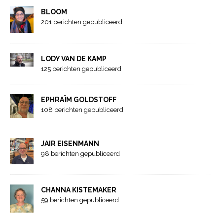
BLOOM
201 berichten gepubliceerd
LODY VAN DE KAMP
125 berichten gepubliceerd
EPHRAÏM GOLDSTOFF
108 berichten gepubliceerd
JAIR EISENMANN
98 berichten gepubliceerd
CHANNA KISTEMAKER
59 berichten gepubliceerd