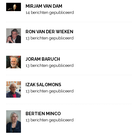
MIRJAM VAN DAM
14 berichten gepubliceerd
RON VAN DER WIEKEN
13 berichten gepubliceerd
JORAM BARUCH
13 berichten gepubliceerd
IZAK SALOMONS
13 berichten gepubliceerd
BERTIEN MINCO
13 berichten gepubliceerd