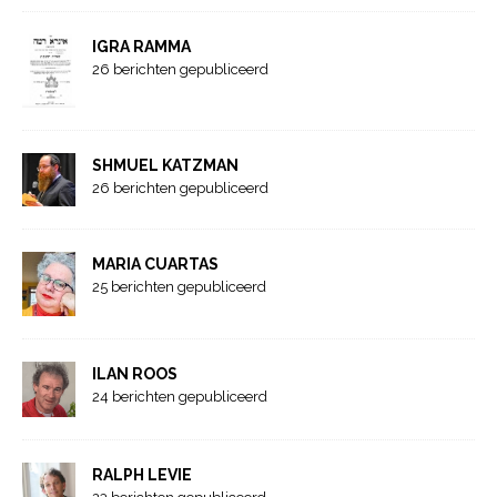
IGRA RAMMA
26 berichten gepubliceerd
SHMUEL KATZMAN
26 berichten gepubliceerd
MARIA CUARTAS
25 berichten gepubliceerd
ILAN ROOS
24 berichten gepubliceerd
RALPH LEVIE