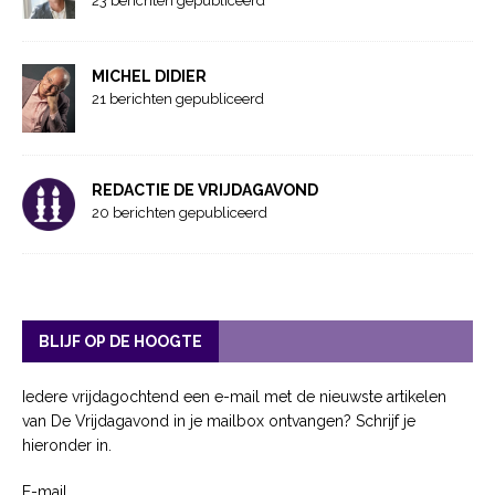
23 berichten gepubliceerd
MICHEL DIDIER
21 berichten gepubliceerd
REDACTIE DE VRIJDAGAVOND
20 berichten gepubliceerd
BLIJF OP DE HOOGTE
Iedere vrijdagochtend een e-mail met de nieuwste artikelen
van De Vrijdagavond in je mailbox ontvangen? Schrijf je
hieronder in.
E-mail