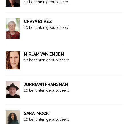
10 berichten gepubliceerd
CHAYA BRASZ
10 berichten gepubliceerd
MIRJAM VAN EMDEN
10 berichten gepubliceerd
JURRIAAN FRANSMAN
10 berichten gepubliceerd
SARAI MOCK
10 berichten gepubliceerd