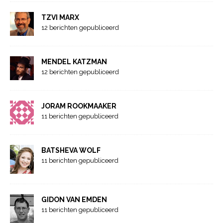
TZVI MARX
12 berichten gepubliceerd
MENDEL KATZMAN
12 berichten gepubliceerd
JORAM ROOKMAAKER
11 berichten gepubliceerd
BATSHEVA WOLF
11 berichten gepubliceerd
GIDON VAN EMDEN
11 berichten gepubliceerd