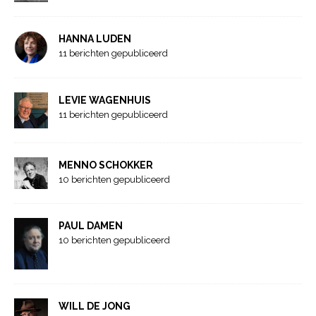
HANNA LUDEN
11 berichten gepubliceerd
LEVIE WAGENHUIS
11 berichten gepubliceerd
MENNO SCHOKKER
10 berichten gepubliceerd
PAUL DAMEN
10 berichten gepubliceerd
WILL DE JONG