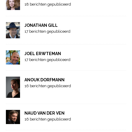
18 berichten gepubliceerd
JONATHAN GILL
17 berichten gepubliceerd
JOEL ERWTEMAN
17 berichten gepubliceerd
ANOUK DORFMANN
16 berichten gepubliceerd
NAUD VAN DER VEN
16 berichten gepubliceerd