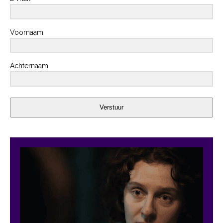
Voornaam
Achternaam
Verstuur