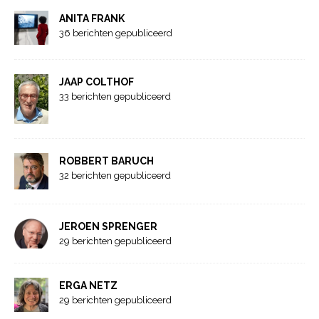
ANITA FRANK
36 berichten gepubliceerd
JAAP COLTHOF
33 berichten gepubliceerd
ROBBERT BARUCH
32 berichten gepubliceerd
JEROEN SPRENGER
29 berichten gepubliceerd
ERGA NETZ
29 berichten gepubliceerd