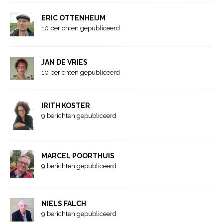
ERIC OTTENHEIJM
10 berichten gepubliceerd
JAN DE VRIES
10 berichten gepubliceerd
IRITH KOSTER
9 berichten gepubliceerd
MARCEL POORTHUIS
9 berichten gepubliceerd
NIELS FALCH
9 berichten gepubliceerd