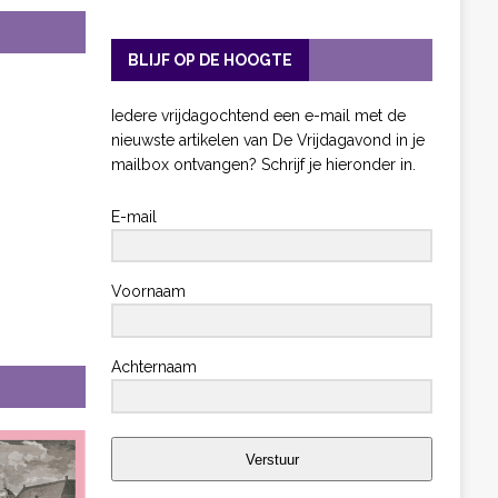
BLIJF OP DE HOOGTE
Iedere vrijdagochtend een e-mail met de
nieuwste artikelen van De Vrijdagavond in je
mailbox ontvangen? Schrijf je hieronder in.
E-mail
Voornaam
Achternaam
Verstuur