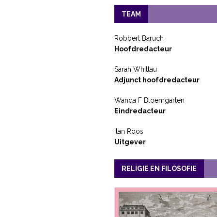
TEAM
Robbert Baruch
Hoofdredacteur
Sarah Whitlau
Adjunct hoofdredacteur
Wanda F Bloemgarten
Eindredacteur
Ilan Roos
Uitgever
RELIGIE EN FILOSOFIE