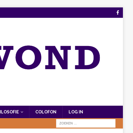
FILOSOFIE
COLOFON
LOG IN