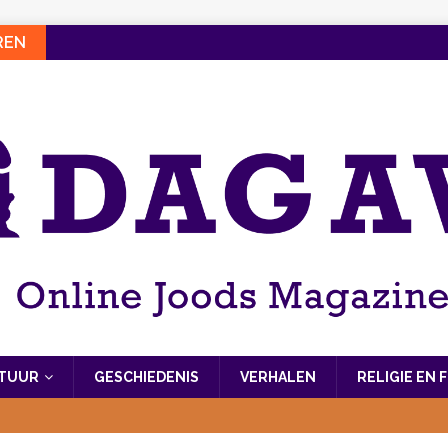
REN
LTUUR
GESCHIEDENIS
VERHALEN
RELIGIE EN 