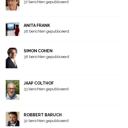
37 berichten gepubliceerd
ANITA FRANK
36 berichten gepubliceerd
SIMON COHEN
36 berichten gepubliceerd
JAAP COLTHOF
33 berichten gepubliceerd
ROBBERT BARUCH
32 berichten gepubliceerd