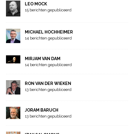
LEO MOCK
15 berichten gepubliceerd
MICHAEL HOCHHEIMER
14 berichten gepubliceerd
MIRJAM VAN DAM
14 berichten gepubliceerd
RON VAN DER WIEKEN
13 berichten gepubliceerd
JORAM BARUCH
13 berichten gepubliceerd