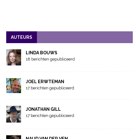
AUTEURS
LINDA BOUWS
18 berichten gepubliceerd
JOEL ERWTEMAN
17 berichten gepubliceerd
JONATHAN GILL
17 berichten gepubliceerd
NAUD VAN DER VEN