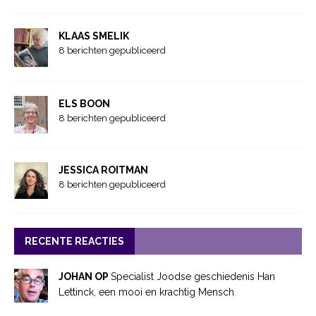
KLAAS SMELIK
8 berichten gepubliceerd
ELS BOON
8 berichten gepubliceerd
JESSICA ROITMAN
8 berichten gepubliceerd
RECENTE REACTIES
JOHAN OP
Specialist Joodse geschiedenis Han
Lettinck, een mooi en krachtig Mensch