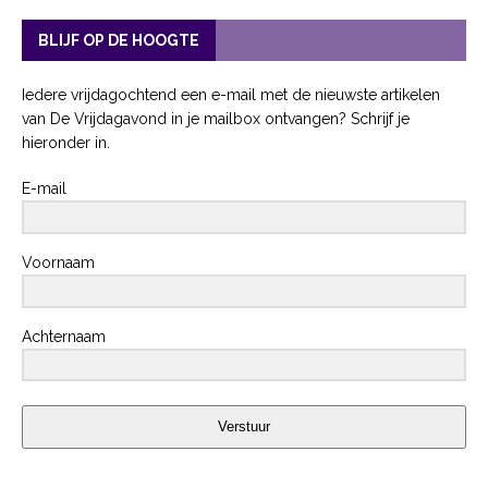
BLIJF OP DE HOOGTE
Iedere vrijdagochtend een e-mail met de nieuwste artikelen
van De Vrijdagavond in je mailbox ontvangen? Schrijf je
hieronder in.
E-mail
Voornaam
Achternaam
Verstuur