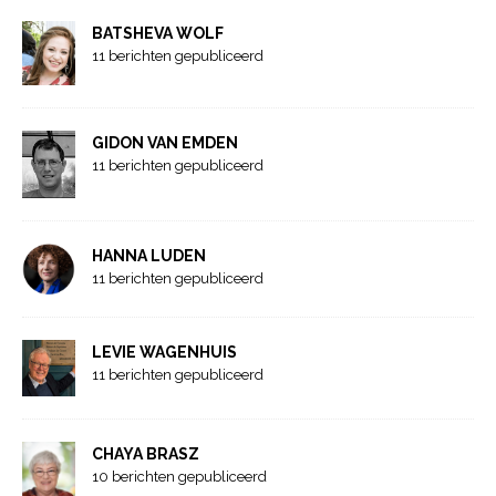
BATSHEVA WOLF
11 berichten gepubliceerd
GIDON VAN EMDEN
11 berichten gepubliceerd
HANNA LUDEN
11 berichten gepubliceerd
LEVIE WAGENHUIS
11 berichten gepubliceerd
CHAYA BRASZ
10 berichten gepubliceerd