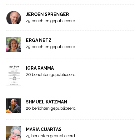
JEROEN SPRENGER
29 berichten gepubliceerd
ERGA NETZ
29 berichten gepubliceerd
IGRA RAMMA
26 berichten gepubliceerd
SHMUEL KATZMAN
26 berichten gepubliceerd
MARIA CUARTAS
25 berichten gepubliceerd