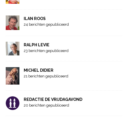
ILAN ROOS
24 berichten gepubliceerd
RALPH LEVIE
23 berichten gepubliceerd
MICHEL DIDIER
21 berichten gepubliceerd
REDACTIE DE VRIJDAGAVOND
20 berichten gepubliceerd