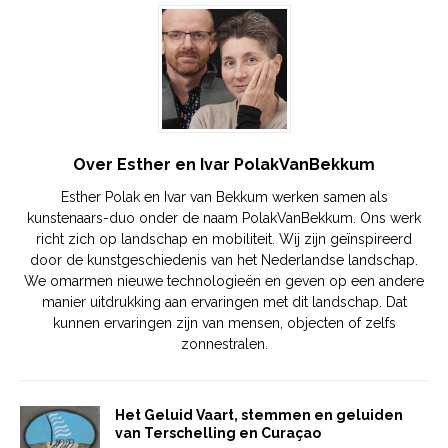
Over Esther en Ivar PolakVanBekkum
Esther Polak en Ivar van Bekkum werken samen als
kunstenaars-duo onder de naam PolakVanBekkum. Ons werk
richt zich op landschap en mobiliteit. Wij zijn geïnspireerd
door de kunstgeschiedenis van het Nederlandse landschap.
We omarmen nieuwe technologieën en geven op een andere
manier uitdrukking aan ervaringen met dit landschap. Dat
kunnen ervaringen zijn van mensen, objecten of zelfs
zonnestralen.
Het Geluid Vaart, stemmen en geluiden
van Terschelling en Curaçao