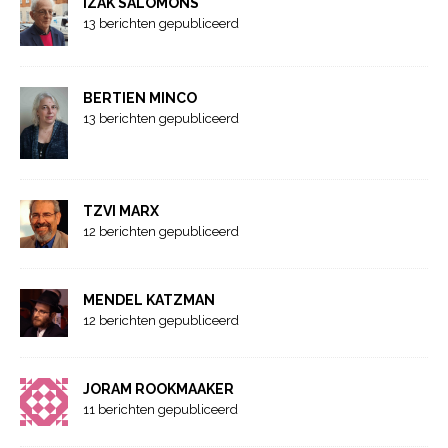
IZAK SALOMONS
13 berichten gepubliceerd
BERTIEN MINCO
13 berichten gepubliceerd
TZVI MARX
12 berichten gepubliceerd
MENDEL KATZMAN
12 berichten gepubliceerd
JORAM ROOKMAAKER
11 berichten gepubliceerd