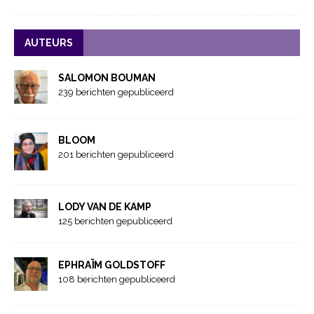
AUTEURS
SALOMON BOUMAN
239 berichten gepubliceerd
BLOOM
201 berichten gepubliceerd
LODY VAN DE KAMP
125 berichten gepubliceerd
EPHRAÏM GOLDSTOFF
108 berichten gepubliceerd