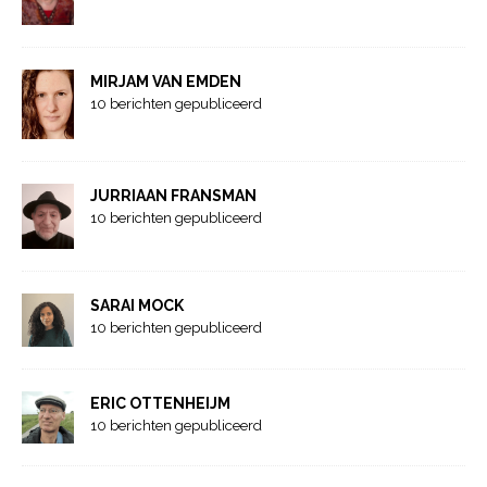
MIRJAM VAN EMDEN
10 berichten gepubliceerd
JURRIAAN FRANSMAN
10 berichten gepubliceerd
SARAI MOCK
10 berichten gepubliceerd
ERIC OTTENHEIJM
10 berichten gepubliceerd