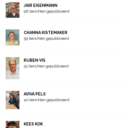
JAIR EISENMANN
98 berichten gepubliceerd
CHANNA KISTEMAKER
59 berichten gepubliceerd
RUBEN VIS
52 berichten gepubliceerd
AVIVA PELS
40 berichten gepubliceerd
KEES KOK