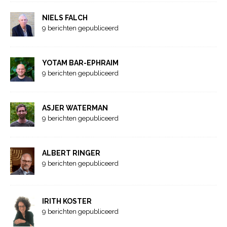
NIELS FALCH
9 berichten gepubliceerd
YOTAM BAR-EPHRAIM
9 berichten gepubliceerd
ASJER WATERMAN
9 berichten gepubliceerd
ALBERT RINGER
9 berichten gepubliceerd
IRITH KOSTER
9 berichten gepubliceerd