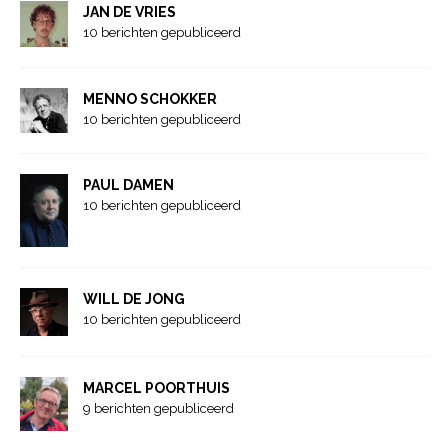
JAN DE VRIES
10 berichten gepubliceerd
MENNO SCHOKKER
10 berichten gepubliceerd
PAUL DAMEN
10 berichten gepubliceerd
WILL DE JONG
10 berichten gepubliceerd
MARCEL POORTHUIS
9 berichten gepubliceerd