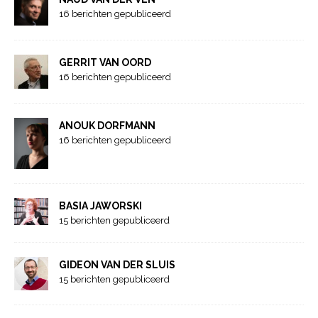
16 berichten gepubliceerd
GERRIT VAN OORD
16 berichten gepubliceerd
ANOUK DORFMANN
16 berichten gepubliceerd
BASIA JAWORSKI
15 berichten gepubliceerd
GIDEON VAN DER SLUIS
15 berichten gepubliceerd