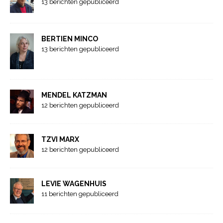
13 berichten gepubliceerd
BERTIEN MINCO
13 berichten gepubliceerd
MENDEL KATZMAN
12 berichten gepubliceerd
TZVI MARX
12 berichten gepubliceerd
LEVIE WAGENHUIS
11 berichten gepubliceerd