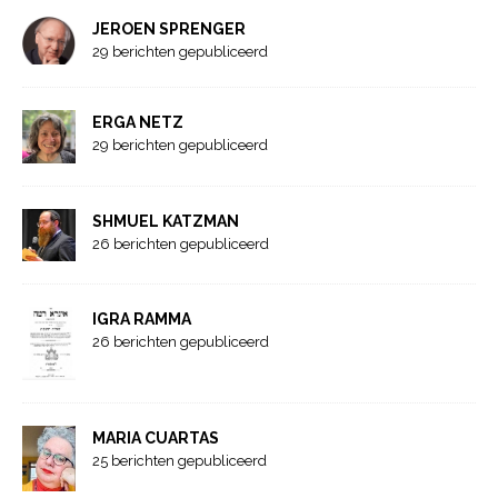
JEROEN SPRENGER
29 berichten gepubliceerd
ERGA NETZ
29 berichten gepubliceerd
SHMUEL KATZMAN
26 berichten gepubliceerd
IGRA RAMMA
26 berichten gepubliceerd
MARIA CUARTAS
25 berichten gepubliceerd