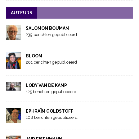
AUTEURS
SALOMON BOUMAN
239 berichten gepubliceerd
BLOOM
201 berichten gepubliceerd
LODY VAN DE KAMP
125 berichten gepubliceerd
EPHRAÏM GOLDSTOFF
108 berichten gepubliceerd
JAIR EISENMANN