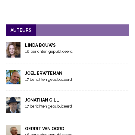
AUTEURS
LINDA BOUWS
18 berichten gepubliceerd
JOEL ERWTEMAN
17 berichten gepubliceerd
JONATHAN GILL
17 berichten gepubliceerd
GERRIT VAN OORD
16 berichten gepubliceerd