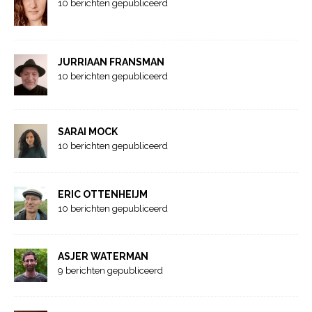
10 berichten gepubliceerd
JURRIAAN FRANSMAN
10 berichten gepubliceerd
SARAI MOCK
10 berichten gepubliceerd
ERIC OTTENHEIJM
10 berichten gepubliceerd
ASJER WATERMAN
9 berichten gepubliceerd