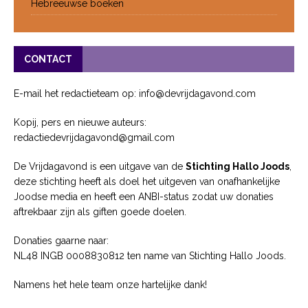
Hebreeuwse boeken
CONTACT
E-mail het redactieteam op: info@devrijdagavond.com
Kopij, pers en nieuwe auteurs:
redactiedevrijdagavond@gmail.com
De Vrijdagavond is een uitgave van de
Stichting Hallo Joods
,
deze stichting heeft als doel het uitgeven van onafhankelijke
Joodse media en heeft een ANBI-status zodat uw donaties
aftrekbaar zijn als giften goede doelen.
Donaties gaarne naar:
NL48 INGB 0008830812 ten name van Stichting Hallo Joods.
Namens het hele team onze hartelijke dank!