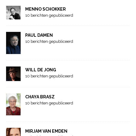
MENNO SCHOKKER
10 berichten gepubliceerd
PAUL DAMEN
10 berichten gepubliceerd
WILL DE JONG
10 berichten gepubliceerd
CHAYA BRASZ
10 berichten gepubliceerd
MIRJAM VAN EMDEN