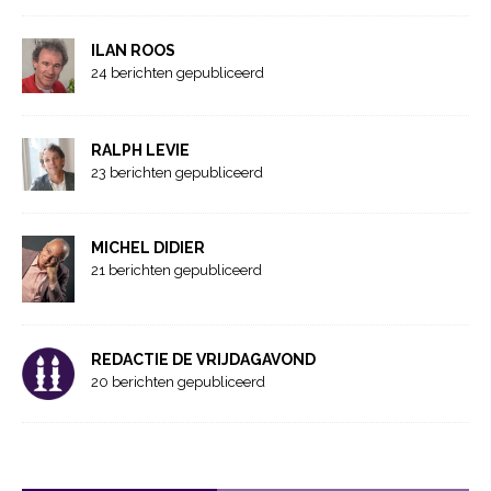
ILAN ROOS
24 berichten gepubliceerd
RALPH LEVIE
23 berichten gepubliceerd
MICHEL DIDIER
21 berichten gepubliceerd
REDACTIE DE VRIJDAGAVOND
20 berichten gepubliceerd