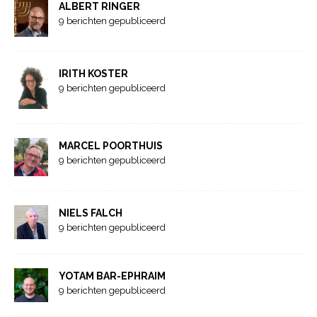
ALBERT RINGER
9 berichten gepubliceerd
IRITH KOSTER
9 berichten gepubliceerd
MARCEL POORTHUIS
9 berichten gepubliceerd
NIELS FALCH
9 berichten gepubliceerd
YOTAM BAR-EPHRAIM
9 berichten gepubliceerd