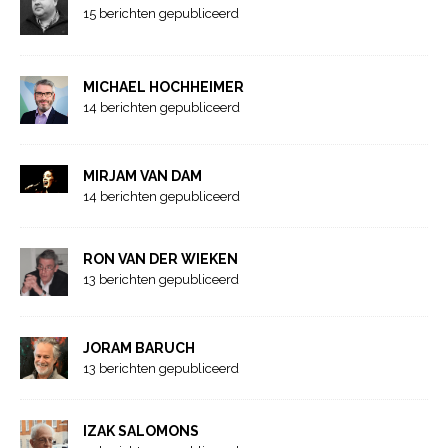
15 berichten gepubliceerd
MICHAEL HOCHHEIMER
14 berichten gepubliceerd
MIRJAM VAN DAM
14 berichten gepubliceerd
RON VAN DER WIEKEN
13 berichten gepubliceerd
JORAM BARUCH
13 berichten gepubliceerd
IZAK SALOMONS