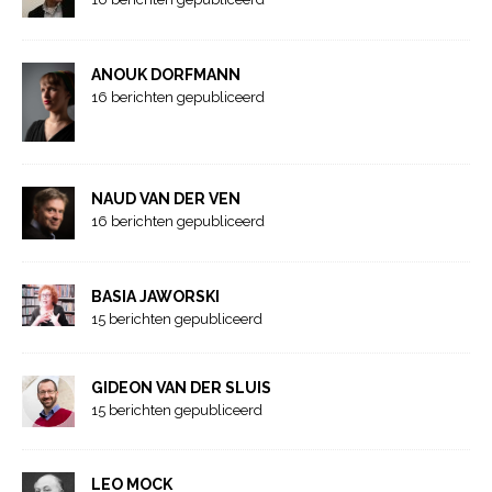
ANOUK DORFMANN
16 berichten gepubliceerd
NAUD VAN DER VEN
16 berichten gepubliceerd
BASIA JAWORSKI
15 berichten gepubliceerd
GIDEON VAN DER SLUIS
15 berichten gepubliceerd
LEO MOCK