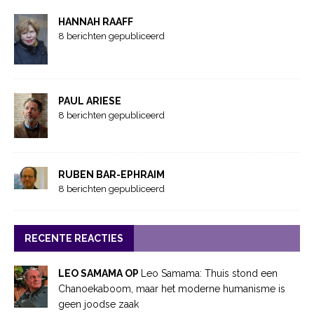
HANNAH RAAFF
8 berichten gepubliceerd
PAUL ARIESE
8 berichten gepubliceerd
RUBEN BAR-EPHRAIM
8 berichten gepubliceerd
RECENTE REACTIES
LEO SAMAMA OP
Leo Samama: Thuis stond een
Chanoekaboom, maar het moderne humanisme is
geen joodse zaak