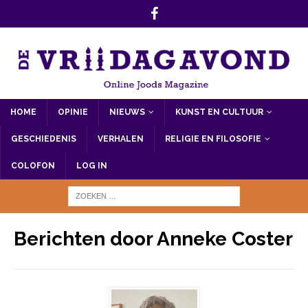
HOME
OPINIE
NIEUWS
KUNST EN CULTUUR
GESCHIEDENIS
VERHALEN
RELIGIE EN FILOSOFIE
COLOFON
LOG IN
Berichten door
Anneke Coster