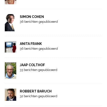
SIMON COHEN
36 berichten gepubliceerd
ANITA FRANK
36 berichten gepubliceerd
JAAP COLTHOF
33 berichten gepubliceerd
ROBBERT BARUCH
32 berichten gepubliceerd