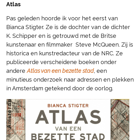
Atlas
Pas geleden hoorde ik voor het eerst van
Bianca Stigter. Ze is de dochter van de dichter
K. Schipper en is getrouwd met de Britse
kunstenaar en filmmaker Steve McQueen. Zij is
historica en kunstredacteur van de NRC. Ze
publiceerde verscheidene boeken onder
andere
Atlas van een bezette stad
, een
minutieus onderzoek naar adressen en plekken
in Amsterdam getekend door de oorlog.