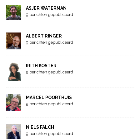
ASJER WATERMAN
9 berichten gepubliceerd
ALBERT RINGER
9 berichten gepubliceerd
IRITH KOSTER
9 berichten gepubliceerd
MARCEL POORTHUIS
9 berichten gepubliceerd
NIELS FALCH
9 berichten gepubliceerd