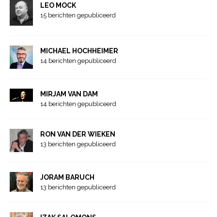
LEO MOCK
15 berichten gepubliceerd
MICHAEL HOCHHEIMER
14 berichten gepubliceerd
MIRJAM VAN DAM
14 berichten gepubliceerd
RON VAN DER WIEKEN
13 berichten gepubliceerd
JORAM BARUCH
13 berichten gepubliceerd