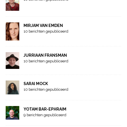
MIRJAM VAN EMDEN
10 berichten gepubliceerd
JURRIAAN FRANSMAN
10 berichten gepubliceerd
SARAI MOCK
10 berichten gepubliceerd
YOTAM BAR-EPHRAIM
9 berichten gepubliceerd