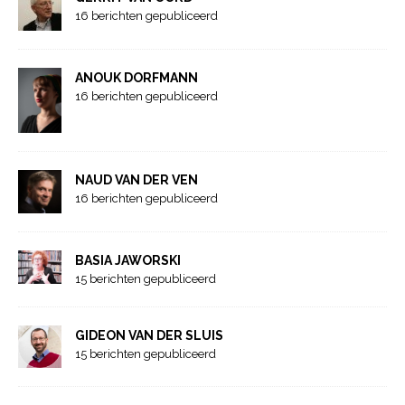
16 berichten gepubliceerd
ANOUK DORFMANN
16 berichten gepubliceerd
NAUD VAN DER VEN
16 berichten gepubliceerd
BASIA JAWORSKI
15 berichten gepubliceerd
GIDEON VAN DER SLUIS
15 berichten gepubliceerd