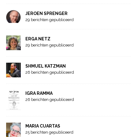
JEROEN SPRENGER
29 berichten gepubliceerd
ERGA NETZ
29 berichten gepubliceerd
SHMUEL KATZMAN
26 berichten gepubliceerd
IGRA RAMMA
26 berichten gepubliceerd
MARIA CUARTAS
25 berichten gepubliceerd