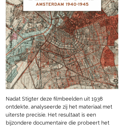
Nadat Stigter deze filmbeelden uit 1938
ontdekte, analyseerde zij het materiaal met
uiterste precisie. Het resultaat is een
bijzondere documentaire die probeert het