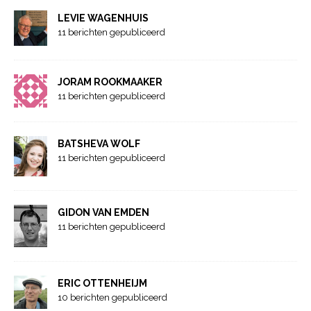
LEVIE WAGENHUIS
11 berichten gepubliceerd
JORAM ROOKMAAKER
11 berichten gepubliceerd
BATSHEVA WOLF
11 berichten gepubliceerd
GIDON VAN EMDEN
11 berichten gepubliceerd
ERIC OTTENHEIJM
10 berichten gepubliceerd