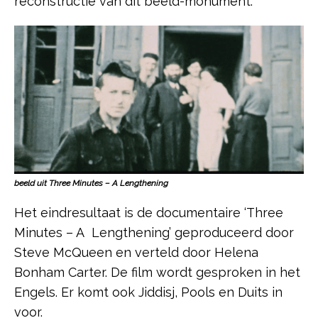
reconstructie van dit beeld-monument.
beeld uit Three Minutes – A Lengthening
Het eindresultaat is de documentaire ‘Three
Minutes – A Lengthening’ geproduceerd door
Steve McQueen en verteld door Helena
Bonham Carter. De film wordt gesproken in het
Engels. Er komt ook Jiddisj, Pools en Duits in
voor.