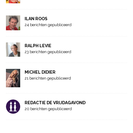
ILAN ROOS
24 berichten gepubliceerd
RALPH LEVIE
23 berichten gepubliceerd
MICHEL DIDIER
21 berichten gepubliceerd
REDACTIE DE VRIJDAGAVOND
20 berichten gepubliceerd