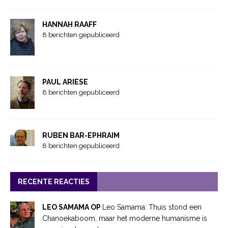
HANNAH RAAFF
8 berichten gepubliceerd
PAUL ARIESE
8 berichten gepubliceerd
RUBEN BAR-EPHRAIM
8 berichten gepubliceerd
RECENTE REACTIES
LEO SAMAMA OP
Leo Samama: Thuis stond een
Chanoekaboom, maar het moderne humanisme is