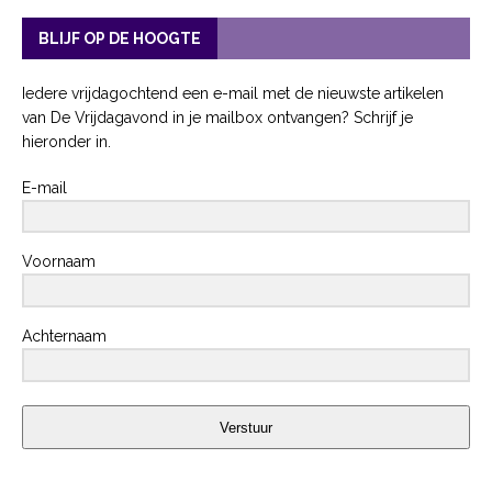
BLIJF OP DE HOOGTE
Iedere vrijdagochtend een e-mail met de nieuwste artikelen
van De Vrijdagavond in je mailbox ontvangen? Schrijf je
hieronder in.
E-mail
Voornaam
Achternaam
Verstuur