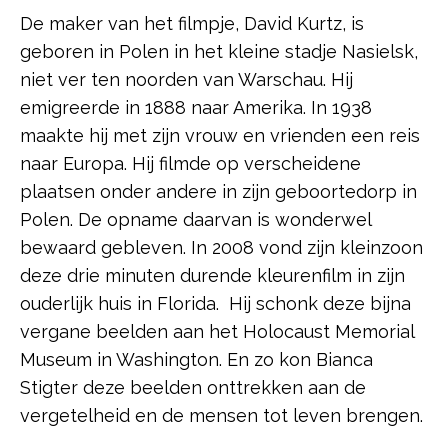
De maker van het filmpje, David Kurtz, is
geboren in Polen in het kleine stadje Nasielsk,
niet ver ten noorden van Warschau. Hij
emigreerde in 1888 naar Amerika. In 1938
maakte hij met zijn vrouw en vrienden een reis
naar Europa. Hij filmde op verscheidene
plaatsen onder andere in zijn geboortedorp in
Polen. De opname daarvan is wonderwel
bewaard gebleven. In 2008 vond zijn kleinzoon
deze drie minuten durende kleurenfilm in zijn
ouderlijk huis in Florida. Hij schonk deze bijna
vergane beelden aan het Holocaust Memorial
Museum in Washington. En zo kon Bianca
Stigter deze beelden onttrekken aan de
vergetelheid en de mensen tot leven brengen.