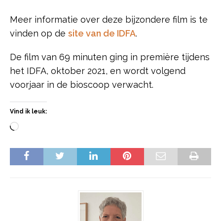
Meer informatie over deze bijzondere film is te
vinden op de
site van de IDFA
.
De film van 69 minuten ging in première tijdens
het IDFA, oktober 2021, en wordt volgend
voorjaar in de bioscoop verwacht.
Vind ik leuk: