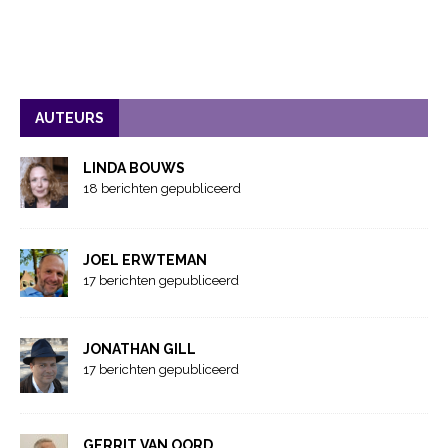
AUTEURS
LINDA BOUWS
18 berichten gepubliceerd
JOEL ERWTEMAN
17 berichten gepubliceerd
JONATHAN GILL
17 berichten gepubliceerd
GERRIT VAN OORD