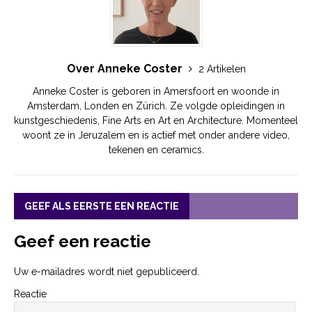
Over Anneke Coster
2 Artikelen
Anneke Coster is geboren in Amersfoort en woonde in
Amsterdam, Londen en Zürich. Ze volgde opleidingen in
kunstgeschiedenis, Fine Arts en Art en Architecture. Momenteel
woont ze in Jeruzalem en is actief met onder andere video,
tekenen en ceramics.
GEEF ALS EERSTE EEN REACTIE
Geef een reactie
Uw e-mailadres wordt niet gepubliceerd.
Reactie