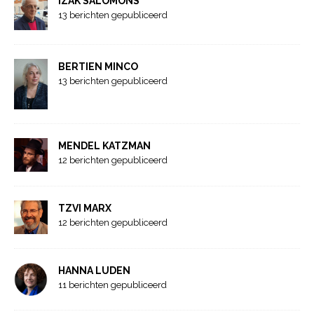
IZAK SALOMONS
13 berichten gepubliceerd
BERTIEN MINCO
13 berichten gepubliceerd
MENDEL KATZMAN
12 berichten gepubliceerd
TZVI MARX
12 berichten gepubliceerd
HANNA LUDEN
11 berichten gepubliceerd