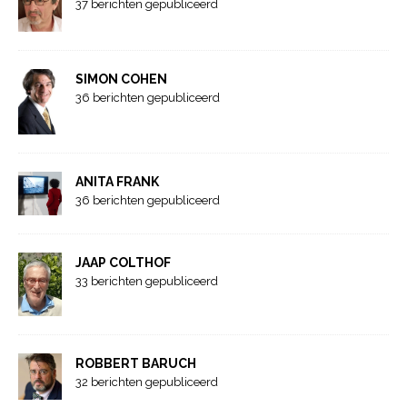
37 berichten gepubliceerd
SIMON COHEN
36 berichten gepubliceerd
ANITA FRANK
36 berichten gepubliceerd
JAAP COLTHOF
33 berichten gepubliceerd
ROBBERT BARUCH
32 berichten gepubliceerd