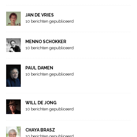
JAN DE VRIES
10 berichten gepubliceerd
MENNO SCHOKKER
10 berichten gepubliceerd
PAUL DAMEN
10 berichten gepubliceerd
WILL DE JONG
10 berichten gepubliceerd
CHAYA BRASZ
10 berichten gepubliceerd