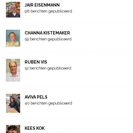
JAIR EISENMANN
98 berichten gepubliceerd
CHANNA KISTEMAKER
59 berichten gepubliceerd
RUBEN VIS
52 berichten gepubliceerd
AVIVA PELS
40 berichten gepubliceerd
KEES KOK