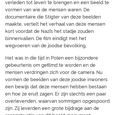
verleden tot leven te brengen en een beeld te
vormen van wie de mensen waren. De
documentaire die Stigter van deze beelden
maakte, vertelt het verhaal van deze mensen
kort voordat de Nazi’s het stadje zouden
binnenvallen. De film eindigt met het
wegvoeren van de joodse bevolking.
Het was in die tijd in Polen een bijzondere
gebeurtenis om gefilmd te worden en de
mensen verdringen zich voor de camera. Nu
vormen de beelden van deze joodse inwoners
een bewijs dat deze mensen hebben bestaan
en hoe ze eruit zagen. Er zijn slechts een paar
overlevenden, waarvan sommigen opgespoord
zijn. Zij leverden een grote bijdrage aan de