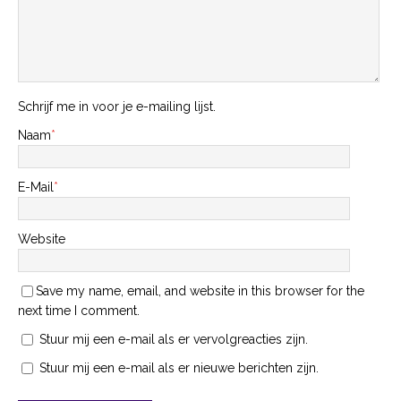
Schrijf me in voor je e-mailing lijst.
Naam
*
E-Mail
*
Website
Save my name, email, and website in this browser for the
next time I comment.
Stuur mij een e-mail als er vervolgreacties zijn.
Stuur mij een e-mail als er nieuwe berichten zijn.