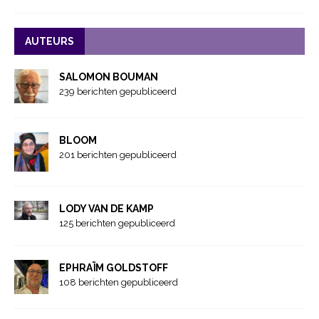
AUTEURS
SALOMON BOUMAN
239 berichten gepubliceerd
BLOOM
201 berichten gepubliceerd
LODY VAN DE KAMP
125 berichten gepubliceerd
EPHRAÏM GOLDSTOFF
108 berichten gepubliceerd