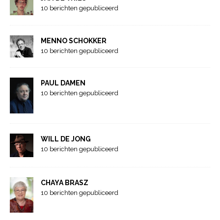
10 berichten gepubliceerd
MENNO SCHOKKER
10 berichten gepubliceerd
PAUL DAMEN
10 berichten gepubliceerd
WILL DE JONG
10 berichten gepubliceerd
CHAYA BRASZ
10 berichten gepubliceerd