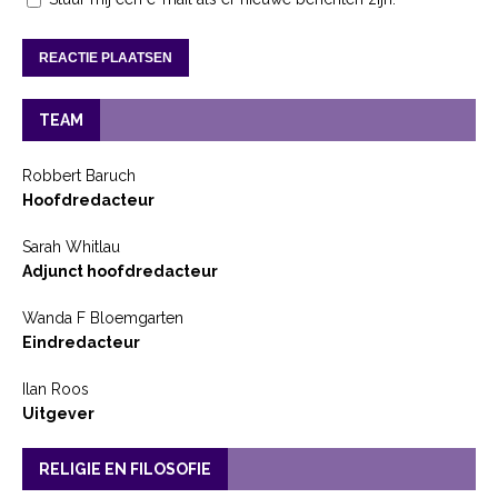
TEAM
Robbert Baruch
Hoofdredacteur
Sarah Whitlau
Adjunct hoofdredacteur
Wanda F Bloemgarten
Eindredacteur
Ilan Roos
Uitgever
RELIGIE EN FILOSOFIE