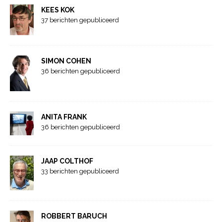
KEES KOK
37 berichten gepubliceerd
SIMON COHEN
36 berichten gepubliceerd
ANITA FRANK
36 berichten gepubliceerd
JAAP COLTHOF
33 berichten gepubliceerd
ROBBERT BARUCH