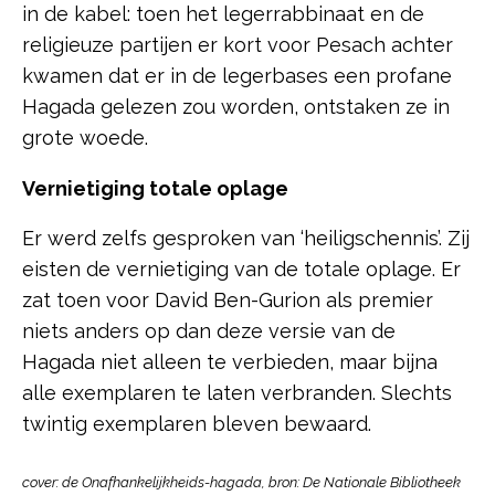
in de kabel: toen het legerrabbinaat en de
religieuze partijen er kort voor Pesach achter
kwamen dat er in de legerbases een profane
Hagada gelezen zou worden, ontstaken ze in
grote woede.
Vernietiging totale oplage
Er werd zelfs gesproken van ‘heiligschennis’. Zij
eisten de vernietiging van de totale oplage. Er
zat toen voor David Ben-Gurion als premier
niets anders op dan deze versie van de
Hagada niet alleen te verbieden, maar bijna
alle exemplaren te laten verbranden. Slechts
twintig exemplaren bleven bewaard.
cover: de Onafhankelijkheids-hagada, bron: De Nationale Bibliotheek