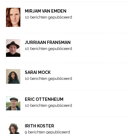
MIRJAM VAN EMDEN
10 berichten gepubliceerd
JURRIAAN FRANSMAN
10 berichten gepubliceerd
SARAI MOCK
10 berichten gepubliceerd
ERIC OTTENHEIJM
10 berichten gepubliceerd
IRITH KOSTER
9 berichten gepubliceerd