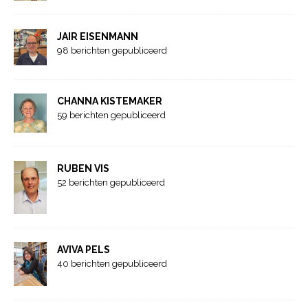
JAIR EISENMANN
98 berichten gepubliceerd
CHANNA KISTEMAKER
59 berichten gepubliceerd
RUBEN VIS
52 berichten gepubliceerd
AVIVA PELS
40 berichten gepubliceerd