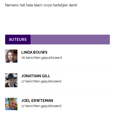
Namens het hele team onze hartelijke dank!
AUTEURS
LINDA BOUWS
18 berichten gepubliceerd
JONATHAN GILL
17 berichten gepubliceerd
JOEL ERWTEMAN
17 berichten gepubliceerd