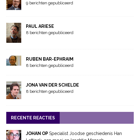
9 berichten gepubliceerd
PAUL ARIESE
8 berichten gepubliceerd
RUBEN BAR-EPHRAIM
8 berichten gepubliceerd
JONA VAN DER SCHELDE
8 berichten gepubliceerd
RECENTE REACTIES
JOHAN OP
Specialist Joodse geschiedenis Han