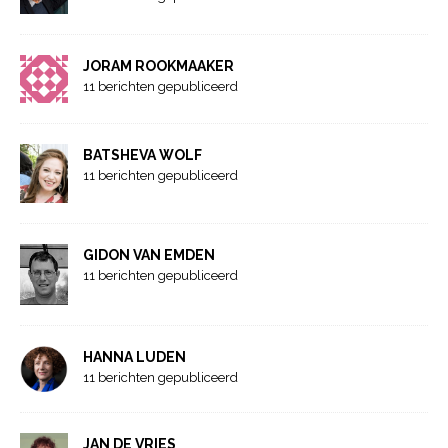
JORAM ROOKMAAKER
11 berichten gepubliceerd
BATSHEVA WOLF
11 berichten gepubliceerd
GIDON VAN EMDEN
11 berichten gepubliceerd
HANNA LUDEN
11 berichten gepubliceerd
JAN DE VRIES