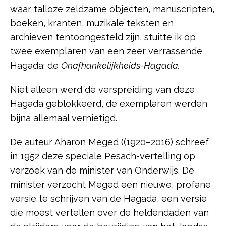
waar talloze zeldzame objecten, manuscripten,
boeken, kranten, muzikale teksten en
archieven tentoongesteld zijn, stuitte ik op
twee exemplaren van een zeer verrassende
Hagada: de
Onafhankelijkheids-Hagada.
Niet alleen werd de verspreiding van deze
Hagada geblokkeerd, de exemplaren werden
bijna allemaal vernietigd.
De auteur Aharon Meged ((1920–2016) schreef
in 1952 deze speciale Pesach-vertelling op
verzoek van de minister van Onderwijs. De
minister verzocht Meged een nieuwe, profane
versie te schrijven van de Hagada, een versie
die moest vertellen over de heldendaden van