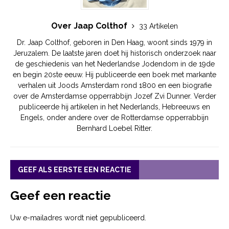
Over Jaap Colthof
33 Artikelen
Dr. Jaap Colthof, geboren in Den Haag, woont sinds 1979 in
Jeruzalem. De laatste jaren doet hij historisch onderzoek naar
de geschiedenis van het Nederlandse Jodendom in de 19de
en begin 20ste eeuw. Hij publiceerde een boek met markante
verhalen uit Joods Amsterdam rond 1800 en een biografie
over de Amsterdamse opperrabbijn Jozef Zvi Dunner. Verder
publiceerde hij artikelen in het Nederlands, Hebreeuws en
Engels, onder andere over de Rotterdamse opperrabbijn
Bernhard Loebel Ritter.
GEEF ALS EERSTE EEN REACTIE
Geef een reactie
Uw e-mailadres wordt niet gepubliceerd.