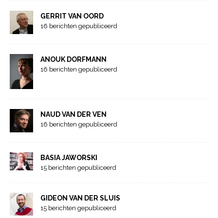
GERRIT VAN OORD
16 berichten gepubliceerd
ANOUK DORFMANN
16 berichten gepubliceerd
NAUD VAN DER VEN
16 berichten gepubliceerd
BASIA JAWORSKI
15 berichten gepubliceerd
GIDEON VAN DER SLUIS
15 berichten gepubliceerd