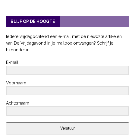
BLIJF OP DE HOOGTE
Iedere vrijdagochtend een e-mail met de nieuwste artikelen
van De Vrijdagavond in je mailbox ontvangen? Schrijf je
hieronder in.
E-mail
Voornaam
Achternaam
Verstuur