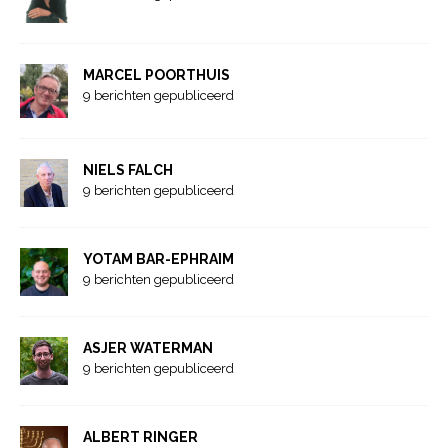
MARCEL POORTHUIS
9 berichten gepubliceerd
NIELS FALCH
9 berichten gepubliceerd
YOTAM BAR-EPHRAIM
9 berichten gepubliceerd
ASJER WATERMAN
9 berichten gepubliceerd
ALBERT RINGER