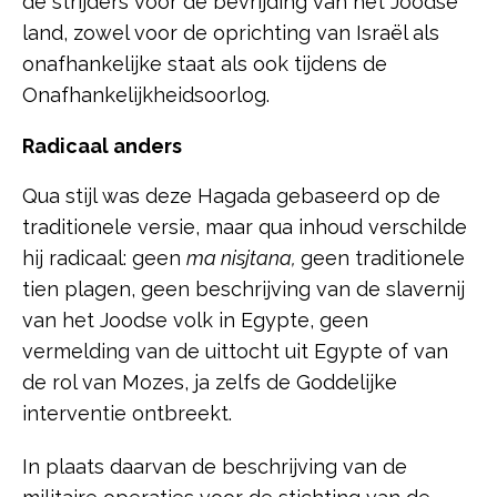
de strijders voor de bevrijding van het Joodse
land, zowel voor de oprichting van Israël als
onafhankelijke staat als ook tijdens de
Onafhankelijkheidsoorlog.
Radicaal anders
Qua stijl was deze Hagada gebaseerd op de
traditionele versie, maar qua inhoud verschilde
hij radicaal: geen
ma nisjtana,
geen traditionele
tien plagen, geen beschrijving van de slavernij
van het Joodse volk in Egypte, geen
vermelding van de uittocht uit Egypte of van
de rol van Mozes, ja zelfs de Goddelijke
interventie ontbreekt.
In plaats daarvan de beschrijving van de