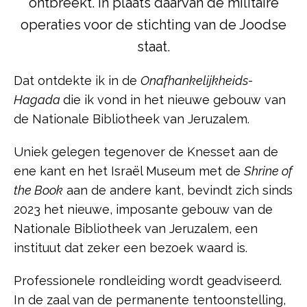
ontbreekt. In plaats daarvan de militaire
operaties voor de stichting van de Joodse
staat.
Dat ontdekte ik in de
Onafhankelijkheids-
Hagada
die ik vond in het nieuwe gebouw van
de Nationale Bibliotheek van Jeruzalem.
Uniek gelegen tegenover de Knesset aan de
ene kant en het Israël Museum met de
Shrine of
the Book
aan de andere kant, bevindt zich sinds
2023 het nieuwe, imposante gebouw van de
Nationale Bibliotheek van Jeruzalem, een
instituut dat zeker een bezoek waard is.
Professionele rondleiding wordt geadviseerd.
In de zaal van de permanente tentoonstelling,