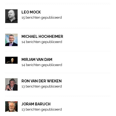
LEO MOCK
15 berichten gepubliceerd
MICHAEL HOCHHEIMER
14 berichten gepubliceerd
MIRJAM VAN DAM
14 berichten gepubliceerd
RON VAN DER WIEKEN
13 berichten gepubliceerd
JORAM BARUCH
13 berichten gepubliceerd