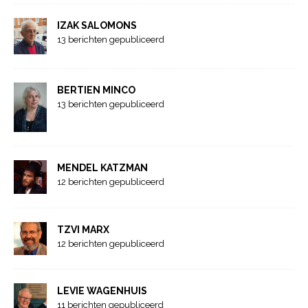
IZAK SALOMONS
13 berichten gepubliceerd
BERTIEN MINCO
13 berichten gepubliceerd
MENDEL KATZMAN
12 berichten gepubliceerd
TZVI MARX
12 berichten gepubliceerd
LEVIE WAGENHUIS
11 berichten gepubliceerd