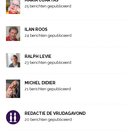
25 berichten gepubliceerd
ILAN ROOS
24 berichten gepubliceerd
RALPH LEVIE
23 berichten gepubliceerd
MICHEL DIDIER
21 berichten gepubliceerd
REDACTIE DE VRIJDAGAVOND
20 berichten gepubliceerd