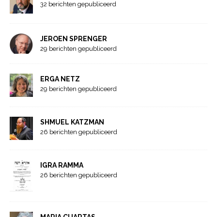
32 berichten gepubliceerd
JEROEN SPRENGER
29 berichten gepubliceerd
ERGA NETZ
29 berichten gepubliceerd
SHMUEL KATZMAN
26 berichten gepubliceerd
IGRA RAMMA
26 berichten gepubliceerd
MARIA CUARTAS