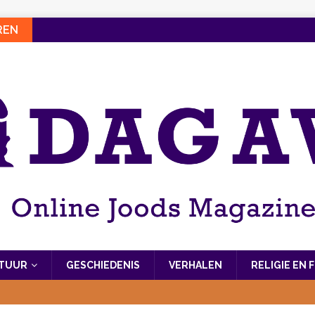
REN
LTUUR
GESCHIEDENIS
VERHALEN
RELIGIE EN 