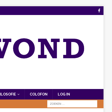
FILOSOFIE
COLOFON
LOG IN