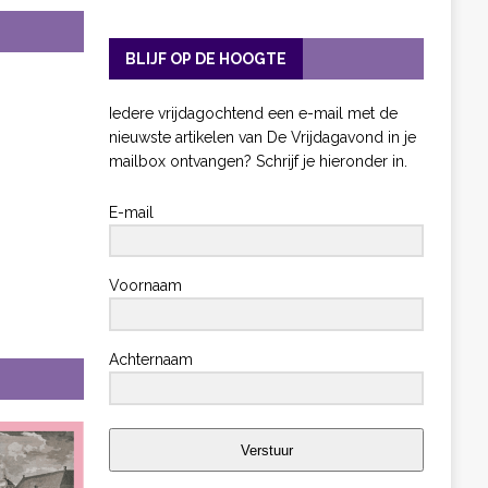
BLIJF OP DE HOOGTE
Iedere vrijdagochtend een e-mail met de
nieuwste artikelen van De Vrijdagavond in je
mailbox ontvangen? Schrijf je hieronder in.
E-mail
Voornaam
Achternaam
Verstuur