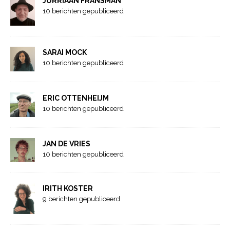
JURRIAAN FRANSMAN
10 berichten gepubliceerd
SARAI MOCK
10 berichten gepubliceerd
ERIC OTTENHEIJM
10 berichten gepubliceerd
JAN DE VRIES
10 berichten gepubliceerd
IRITH KOSTER
9 berichten gepubliceerd