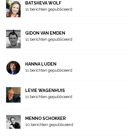
BATSHEVA WOLF
11 berichten gepubliceerd
GIDON VAN EMDEN
11 berichten gepubliceerd
HANNA LUDEN
11 berichten gepubliceerd
LEVIE WAGENHUIS
11 berichten gepubliceerd
MENNO SCHOKKER
10 berichten gepubliceerd