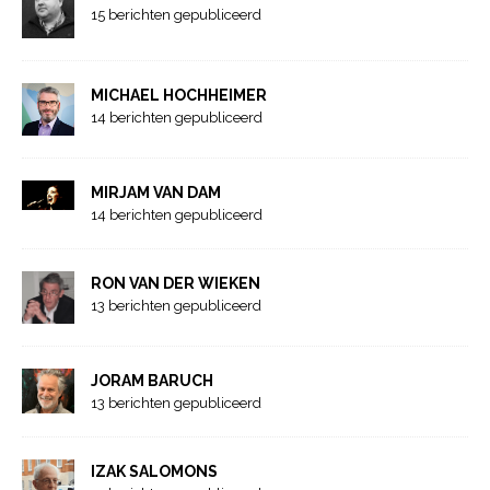
15 berichten gepubliceerd
MICHAEL HOCHHEIMER
14 berichten gepubliceerd
MIRJAM VAN DAM
14 berichten gepubliceerd
RON VAN DER WIEKEN
13 berichten gepubliceerd
JORAM BARUCH
13 berichten gepubliceerd
IZAK SALOMONS