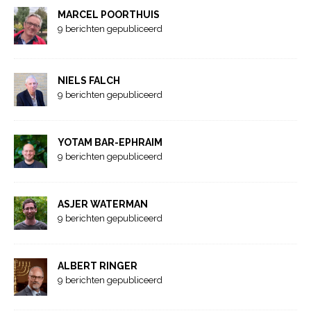
MARCEL POORTHUIS
9 berichten gepubliceerd
NIELS FALCH
9 berichten gepubliceerd
YOTAM BAR-EPHRAIM
9 berichten gepubliceerd
ASJER WATERMAN
9 berichten gepubliceerd
ALBERT RINGER
9 berichten gepubliceerd