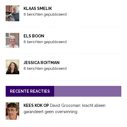
KLAAS SMELIK
8 berichten gepubliceerd
ELS BOON
8 berichten gepubliceerd
JESSICA ROITMAN
8 berichten gepubliceerd
RECENTE REACTIES
KEES KOK OP
David Grossman: kracht alleen
garandeert geen overwinning