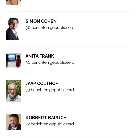
SIMON COHEN
36 berichten gepubliceerd
ANITA FRANK
36 berichten gepubliceerd
JAAP COLTHOF
33 berichten gepubliceerd
ROBBERT BARUCH
32 berichten gepubliceerd