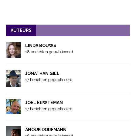
AUTEURS
LINDA BOUWS
18 berichten gepubliceerd
JONATHAN GILL
17 berichten gepubliceerd
JOEL ERWTEMAN
17 berichten gepubliceerd
ANOUK DORFMANN
16 berichten gepubliceerd