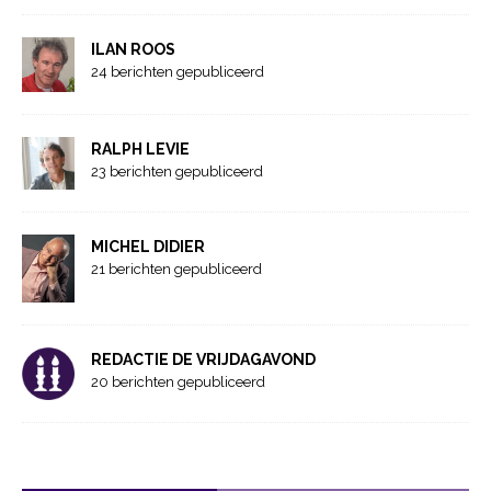
ILAN ROOS
24 berichten gepubliceerd
RALPH LEVIE
23 berichten gepubliceerd
MICHEL DIDIER
21 berichten gepubliceerd
REDACTIE DE VRIJDAGAVOND
20 berichten gepubliceerd