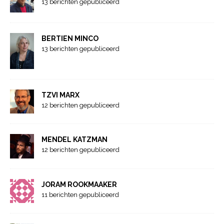
13 berichten gepubliceerd
BERTIEN MINCO
13 berichten gepubliceerd
TZVI MARX
12 berichten gepubliceerd
MENDEL KATZMAN
12 berichten gepubliceerd
JORAM ROOKMAAKER
11 berichten gepubliceerd