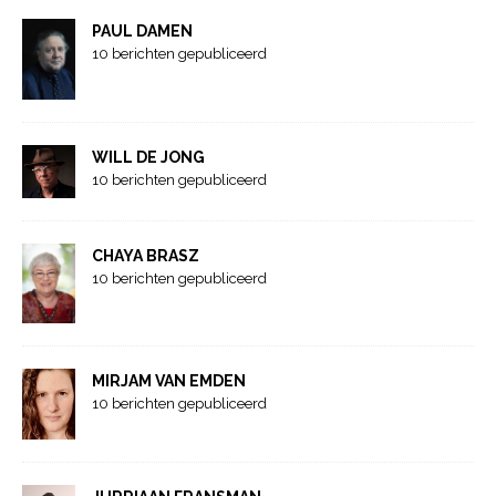
PAUL DAMEN
10 berichten gepubliceerd
WILL DE JONG
10 berichten gepubliceerd
CHAYA BRASZ
10 berichten gepubliceerd
MIRJAM VAN EMDEN
10 berichten gepubliceerd