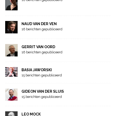
NAUD VAN DER VEN
16 berichten gepubliceerd
GERRIT VAN OORD
16 berichten gepubliceerd
BASIA JAWORSKI
15 berichten gepubliceerd
GIDEON VAN DER SLUIS
15 berichten gepubliceerd
LEO MOCK