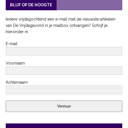
BLIJF OP DE HOOGTE
Iedere vrijdagochtend een e-mail met de nieuwste artikelen
van De Vrijdagavond in je mailbox ontvangen? Schrijf je
hieronder in.
E-mail
Voornaam
Achternaam
Verstuur