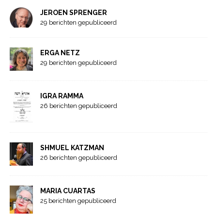
JEROEN SPRENGER
29 berichten gepubliceerd
ERGA NETZ
29 berichten gepubliceerd
IGRA RAMMA
26 berichten gepubliceerd
SHMUEL KATZMAN
26 berichten gepubliceerd
MARIA CUARTAS
25 berichten gepubliceerd