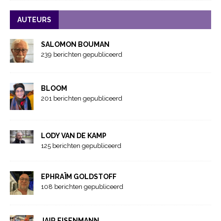
AUTEURS
SALOMON BOUMAN
239 berichten gepubliceerd
BLOOM
201 berichten gepubliceerd
LODY VAN DE KAMP
125 berichten gepubliceerd
EPHRAÏM GOLDSTOFF
108 berichten gepubliceerd
JAIR EISENMANN