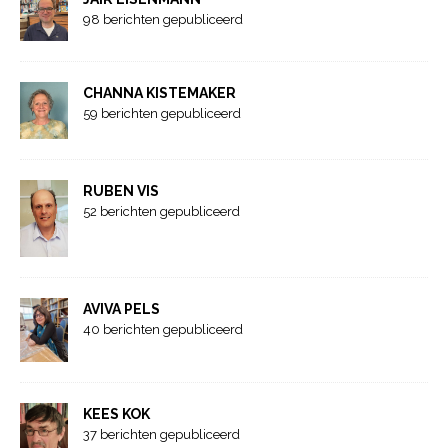
98 berichten gepubliceerd
CHANNA KISTEMAKER
59 berichten gepubliceerd
RUBEN VIS
52 berichten gepubliceerd
AVIVA PELS
40 berichten gepubliceerd
KEES KOK
37 berichten gepubliceerd