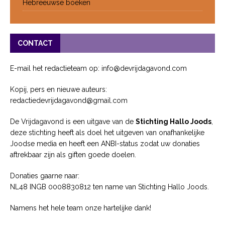
Hebreeuwse boeken
CONTACT
E-mail het redactieteam op: info@devrijdagavond.com
Kopij, pers en nieuwe auteurs:
redactiedevrijdagavond@gmail.com
De Vrijdagavond is een uitgave van de
Stichting Hallo Joods
,
deze stichting heeft als doel het uitgeven van onafhankelijke
Joodse media en heeft een ANBI-status zodat uw donaties
aftrekbaar zijn als giften goede doelen.
Donaties gaarne naar:
NL48 INGB 0008830812 ten name van Stichting Hallo Joods.
Namens het hele team onze hartelijke dank!