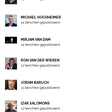
MICHAEL HOCHHEIMER
14 berichten gepubliceerd
MIRJAM VAN DAM
14 berichten gepubliceerd
RON VAN DER WIEKEN
13 berichten gepubliceerd
JORAM BARUCH
13 berichten gepubliceerd
IZAK SALOMONS
13 berichten gepubliceerd