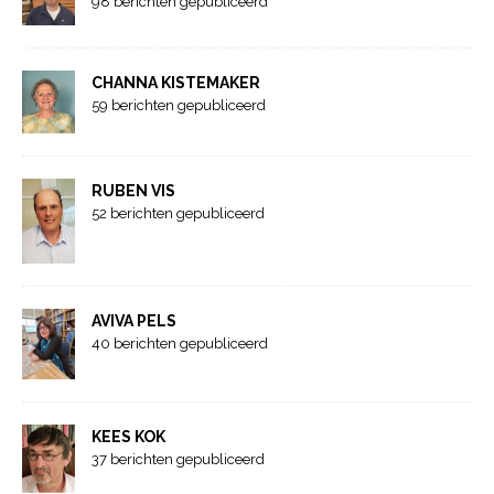
98 berichten gepubliceerd
CHANNA KISTEMAKER
59 berichten gepubliceerd
RUBEN VIS
52 berichten gepubliceerd
AVIVA PELS
40 berichten gepubliceerd
KEES KOK
37 berichten gepubliceerd