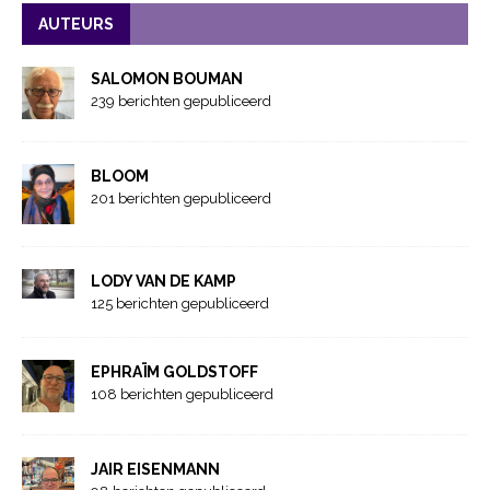
AUTEURS
SALOMON BOUMAN
239 berichten gepubliceerd
BLOOM
201 berichten gepubliceerd
LODY VAN DE KAMP
125 berichten gepubliceerd
EPHRAÏM GOLDSTOFF
108 berichten gepubliceerd
JAIR EISENMANN