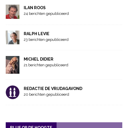
ILAN ROOS
24 berichten gepubliceerd
RALPH LEVIE
23 berichten gepubliceerd
MICHEL DIDIER
21 berichten gepubliceerd
REDACTIE DE VRIJDAGAVOND
20 berichten gepubliceerd
BLIJF OP DE HOOGTE