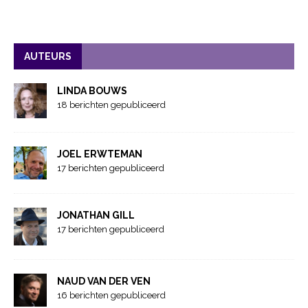
AUTEURS
LINDA BOUWS
18 berichten gepubliceerd
JOEL ERWTEMAN
17 berichten gepubliceerd
JONATHAN GILL
17 berichten gepubliceerd
NAUD VAN DER VEN
16 berichten gepubliceerd