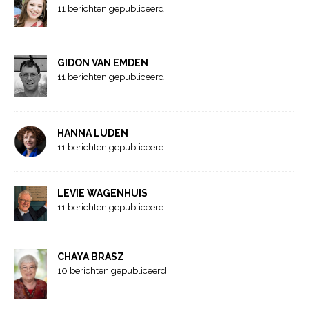
11 berichten gepubliceerd
GIDON VAN EMDEN
11 berichten gepubliceerd
HANNA LUDEN
11 berichten gepubliceerd
LEVIE WAGENHUIS
11 berichten gepubliceerd
CHAYA BRASZ
10 berichten gepubliceerd