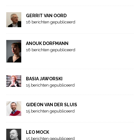
GERRIT VAN OORD
16 berichten gepubliceerd
ANOUK DORFMANN
16 berichten gepubliceerd
BASIA JAWORSKI
15 berichten gepubliceerd
GIDEON VAN DER SLUIS
15 berichten gepubliceerd
LEO MOCK
15 berichten gepubliceerd