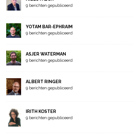
9 berichten gepubliceerd
YOTAM BAR-EPHRAIM
9 berichten gepubliceerd
ASJER WATERMAN
9 berichten gepubliceerd
ALBERT RINGER
9 berichten gepubliceerd
IRITH KOSTER
9 berichten gepubliceerd