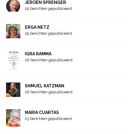
JEROEN SPRENGER
29 berichten gepubliceerd
ERGA NETZ
29 berichten gepubliceerd
IGRA RAMMA
26 berichten gepubliceerd
SHMUEL KATZMAN
26 berichten gepubliceerd
MARIA CUARTAS
25 berichten gepubliceerd