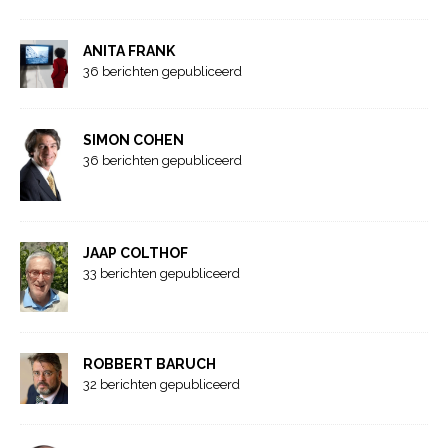
ANITA FRANK
36 berichten gepubliceerd
SIMON COHEN
36 berichten gepubliceerd
JAAP COLTHOF
33 berichten gepubliceerd
ROBBERT BARUCH
32 berichten gepubliceerd