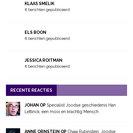
KLAAS SMELIK
8 berichten gepubliceerd
ELS BOON
8 berichten gepubliceerd
JESSICA ROITMAN
8 berichten gepubliceerd
RECENTE REACTIES
JOHAN OP
Specialist Joodse geschiedenis Han
Lettinck, een mooi en krachtig Mensch
ANNE ORNSTEIN OP
Chaja Rubinstein, Joodse