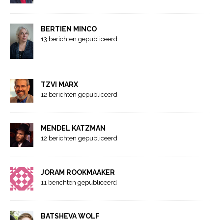
BERTIEN MINCO
13 berichten gepubliceerd
TZVI MARX
12 berichten gepubliceerd
MENDEL KATZMAN
12 berichten gepubliceerd
JORAM ROOKMAAKER
11 berichten gepubliceerd
BATSHEVA WOLF