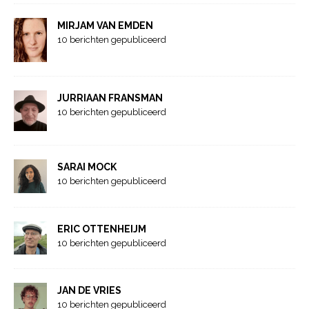
MIRJAM VAN EMDEN
10 berichten gepubliceerd
JURRIAAN FRANSMAN
10 berichten gepubliceerd
SARAI MOCK
10 berichten gepubliceerd
ERIC OTTENHEIJM
10 berichten gepubliceerd
JAN DE VRIES
10 berichten gepubliceerd