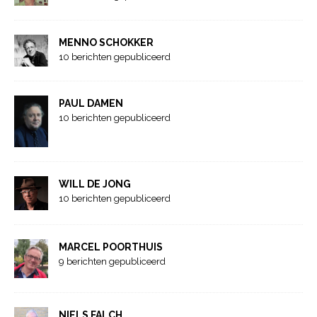
MENNO SCHOKKER
10 berichten gepubliceerd
PAUL DAMEN
10 berichten gepubliceerd
WILL DE JONG
10 berichten gepubliceerd
MARCEL POORTHUIS
9 berichten gepubliceerd
NIELS FALCH