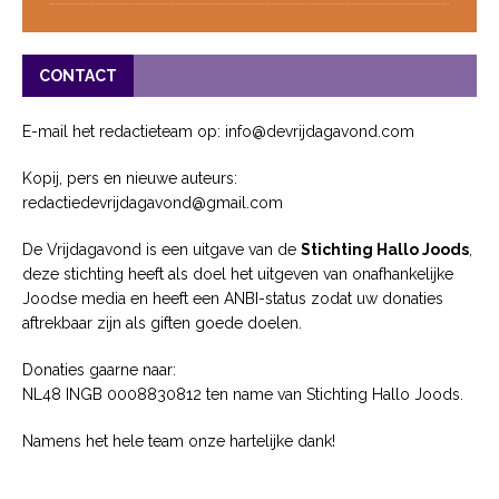
CONTACT
E-mail het redactieteam op: info@devrijdagavond.com
Kopij, pers en nieuwe auteurs:
redactiedevrijdagavond@gmail.com
De Vrijdagavond is een uitgave van de
Stichting Hallo Joods
,
deze stichting heeft als doel het uitgeven van onafhankelijke
Joodse media en heeft een ANBI-status zodat uw donaties
aftrekbaar zijn als giften goede doelen.
Donaties gaarne naar:
NL48 INGB 0008830812 ten name van Stichting Hallo Joods.
Namens het hele team onze hartelijke dank!