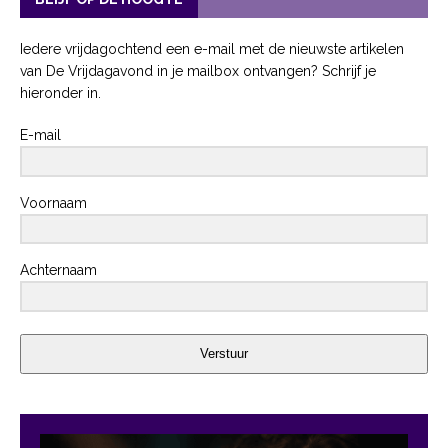
Iedere vrijdagochtend een e-mail met de nieuwste artikelen
van De Vrijdagavond in je mailbox ontvangen? Schrijf je
hieronder in.
E-mail
Voornaam
Achternaam
Verstuur