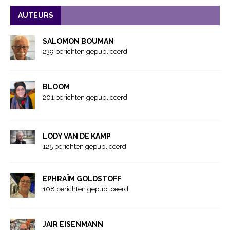
AUTEURS
SALOMON BOUMAN
239 berichten gepubliceerd
BLOOM
201 berichten gepubliceerd
LODY VAN DE KAMP
125 berichten gepubliceerd
EPHRAÏM GOLDSTOFF
108 berichten gepubliceerd
JAIR EISENMANN