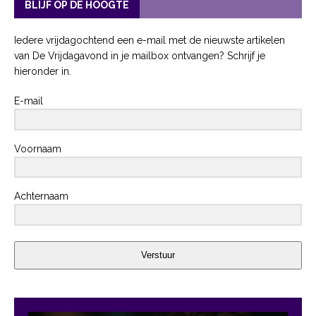
BLIJF OP DE HOOGTE
Iedere vrijdagochtend een e-mail met de nieuwste artikelen
van De Vrijdagavond in je mailbox ontvangen? Schrijf je
hieronder in.
E-mail
Voornaam
Achternaam
Verstuur