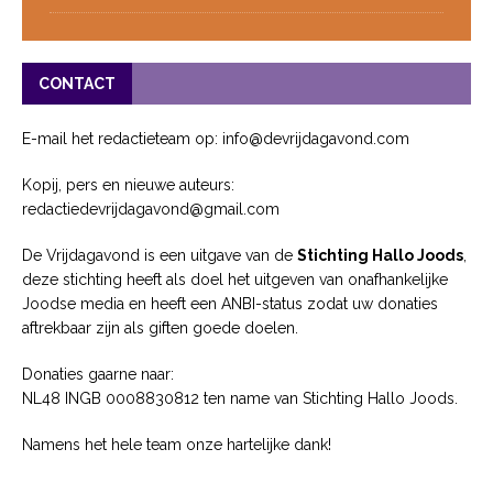
CONTACT
E-mail het redactieteam op: info@devrijdagavond.com
Kopij, pers en nieuwe auteurs:
redactiedevrijdagavond@gmail.com
De Vrijdagavond is een uitgave van de
Stichting Hallo Joods
,
deze stichting heeft als doel het uitgeven van onafhankelijke
Joodse media en heeft een ANBI-status zodat uw donaties
aftrekbaar zijn als giften goede doelen.
Donaties gaarne naar:
NL48 INGB 0008830812 ten name van Stichting Hallo Joods.
Namens het hele team onze hartelijke dank!