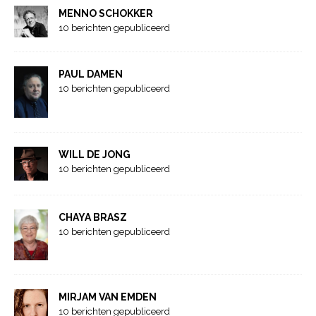
MENNO SCHOKKER
10 berichten gepubliceerd
PAUL DAMEN
10 berichten gepubliceerd
WILL DE JONG
10 berichten gepubliceerd
CHAYA BRASZ
10 berichten gepubliceerd
MIRJAM VAN EMDEN
10 berichten gepubliceerd