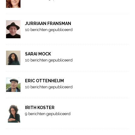
JURRIAAN FRANSMAN
10 berichten gepubliceerd
SARAI MOCK
10 berichten gepubliceerd
ERIC OTTENHEIJM
10 berichten gepubliceerd
IRITH KOSTER
9 berichten gepubliceerd