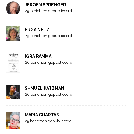
JEROEN SPRENGER
29 berichten gepubliceerd
ERGA NETZ
29 berichten gepubliceerd
IGRA RAMMA
26 berichten gepubliceerd
SHMUEL KATZMAN
26 berichten gepubliceerd
MARIA CUARTAS
25 berichten gepubliceerd