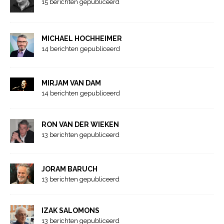
15 berichten gepubliceerd
MICHAEL HOCHHEIMER
14 berichten gepubliceerd
MIRJAM VAN DAM
14 berichten gepubliceerd
RON VAN DER WIEKEN
13 berichten gepubliceerd
JORAM BARUCH
13 berichten gepubliceerd
IZAK SALOMONS
13 berichten gepubliceerd