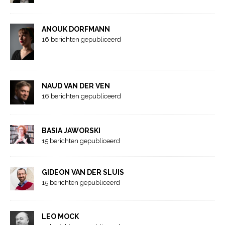
ANOUK DORFMANN
16 berichten gepubliceerd
NAUD VAN DER VEN
16 berichten gepubliceerd
BASIA JAWORSKI
15 berichten gepubliceerd
GIDEON VAN DER SLUIS
15 berichten gepubliceerd
LEO MOCK