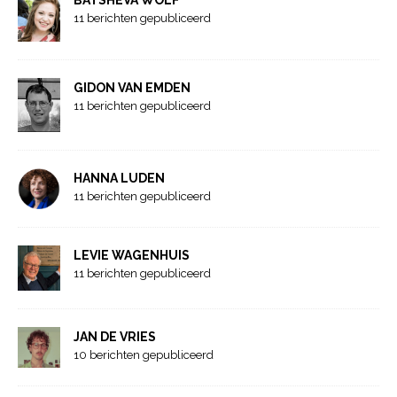
11 berichten gepubliceerd
GIDON VAN EMDEN
11 berichten gepubliceerd
HANNA LUDEN
11 berichten gepubliceerd
LEVIE WAGENHUIS
11 berichten gepubliceerd
JAN DE VRIES
10 berichten gepubliceerd