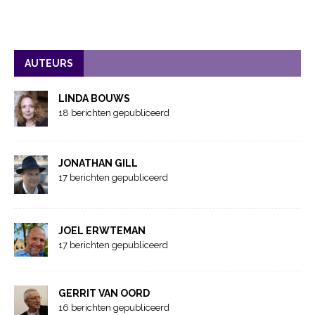
AUTEURS
LINDA BOUWS
18 berichten gepubliceerd
JONATHAN GILL
17 berichten gepubliceerd
JOEL ERWTEMAN
17 berichten gepubliceerd
GERRIT VAN OORD
16 berichten gepubliceerd