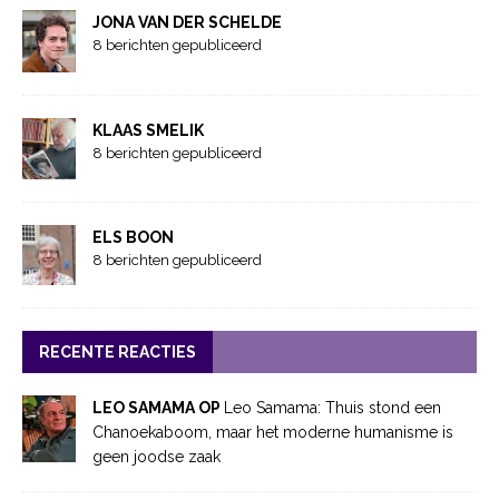
JONA VAN DER SCHELDE
8 berichten gepubliceerd
KLAAS SMELIK
8 berichten gepubliceerd
ELS BOON
8 berichten gepubliceerd
RECENTE REACTIES
LEO SAMAMA OP
Leo Samama: Thuis stond een
Chanoekaboom, maar het moderne humanisme is
geen joodse zaak