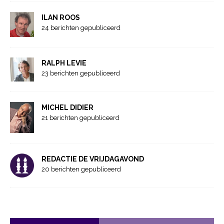
ILAN ROOS
24 berichten gepubliceerd
RALPH LEVIE
23 berichten gepubliceerd
MICHEL DIDIER
21 berichten gepubliceerd
REDACTIE DE VRIJDAGAVOND
20 berichten gepubliceerd