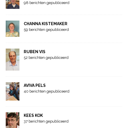
98 berichten gepubliceerd
CHANNA KISTEMAKER
59 berichten gepubliceerd
RUBEN VIS
52 berichten gepubliceerd
AVIVA PELS
40 berichten gepubliceerd
KEES KOK
37 berichten gepubliceerd