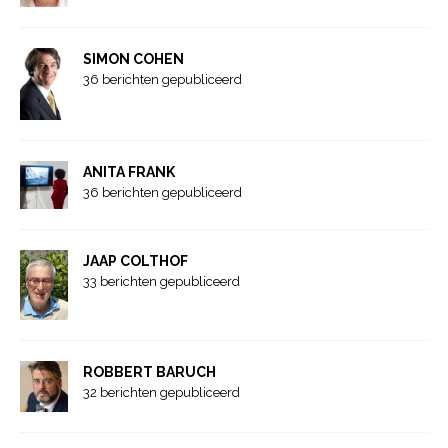
SIMON COHEN
36 berichten gepubliceerd
ANITA FRANK
36 berichten gepubliceerd
JAAP COLTHOF
33 berichten gepubliceerd
ROBBERT BARUCH
32 berichten gepubliceerd