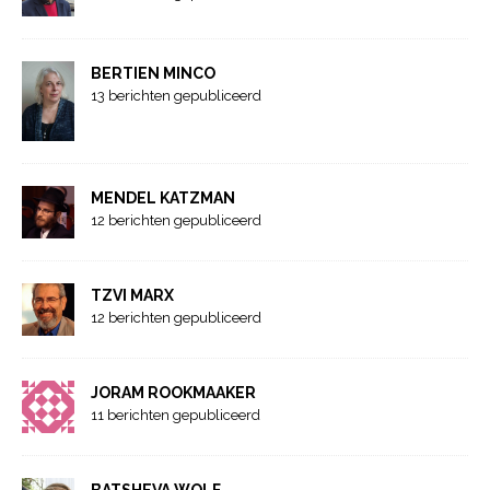
BERTIEN MINCO
13 berichten gepubliceerd
MENDEL KATZMAN
12 berichten gepubliceerd
TZVI MARX
12 berichten gepubliceerd
JORAM ROOKMAAKER
11 berichten gepubliceerd
BATSHEVA WOLF