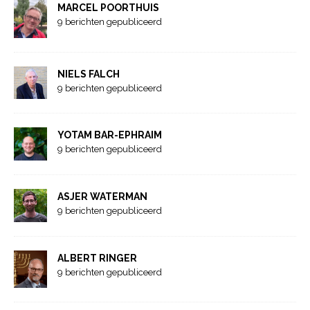
MARCEL POORTHUIS
9 berichten gepubliceerd
NIELS FALCH
9 berichten gepubliceerd
YOTAM BAR-EPHRAIM
9 berichten gepubliceerd
ASJER WATERMAN
9 berichten gepubliceerd
ALBERT RINGER
9 berichten gepubliceerd