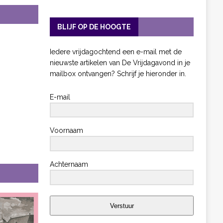
BLIJF OP DE HOOGTE
Iedere vrijdagochtend een e-mail met de
nieuwste artikelen van De Vrijdagavond in je
mailbox ontvangen? Schrijf je hieronder in.
E-mail
Voornaam
Achternaam
Verstuur