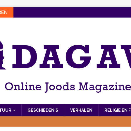
REN
LTUUR
GESCHIEDENIS
VERHALEN
RELIGIE EN 