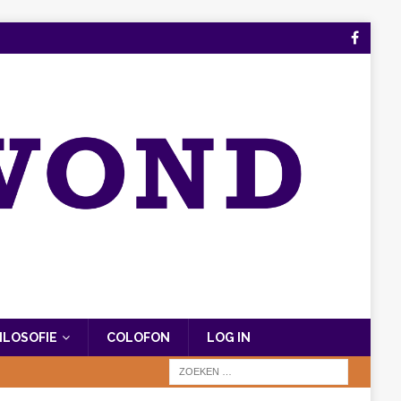
FILOSOFIE
COLOFON
LOG IN