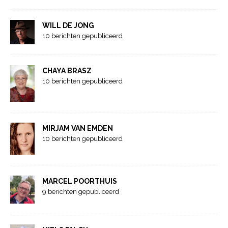
WILL DE JONG
10 berichten gepubliceerd
CHAYA BRASZ
10 berichten gepubliceerd
MIRJAM VAN EMDEN
10 berichten gepubliceerd
MARCEL POORTHUIS
9 berichten gepubliceerd