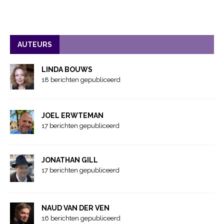
AUTEURS
LINDA BOUWS
18 berichten gepubliceerd
JOEL ERWTEMAN
17 berichten gepubliceerd
JONATHAN GILL
17 berichten gepubliceerd
NAUD VAN DER VEN
16 berichten gepubliceerd