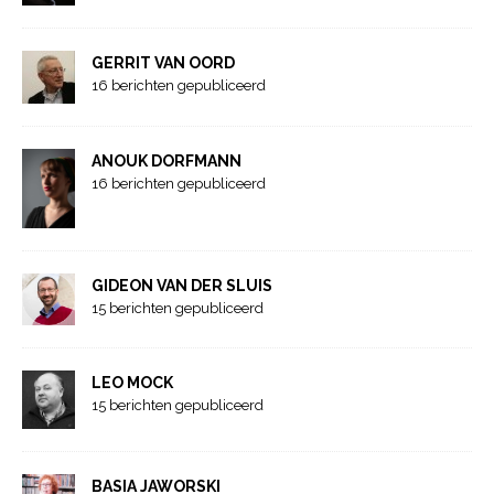
GERRIT VAN OORD
16 berichten gepubliceerd
ANOUK DORFMANN
16 berichten gepubliceerd
GIDEON VAN DER SLUIS
15 berichten gepubliceerd
LEO MOCK
15 berichten gepubliceerd
BASIA JAWORSKI