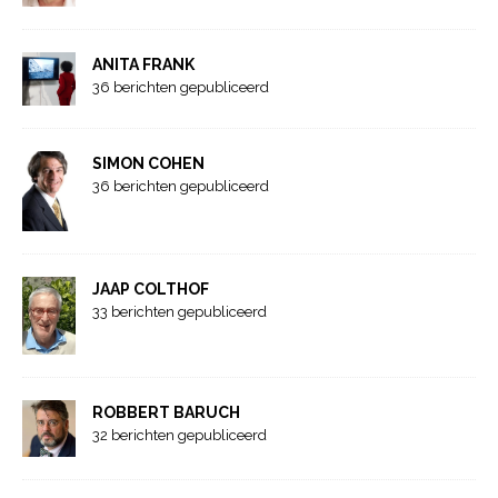
ANITA FRANK
36 berichten gepubliceerd
SIMON COHEN
36 berichten gepubliceerd
JAAP COLTHOF
33 berichten gepubliceerd
ROBBERT BARUCH
32 berichten gepubliceerd