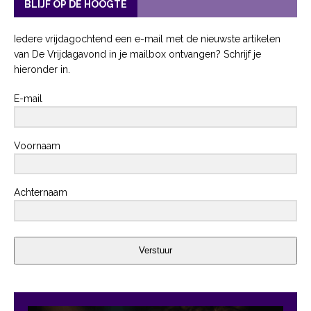
BLIJF OP DE HOOGTE
Iedere vrijdagochtend een e-mail met de nieuwste artikelen
van De Vrijdagavond in je mailbox ontvangen? Schrijf je
hieronder in.
E-mail
Voornaam
Achternaam
Verstuur