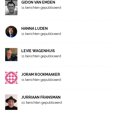
GIDON VAN EMDEN
11 berichten gepubliceerd
HANNA LUDEN
11 berichten gepubliceerd
LEVIE WAGENHUIS
11 berichten gepubliceerd
JORAM ROOKMAAKER
11 berichten gepubliceerd
JURRIAAN FRANSMAN
10 berichten gepubliceerd