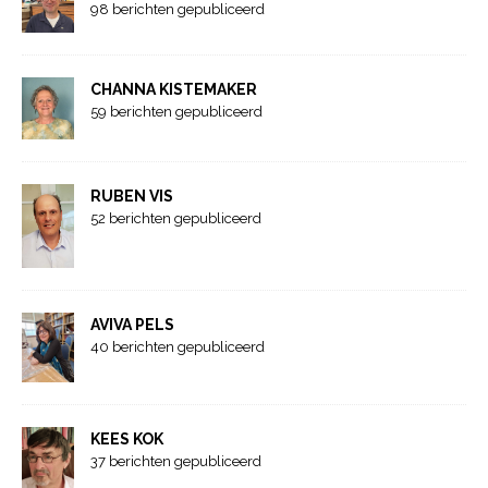
98 berichten gepubliceerd
CHANNA KISTEMAKER
59 berichten gepubliceerd
RUBEN VIS
52 berichten gepubliceerd
AVIVA PELS
40 berichten gepubliceerd
KEES KOK
37 berichten gepubliceerd