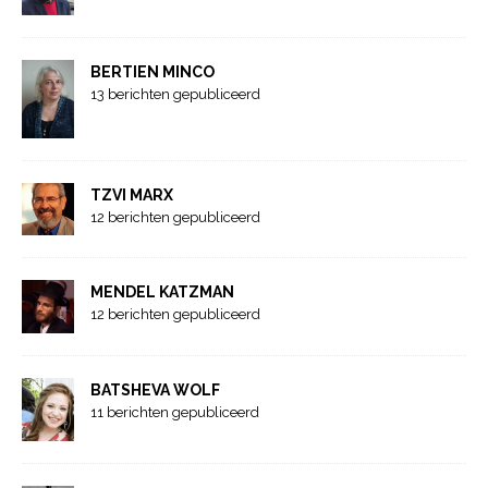
BERTIEN MINCO
13 berichten gepubliceerd
TZVI MARX
12 berichten gepubliceerd
MENDEL KATZMAN
12 berichten gepubliceerd
BATSHEVA WOLF
11 berichten gepubliceerd