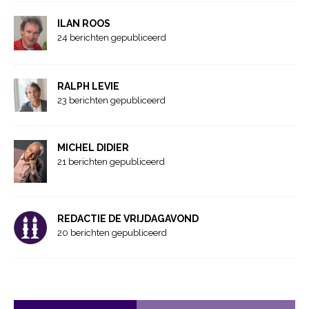
ILAN ROOS
24 berichten gepubliceerd
RALPH LEVIE
23 berichten gepubliceerd
MICHEL DIDIER
21 berichten gepubliceerd
REDACTIE DE VRIJDAGAVOND
20 berichten gepubliceerd