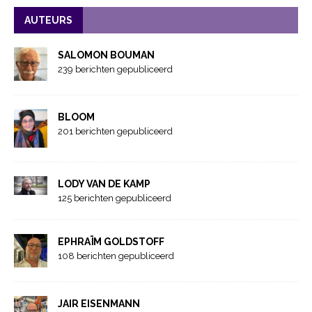
AUTEURS
SALOMON BOUMAN
239 berichten gepubliceerd
BLOOM
201 berichten gepubliceerd
LODY VAN DE KAMP
125 berichten gepubliceerd
EPHRAÏM GOLDSTOFF
108 berichten gepubliceerd
JAIR EISENMANN