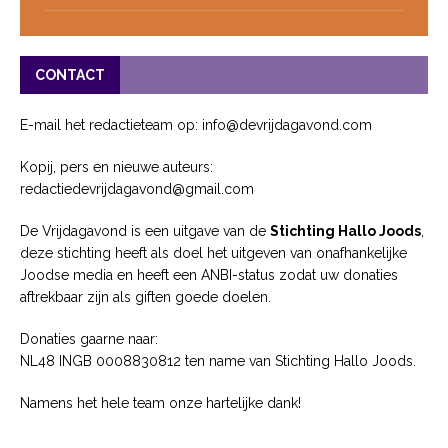
CONTACT
E-mail het redactieteam op: info@devrijdagavond.com
Kopij, pers en nieuwe auteurs:
redactiedevrijdagavond@gmail.com
De Vrijdagavond is een uitgave van de
Stichting Hallo Joods
,
deze stichting heeft als doel het uitgeven van onafhankelijke
Joodse media en heeft een ANBI-status zodat uw donaties
aftrekbaar zijn als giften goede doelen.
Donaties gaarne naar:
NL48 INGB 0008830812 ten name van Stichting Hallo Joods.
Namens het hele team onze hartelijke dank!