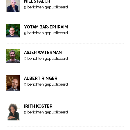
NIELS FALCH
9 berichten gepubliceerd
YOTAM BAR-EPHRAIM
9 berichten gepubliceerd
ASJER WATERMAN
9 berichten gepubliceerd
ALBERT RINGER
9 berichten gepubliceerd
IRITH KOSTER
9 berichten gepubliceerd