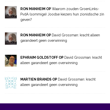
RON MANHEIM OP
Waarom zouden GroenLinks-
PvdA (sommige) Joodse kiezers hun zionistische zin
geven?
RON MANHEIM OP
David Grossman: kracht alleen
garandeert geen overwinning
EPHRAIM GOLDSTOFF OP
David Grossman: kracht
alleen garandeert geen overwinning
MARTIEN BRANDS OP
David Grossman: kracht
alleen garandeert geen overwinning