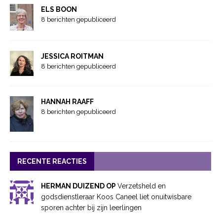
ELS BOON
8 berichten gepubliceerd
JESSICA ROITMAN
8 berichten gepubliceerd
HANNAH RAAFF
8 berichten gepubliceerd
RECENTE REACTIES
HERMAN DUIZEND OP
Verzetsheld en
godsdienstleraar Koos Caneel liet onuitwisbare
sporen achter bij zijn leerlingen