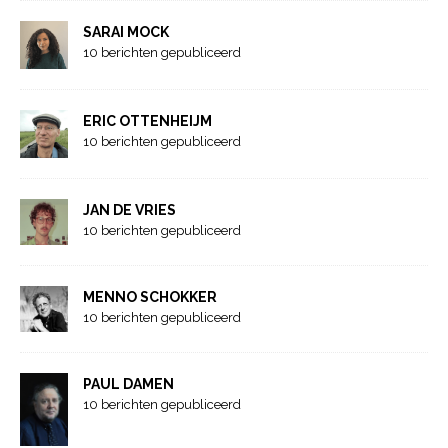
SARAI MOCK
10 berichten gepubliceerd
ERIC OTTENHEIJM
10 berichten gepubliceerd
JAN DE VRIES
10 berichten gepubliceerd
MENNO SCHOKKER
10 berichten gepubliceerd
PAUL DAMEN
10 berichten gepubliceerd