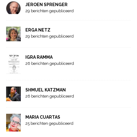
JEROEN SPRENGER
29 berichten gepubliceerd
ERGA NETZ
29 berichten gepubliceerd
IGRA RAMMA
26 berichten gepubliceerd
SHMUEL KATZMAN
26 berichten gepubliceerd
MARIA CUARTAS
25 berichten gepubliceerd