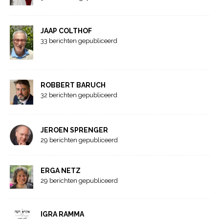
JAAP COLTHOF
33 berichten gepubliceerd
ROBBERT BARUCH
32 berichten gepubliceerd
JEROEN SPRENGER
29 berichten gepubliceerd
ERGA NETZ
29 berichten gepubliceerd
IGRA RAMMA