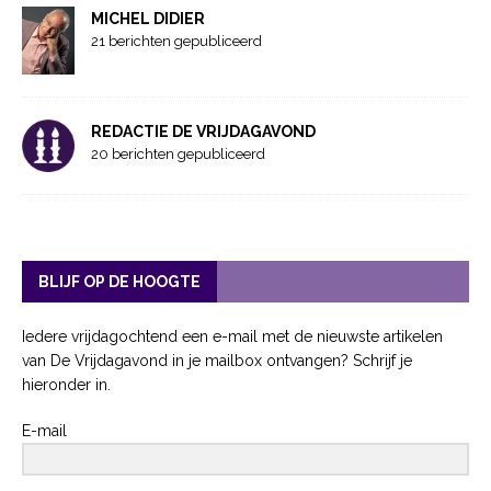
MICHEL DIDIER
21 berichten gepubliceerd
REDACTIE DE VRIJDAGAVOND
20 berichten gepubliceerd
BLIJF OP DE HOOGTE
Iedere vrijdagochtend een e-mail met de nieuwste artikelen
van De Vrijdagavond in je mailbox ontvangen? Schrijf je
hieronder in.
E-mail