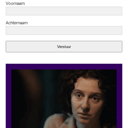
Voornaam
Achternaam
Verstuur