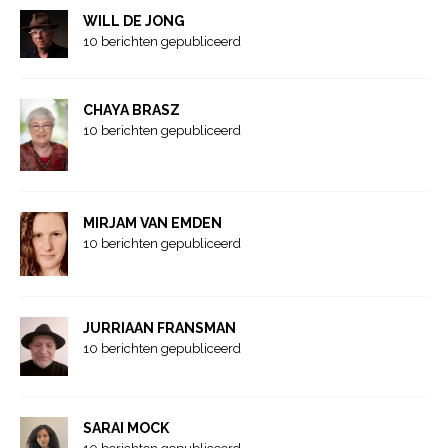
WILL DE JONG
10 berichten gepubliceerd
CHAYA BRASZ
10 berichten gepubliceerd
MIRJAM VAN EMDEN
10 berichten gepubliceerd
JURRIAAN FRANSMAN
10 berichten gepubliceerd
SARAI MOCK