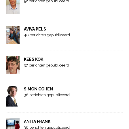
52 berichten gepubliceerd
AVIVA PELS
40 berichten gepubliceerd
KEES KOK
37 berichten gepubliceerd
SIMON COHEN
36 berichten gepubliceerd
ANITA FRANK
36 berichten gepubliceerd