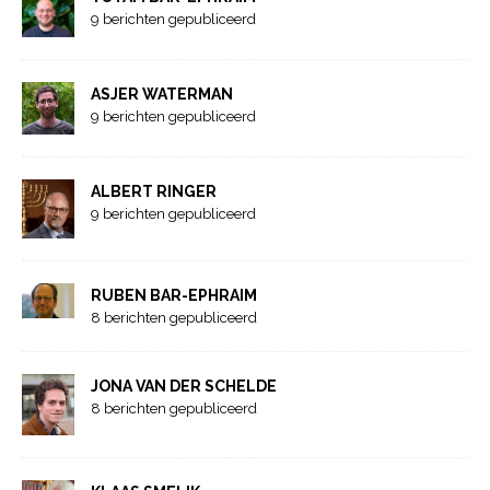
9 berichten gepubliceerd
ASJER WATERMAN
9 berichten gepubliceerd
ALBERT RINGER
9 berichten gepubliceerd
RUBEN BAR-EPHRAIM
8 berichten gepubliceerd
JONA VAN DER SCHELDE
8 berichten gepubliceerd