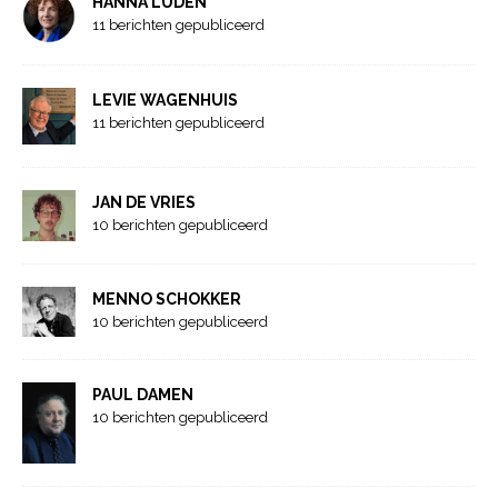
HANNA LUDEN
11 berichten gepubliceerd
LEVIE WAGENHUIS
11 berichten gepubliceerd
JAN DE VRIES
10 berichten gepubliceerd
MENNO SCHOKKER
10 berichten gepubliceerd
PAUL DAMEN
10 berichten gepubliceerd