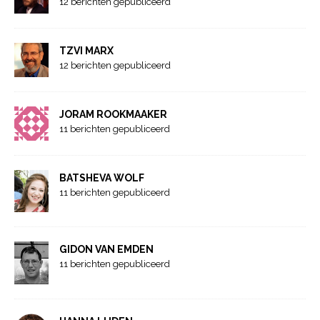
12 berichten gepubliceerd
TZVI MARX
12 berichten gepubliceerd
JORAM ROOKMAAKER
11 berichten gepubliceerd
BATSHEVA WOLF
11 berichten gepubliceerd
GIDON VAN EMDEN
11 berichten gepubliceerd