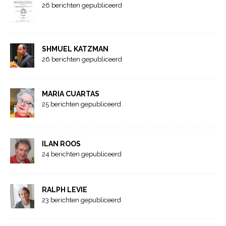
26 berichten gepubliceerd
SHMUEL KATZMAN
26 berichten gepubliceerd
MARIA CUARTAS
25 berichten gepubliceerd
ILAN ROOS
24 berichten gepubliceerd
RALPH LEVIE
23 berichten gepubliceerd