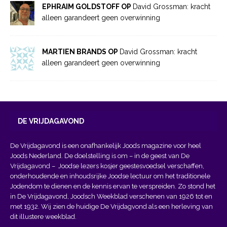
EPHRAIM GOLDSTOFF OP
David Grossman: kracht
alleen garandeert geen overwinning
MARTIEN BRANDS OP
David Grossman: kracht
alleen garandeert geen overwinning
DE VRIJDAGAVOND
De Vrijdagavond is een onafhankelijk Joods magazine voor heel
Joods Nederland. De doelstelling is om – in de geest van
De
Vrijdagavond
– Joodse lezers kosjer geestesvoedsel verschaffen,
onderhoudende en inhoudsrijke Joodse lectuur om het traditionele
Jodendom te dienen en de kennis ervan te verspreiden. Zo stond het
in De Vrijdagavond, Joodsch Weekblad verschenen van 1926 tot en
met 1932. Wij zien de huidige De Vrijdagvond als een herleving van
dit illustere weekblad.