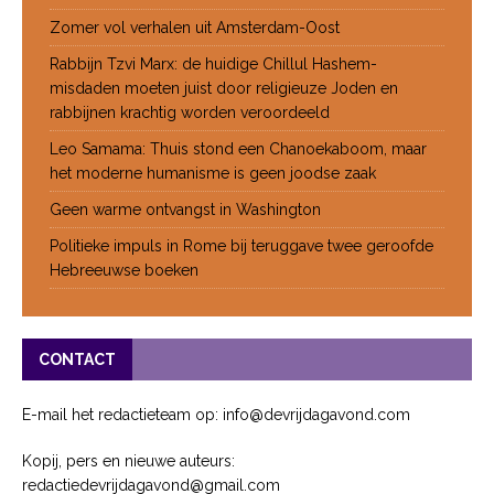
Zomer vol verhalen uit Amsterdam-Oost
Rabbijn Tzvi Marx: de huidige Chillul Hashem-
misdaden moeten juist door religieuze Joden en
rabbijnen krachtig worden veroordeeld
Leo Samama: Thuis stond een Chanoekaboom, maar
het moderne humanisme is geen joodse zaak
Geen warme ontvangst in Washington
Politieke impuls in Rome bij teruggave twee geroofde
Hebreeuwse boeken
CONTACT
E-mail het redactieteam op: info@devrijdagavond.com
Kopij, pers en nieuwe auteurs:
redactiedevrijdagavond@gmail.com