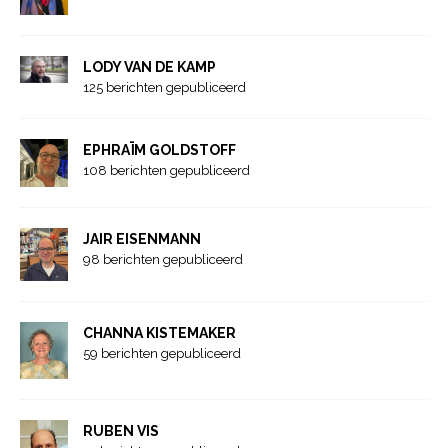
LODY VAN DE KAMP
125 berichten gepubliceerd
EPHRAÏM GOLDSTOFF
108 berichten gepubliceerd
JAIR EISENMANN
98 berichten gepubliceerd
CHANNA KISTEMAKER
59 berichten gepubliceerd
RUBEN VIS