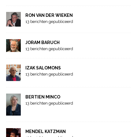
RON VAN DER WIEKEN
13 berichten gepubliceerd
JORAM BARUCH
13 berichten gepubliceerd
IZAK SALOMONS
13 berichten gepubliceerd
BERTIEN MINCO
13 berichten gepubliceerd
MENDEL KATZMAN