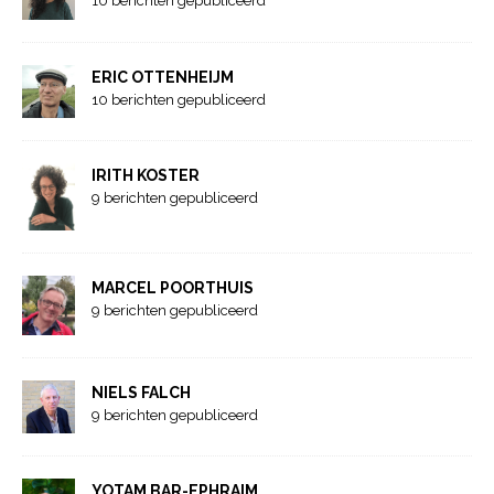
10 berichten gepubliceerd
ERIC OTTENHEIJM
10 berichten gepubliceerd
IRITH KOSTER
9 berichten gepubliceerd
MARCEL POORTHUIS
9 berichten gepubliceerd
NIELS FALCH
9 berichten gepubliceerd
YOTAM BAR-EPHRAIM