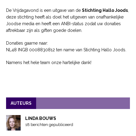
De Vrijdagavond is een uitgave van de
Stichting Hallo Joods
,
deze stichting heeft als doel het uitgeven van onafhankelijke
Joodse media en heeft een ANBI-status zodat uw donaties
aftrekbaar zijn als giften goede doelen.
Donaties gaarne naar:
NL48 INGB 0008830812 ten name van Stichting Hallo Joods.
Namens het hele team onze hartelijke dank!
AUTEURS
LINDA BOUWS
18 berichten gepubliceerd