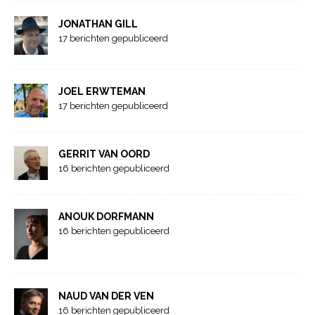
JONATHAN GILL
17 berichten gepubliceerd
JOEL ERWTEMAN
17 berichten gepubliceerd
GERRIT VAN OORD
16 berichten gepubliceerd
ANOUK DORFMANN
16 berichten gepubliceerd
NAUD VAN DER VEN
16 berichten gepubliceerd