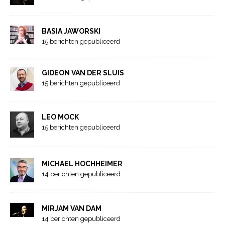
BASIA JAWORSKI
15 berichten gepubliceerd
GIDEON VAN DER SLUIS
15 berichten gepubliceerd
LEO MOCK
15 berichten gepubliceerd
MICHAEL HOCHHEIMER
14 berichten gepubliceerd
MIRJAM VAN DAM
14 berichten gepubliceerd