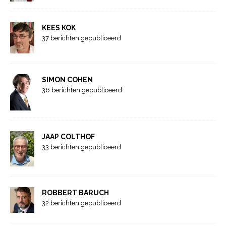
KEES KOK
37 berichten gepubliceerd
SIMON COHEN
36 berichten gepubliceerd
JAAP COLTHOF
33 berichten gepubliceerd
ROBBERT BARUCH
32 berichten gepubliceerd