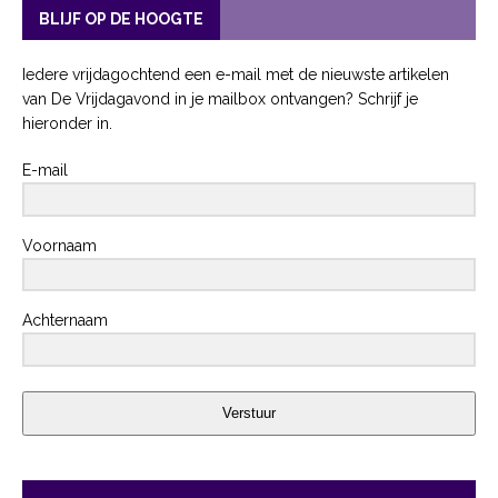
BLIJF OP DE HOOGTE
Iedere vrijdagochtend een e-mail met de nieuwste artikelen
van De Vrijdagavond in je mailbox ontvangen? Schrijf je
hieronder in.
E-mail
Voornaam
Achternaam
Verstuur