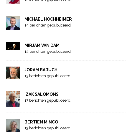
MICHAEL HOCHHEIMER
14 berichten gepubliceerd
MIRJAM VAN DAM
14 berichten gepubliceerd
JORAM BARUCH
13 berichten gepubliceerd
IZAK SALOMONS
13 berichten gepubliceerd
BERTIEN MINCO
13 berichten gepubliceerd