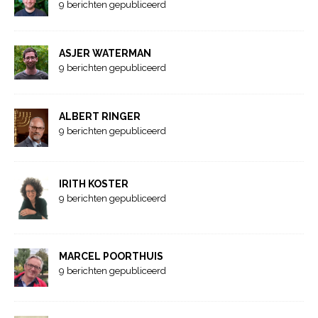
9 berichten gepubliceerd
ASJER WATERMAN
9 berichten gepubliceerd
ALBERT RINGER
9 berichten gepubliceerd
IRITH KOSTER
9 berichten gepubliceerd
MARCEL POORTHUIS
9 berichten gepubliceerd