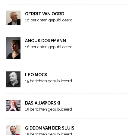
GERRIT VAN OORD
16 berichten gepubliceerd
ANOUK DORFMANN
16 berichten gepubliceerd
LEO MOCK
15 berichten gepubliceerd
BASIA JAWORSKI
15 berichten gepubliceerd
GIDEON VAN DER SLUIS
15 berichten gepubliceerd