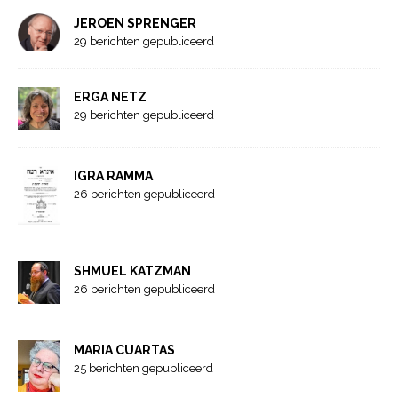
JEROEN SPRENGER
29 berichten gepubliceerd
ERGA NETZ
29 berichten gepubliceerd
IGRA RAMMA
26 berichten gepubliceerd
SHMUEL KATZMAN
26 berichten gepubliceerd
MARIA CUARTAS
25 berichten gepubliceerd