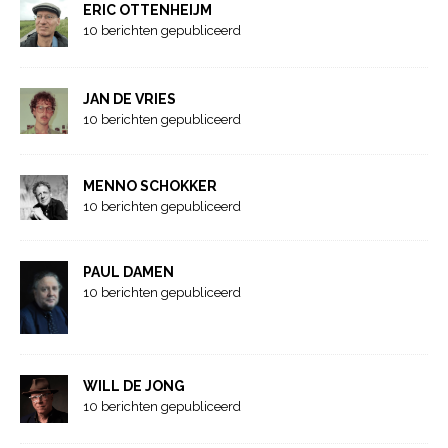
ERIC OTTENHEIJM
10 berichten gepubliceerd
JAN DE VRIES
10 berichten gepubliceerd
MENNO SCHOKKER
10 berichten gepubliceerd
PAUL DAMEN
10 berichten gepubliceerd
WILL DE JONG
10 berichten gepubliceerd