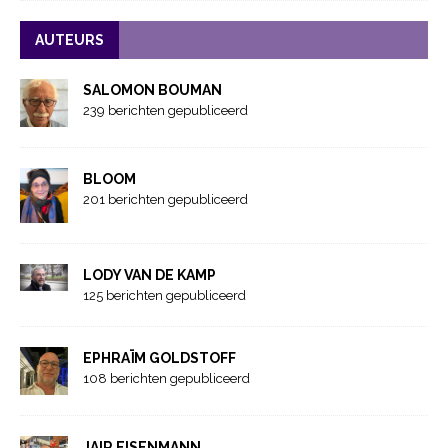
AUTEURS
SALOMON BOUMAN
239 berichten gepubliceerd
BLOOM
201 berichten gepubliceerd
LODY VAN DE KAMP
125 berichten gepubliceerd
EPHRAÏM GOLDSTOFF
108 berichten gepubliceerd
JAIR EISENMANN