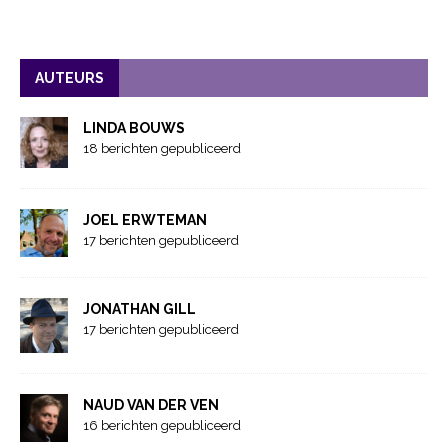
AUTEURS
LINDA BOUWS
18 berichten gepubliceerd
JOEL ERWTEMAN
17 berichten gepubliceerd
JONATHAN GILL
17 berichten gepubliceerd
NAUD VAN DER VEN
16 berichten gepubliceerd