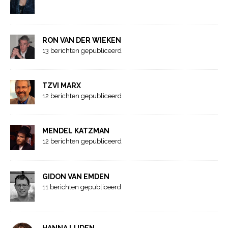
RON VAN DER WIEKEN
13 berichten gepubliceerd
TZVI MARX
12 berichten gepubliceerd
MENDEL KATZMAN
12 berichten gepubliceerd
GIDON VAN EMDEN
11 berichten gepubliceerd