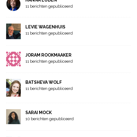
HANNA LUDEN
11 berichten gepubliceerd
LEVIE WAGENHUIS
11 berichten gepubliceerd
JORAM ROOKMAAKER
11 berichten gepubliceerd
BATSHEVA WOLF
11 berichten gepubliceerd
SARAI MOCK
10 berichten gepubliceerd