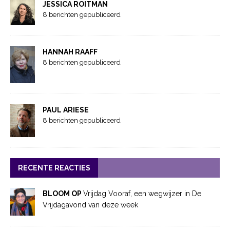
JESSICA ROITMAN
8 berichten gepubliceerd
HANNAH RAAFF
8 berichten gepubliceerd
PAUL ARIESE
8 berichten gepubliceerd
RECENTE REACTIES
BLOOM OP
Vrijdag Vooraf, een wegwijzer in De
Vrijdagavond van deze week