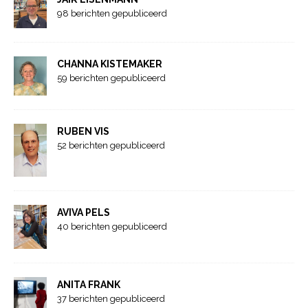
98 berichten gepubliceerd
CHANNA KISTEMAKER
59 berichten gepubliceerd
RUBEN VIS
52 berichten gepubliceerd
AVIVA PELS
40 berichten gepubliceerd
ANITA FRANK
37 berichten gepubliceerd