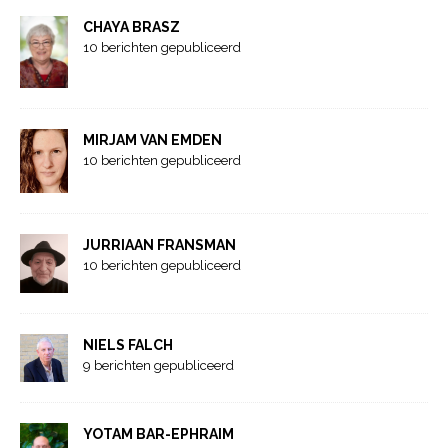
CHAYA BRASZ
10 berichten gepubliceerd
MIRJAM VAN EMDEN
10 berichten gepubliceerd
JURRIAAN FRANSMAN
10 berichten gepubliceerd
NIELS FALCH
9 berichten gepubliceerd
YOTAM BAR-EPHRAIM