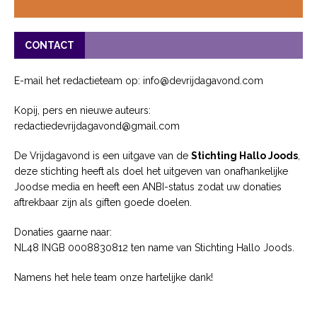
CONTACT
E-mail het redactieteam op: info@devrijdagavond.com
Kopij, pers en nieuwe auteurs:
redactiedevrijdagavond@gmail.com
De Vrijdagavond is een uitgave van de
Stichting Hallo Joods
,
deze stichting heeft als doel het uitgeven van onafhankelijke
Joodse media en heeft een ANBI-status zodat uw donaties
aftrekbaar zijn als giften goede doelen.
Donaties gaarne naar:
NL48 INGB 0008830812 ten name van Stichting Hallo Joods.
Namens het hele team onze hartelijke dank!