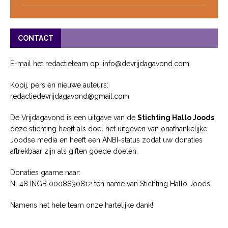
CONTACT
E-mail het redactieteam op: info@devrijdagavond.com
Kopij, pers en nieuwe auteurs:
redactiedevrijdagavond@gmail.com
De Vrijdagavond is een uitgave van de
Stichting Hallo Joods
,
deze stichting heeft als doel het uitgeven van onafhankelijke
Joodse media en heeft een ANBI-status zodat uw donaties
aftrekbaar zijn als giften goede doelen.
Donaties gaarne naar:
NL48 INGB 0008830812 ten name van Stichting Hallo Joods.
Namens het hele team onze hartelijke dank!