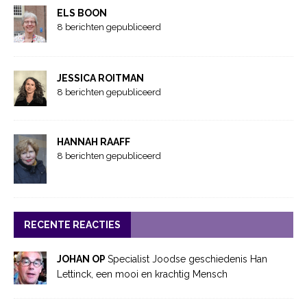
ELS BOON
8 berichten gepubliceerd
JESSICA ROITMAN
8 berichten gepubliceerd
HANNAH RAAFF
8 berichten gepubliceerd
RECENTE REACTIES
JOHAN OP
Specialist Joodse geschiedenis Han
Lettinck, een mooi en krachtig Mensch