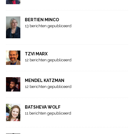
BERTIEN MINCO
13 berichten gepubliceerd
TZVI MARX
12 berichten gepubliceerd
MENDEL KATZMAN
12 berichten gepubliceerd
BATSHEVA WOLF
11 berichten gepubliceerd