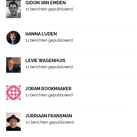
GIDON VAN EMDEN
11 berichten gepubliceerd
HANNA LUDEN
11 berichten gepubliceerd
LEVIE WAGENHUIS
11 berichten gepubliceerd
JORAM ROOKMAAKER
11 berichten gepubliceerd
JURRIAAN FRANSMAN
10 berichten gepubliceerd