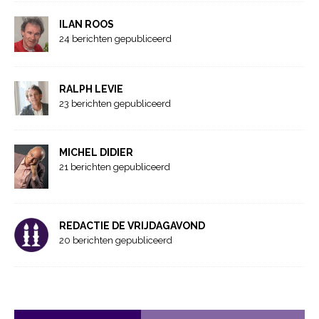
ILAN ROOS
24 berichten gepubliceerd
RALPH LEVIE
23 berichten gepubliceerd
MICHEL DIDIER
21 berichten gepubliceerd
REDACTIE DE VRIJDAGAVOND
20 berichten gepubliceerd