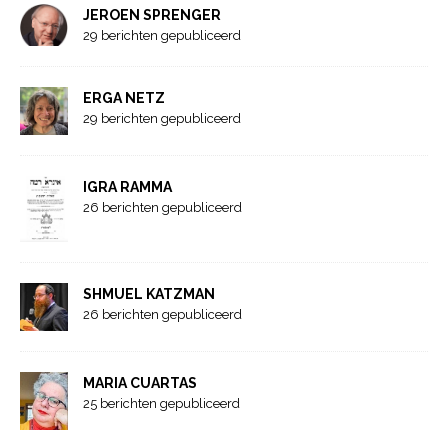
JEROEN SPRENGER
29 berichten gepubliceerd
ERGA NETZ
29 berichten gepubliceerd
IGRA RAMMA
26 berichten gepubliceerd
SHMUEL KATZMAN
26 berichten gepubliceerd
MARIA CUARTAS
25 berichten gepubliceerd