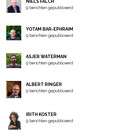
NIELS FALCH
9 berichten gepubliceerd
YOTAM BAR-EPHRAIM
9 berichten gepubliceerd
ASJER WATERMAN
9 berichten gepubliceerd
ALBERT RINGER
9 berichten gepubliceerd
IRITH KOSTER
9 berichten gepubliceerd