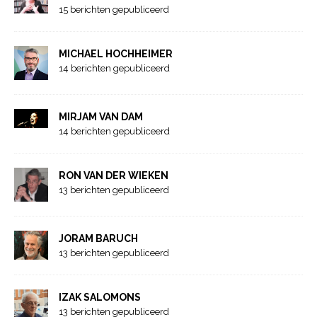
15 berichten gepubliceerd
MICHAEL HOCHHEIMER
14 berichten gepubliceerd
MIRJAM VAN DAM
14 berichten gepubliceerd
RON VAN DER WIEKEN
13 berichten gepubliceerd
JORAM BARUCH
13 berichten gepubliceerd
IZAK SALOMONS
13 berichten gepubliceerd