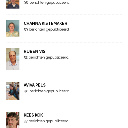
98 berichten gepubliceerd
CHANNA KISTEMAKER
59 berichten gepubliceerd
RUBEN VIS
52 berichten gepubliceerd
AVIVA PELS
40 berichten gepubliceerd
KEES KOK
37 berichten gepubliceerd