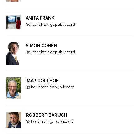
ANITA FRANK
36 berichten gepubliceerd
SIMON COHEN
36 berichten gepubliceerd
JAAP COLTHOF
33 berichten gepubliceerd
ROBBERT BARUCH
32 berichten gepubliceerd