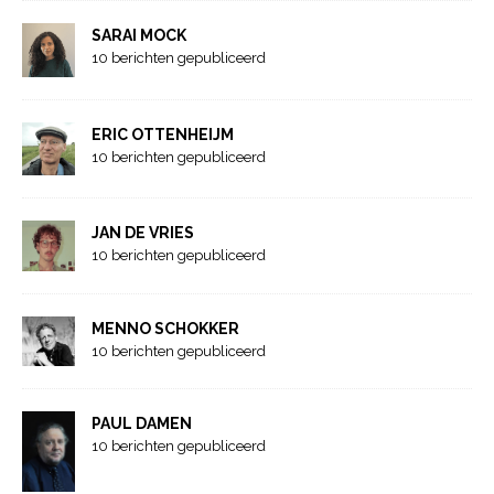
SARAI MOCK
10 berichten gepubliceerd
ERIC OTTENHEIJM
10 berichten gepubliceerd
JAN DE VRIES
10 berichten gepubliceerd
MENNO SCHOKKER
10 berichten gepubliceerd
PAUL DAMEN
10 berichten gepubliceerd