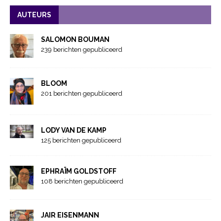
AUTEURS
SALOMON BOUMAN
239 berichten gepubliceerd
BLOOM
201 berichten gepubliceerd
LODY VAN DE KAMP
125 berichten gepubliceerd
EPHRAÏM GOLDSTOFF
108 berichten gepubliceerd
JAIR EISENMANN