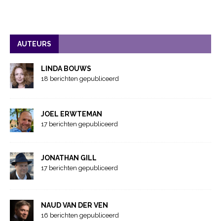
AUTEURS
LINDA BOUWS
18 berichten gepubliceerd
JOEL ERWTEMAN
17 berichten gepubliceerd
JONATHAN GILL
17 berichten gepubliceerd
NAUD VAN DER VEN
16 berichten gepubliceerd