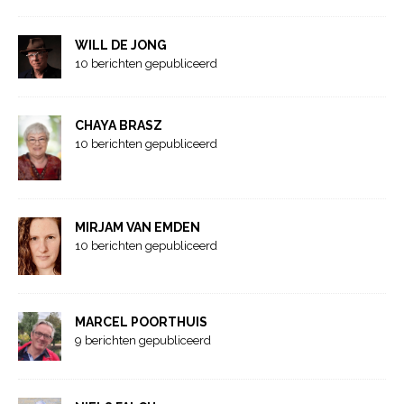
WILL DE JONG
10 berichten gepubliceerd
CHAYA BRASZ
10 berichten gepubliceerd
MIRJAM VAN EMDEN
10 berichten gepubliceerd
MARCEL POORTHUIS
9 berichten gepubliceerd