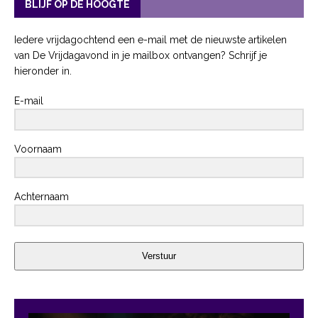
BLIJF OP DE HOOGTE
Iedere vrijdagochtend een e-mail met de nieuwste artikelen
van De Vrijdagavond in je mailbox ontvangen? Schrijf je
hieronder in.
E-mail
Voornaam
Achternaam
Verstuur