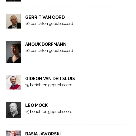
GERRIT VAN OORD
16 berichten gepubliceerd
ANOUK DORFMANN
16 berichten gepubliceerd
GIDEON VAN DER SLUIS
15 berichten gepubliceerd
LEO MOCK
15 berichten gepubliceerd
BASIA JAWORSKI