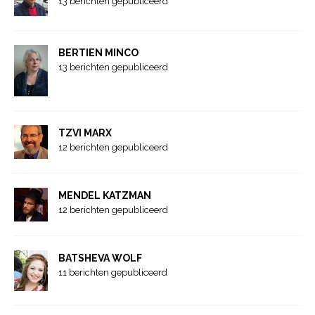
13 berichten gepubliceerd
BERTIEN MINCO
13 berichten gepubliceerd
TZVI MARX
12 berichten gepubliceerd
MENDEL KATZMAN
12 berichten gepubliceerd
BATSHEVA WOLF
11 berichten gepubliceerd