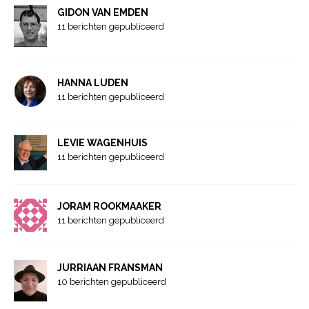
GIDON VAN EMDEN
11 berichten gepubliceerd
HANNA LUDEN
11 berichten gepubliceerd
LEVIE WAGENHUIS
11 berichten gepubliceerd
JORAM ROOKMAAKER
11 berichten gepubliceerd
JURRIAAN FRANSMAN
10 berichten gepubliceerd