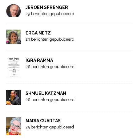
JEROEN SPRENGER
29 berichten gepubliceerd
ERGA NETZ
29 berichten gepubliceerd
IGRA RAMMA
26 berichten gepubliceerd
SHMUEL KATZMAN
26 berichten gepubliceerd
MARIA CUARTAS
25 berichten gepubliceerd