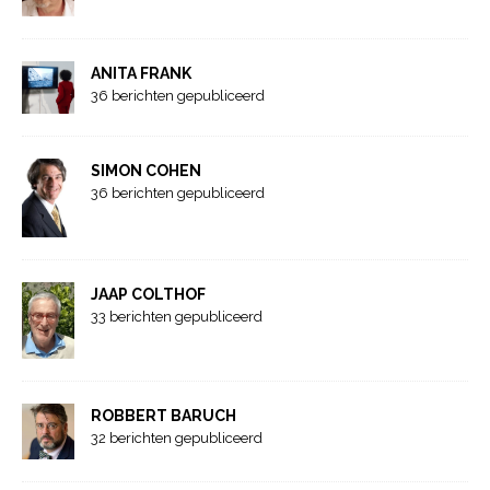
ANITA FRANK
36 berichten gepubliceerd
SIMON COHEN
36 berichten gepubliceerd
JAAP COLTHOF
33 berichten gepubliceerd
ROBBERT BARUCH
32 berichten gepubliceerd