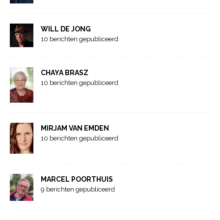
WILL DE JONG
10 berichten gepubliceerd
CHAYA BRASZ
10 berichten gepubliceerd
MIRJAM VAN EMDEN
10 berichten gepubliceerd
MARCEL POORTHUIS
9 berichten gepubliceerd