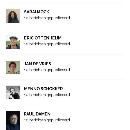
SARAI MOCK
10 berichten gepubliceerd
ERIC OTTENHEIJM
10 berichten gepubliceerd
JAN DE VRIES
10 berichten gepubliceerd
MENNO SCHOKKER
10 berichten gepubliceerd
PAUL DAMEN
10 berichten gepubliceerd