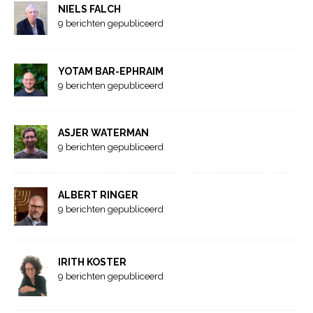
NIELS FALCH
9 berichten gepubliceerd
YOTAM BAR-EPHRAIM
9 berichten gepubliceerd
ASJER WATERMAN
9 berichten gepubliceerd
ALBERT RINGER
9 berichten gepubliceerd
IRITH KOSTER
9 berichten gepubliceerd