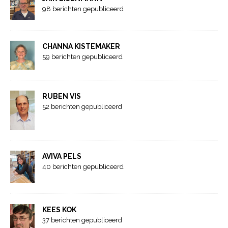
98 berichten gepubliceerd
CHANNA KISTEMAKER
59 berichten gepubliceerd
RUBEN VIS
52 berichten gepubliceerd
AVIVA PELS
40 berichten gepubliceerd
KEES KOK
37 berichten gepubliceerd