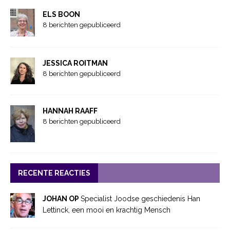
ELS BOON
8 berichten gepubliceerd
JESSICA ROITMAN
8 berichten gepubliceerd
HANNAH RAAFF
8 berichten gepubliceerd
RECENTE REACTIES
JOHAN OP
Specialist Joodse geschiedenis Han
Lettinck, een mooi en krachtig Mensch