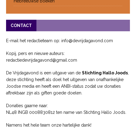
Hebreeuwse boeken
CONTACT
E-mail het redactieteam op: info@devrijdagavond.com
Kopij, pers en nieuwe auteurs:
redactiedevrijdagavond@gmail.com
De Vrijdagavond is een uitgave van de
Stichting Hallo Joods
,
deze stichting heeft als doel het uitgeven van onafhankelijke
Joodse media en heeft een ANBI-status zodat uw donaties
aftrekbaar zijn als giften goede doelen.
Donaties gaarne naar:
NL48 INGB 0008830812 ten name van Stichting Hallo Joods.
Namens het hele team onze hartelijke dank!