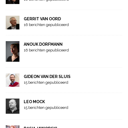
GERRIT VAN OORD
16 berichten gepubliceerd
ANOUK DORFMANN
16 berichten gepubliceerd
GIDEON VAN DER SLUIS
15 berichten gepubliceerd
LEO MOCK
15 berichten gepubliceerd