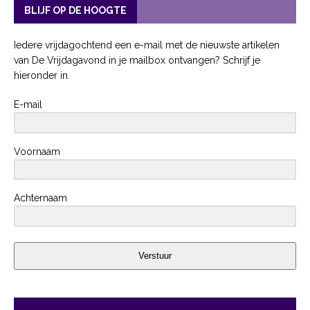
BLIJF OP DE HOOGTE
Iedere vrijdagochtend een e-mail met de nieuwste artikelen
van De Vrijdagavond in je mailbox ontvangen? Schrijf je
hieronder in.
E-mail
Voornaam
Achternaam
Verstuur