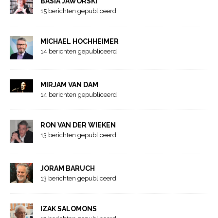
BASIA JAWORSKI
15 berichten gepubliceerd
MICHAEL HOCHHEIMER
14 berichten gepubliceerd
MIRJAM VAN DAM
14 berichten gepubliceerd
RON VAN DER WIEKEN
13 berichten gepubliceerd
JORAM BARUCH
13 berichten gepubliceerd
IZAK SALOMONS