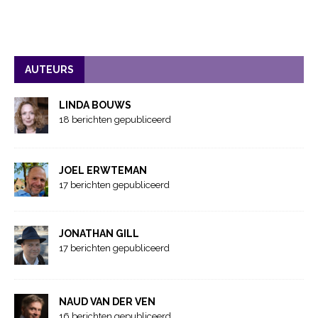
AUTEURS
LINDA BOUWS
18 berichten gepubliceerd
JOEL ERWTEMAN
17 berichten gepubliceerd
JONATHAN GILL
17 berichten gepubliceerd
NAUD VAN DER VEN
16 berichten gepubliceerd