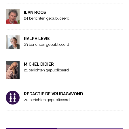
ILAN ROOS
24 berichten gepubliceerd
RALPH LEVIE
23 berichten gepubliceerd
MICHEL DIDIER
21 berichten gepubliceerd
REDACTIE DE VRIJDAGAVOND
20 berichten gepubliceerd