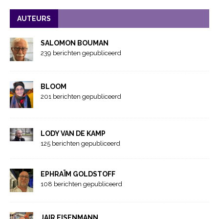
AUTEURS
SALOMON BOUMAN
239 berichten gepubliceerd
BLOOM
201 berichten gepubliceerd
LODY VAN DE KAMP
125 berichten gepubliceerd
EPHRAÏM GOLDSTOFF
108 berichten gepubliceerd
JAIR EISENMANN