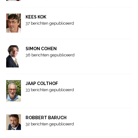
KEES KOK
37 berichten gepubliceerd
SIMON COHEN
36 berichten gepubliceerd
JAAP COLTHOF
33 berichten gepubliceerd
ROBBERT BARUCH
32 berichten gepubliceerd