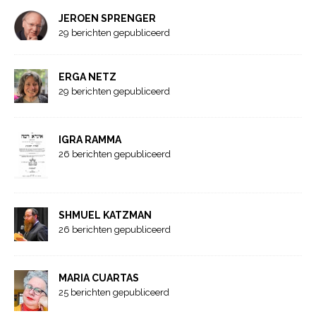
JEROEN SPRENGER
29 berichten gepubliceerd
ERGA NETZ
29 berichten gepubliceerd
IGRA RAMMA
26 berichten gepubliceerd
SHMUEL KATZMAN
26 berichten gepubliceerd
MARIA CUARTAS
25 berichten gepubliceerd