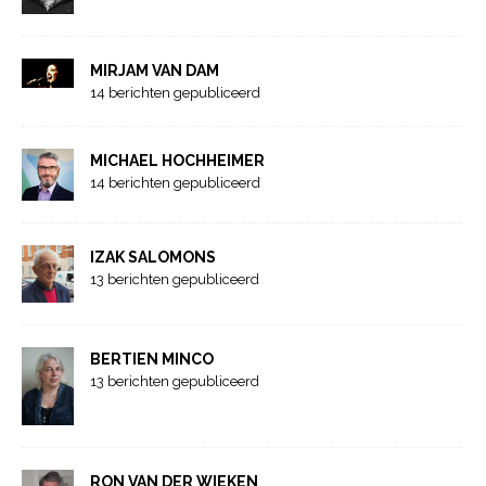
MIRJAM VAN DAM
14 berichten gepubliceerd
MICHAEL HOCHHEIMER
14 berichten gepubliceerd
IZAK SALOMONS
13 berichten gepubliceerd
BERTIEN MINCO
13 berichten gepubliceerd
RON VAN DER WIEKEN