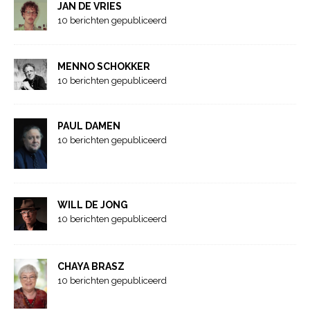
JAN DE VRIES
10 berichten gepubliceerd
MENNO SCHOKKER
10 berichten gepubliceerd
PAUL DAMEN
10 berichten gepubliceerd
WILL DE JONG
10 berichten gepubliceerd
CHAYA BRASZ
10 berichten gepubliceerd