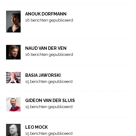
ANOUK DORFMANN
16 berichten gepubliceerd
NAUD VAN DER VEN
16 berichten gepubliceerd
BASIA JAWORSKI
15 berichten gepubliceerd
GIDEON VAN DER SLUIS
15 berichten gepubliceerd
LEO MOCK
15 berichten gepubliceerd