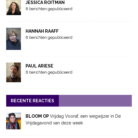
JESSICA ROITMAN
8 berichten gepubliceerd
HANNAH RAAFF
8 berichten gepubliceerd
PAUL ARIESE
8 berichten gepubliceerd
RECENTE REACTIES
BLOOM OP
Vrijdag Vooraf, een wegwijzer in De
Vrijdagavond van deze week