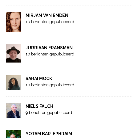
MIRJAM VAN EMDEN
10 berichten gepubliceerd
JURRIAAN FRANSMAN
10 berichten gepubliceerd
SARAI MOCK
10 berichten gepubliceerd
NIELS FALCH
9 berichten gepubliceerd
YOTAM BAR-EPHRAIM