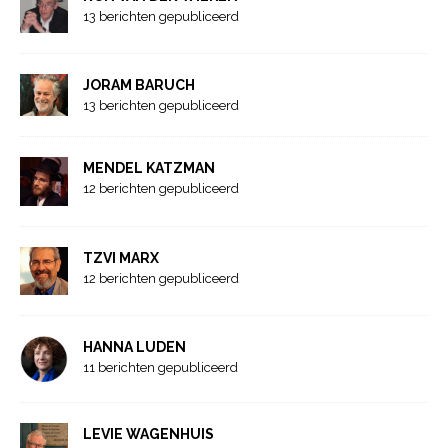
13 berichten gepubliceerd
JORAM BARUCH
13 berichten gepubliceerd
MENDEL KATZMAN
12 berichten gepubliceerd
TZVI MARX
12 berichten gepubliceerd
HANNA LUDEN
11 berichten gepubliceerd
LEVIE WAGENHUIS