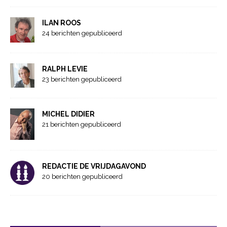
ILAN ROOS
24 berichten gepubliceerd
RALPH LEVIE
23 berichten gepubliceerd
MICHEL DIDIER
21 berichten gepubliceerd
REDACTIE DE VRIJDAGAVOND
20 berichten gepubliceerd