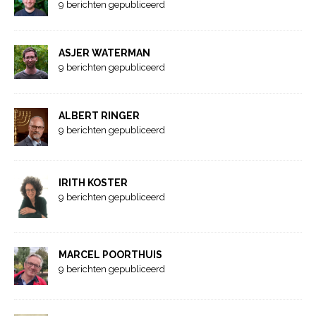
9 berichten gepubliceerd
ASJER WATERMAN
9 berichten gepubliceerd
ALBERT RINGER
9 berichten gepubliceerd
IRITH KOSTER
9 berichten gepubliceerd
MARCEL POORTHUIS
9 berichten gepubliceerd