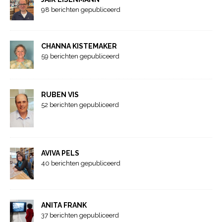
98 berichten gepubliceerd
CHANNA KISTEMAKER
59 berichten gepubliceerd
RUBEN VIS
52 berichten gepubliceerd
AVIVA PELS
40 berichten gepubliceerd
ANITA FRANK
37 berichten gepubliceerd