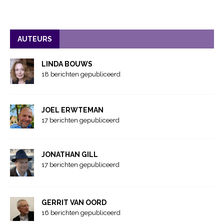
AUTEURS
LINDA BOUWS
18 berichten gepubliceerd
JOEL ERWTEMAN
17 berichten gepubliceerd
JONATHAN GILL
17 berichten gepubliceerd
GERRIT VAN OORD
16 berichten gepubliceerd