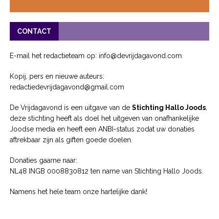
CONTACT
E-mail het redactieteam op: info@devrijdagavond.com
Kopij, pers en nieuwe auteurs:
redactiedevrijdagavond@gmail.com
De Vrijdagavond is een uitgave van de
Stichting Hallo Joods
,
deze stichting heeft als doel het uitgeven van onafhankelijke
Joodse media en heeft een ANBI-status zodat uw donaties
aftrekbaar zijn als giften goede doelen.
Donaties gaarne naar:
NL48 INGB 0008830812 ten name van Stichting Hallo Joods.
Namens het hele team onze hartelijke dank!