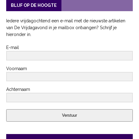
BLIJF OP DE HOOGTE
Iedere vrijdagochtend een e-mail met de nieuwste artikelen
van De Vrijdagavond in je mailbox ontvangen? Schrijf je
hieronder in.
E-mail
Voornaam
Achternaam
Verstuur