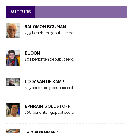
AUTEURS
SALOMON BOUMAN
239 berichten gepubliceerd
BLOOM
201 berichten gepubliceerd
LODY VAN DE KAMP
125 berichten gepubliceerd
EPHRAÏM GOLDSTOFF
108 berichten gepubliceerd
JAIR EISENMANN