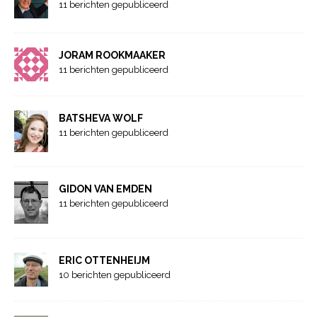
11 berichten gepubliceerd
JORAM ROOKMAAKER
11 berichten gepubliceerd
BATSHEVA WOLF
11 berichten gepubliceerd
GIDON VAN EMDEN
11 berichten gepubliceerd
ERIC OTTENHEIJM
10 berichten gepubliceerd