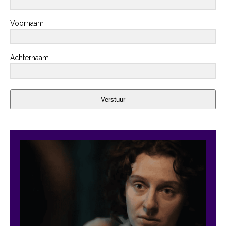
Voornaam
Achternaam
Verstuur