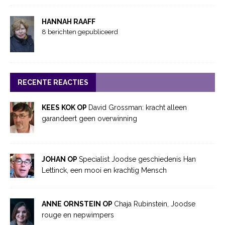
HANNAH RAAFF
8 berichten gepubliceerd
RECENTE REACTIES
KEES KOK OP
David Grossman: kracht alleen
garandeert geen overwinning
JOHAN OP
Specialist Joodse geschiedenis Han
Lettinck, een mooi en krachtig Mensch
ANNE ORNSTEIN OP
Chaja Rubinstein, Joodse
rouge en nepwimpers