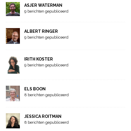
ASJER WATERMAN
9 berichten gepubliceerd
ALBERT RINGER
9 berichten gepubliceerd
IRITH KOSTER
9 berichten gepubliceerd
ELS BOON
8 berichten gepubliceerd
JESSICA ROITMAN
8 berichten gepubliceerd