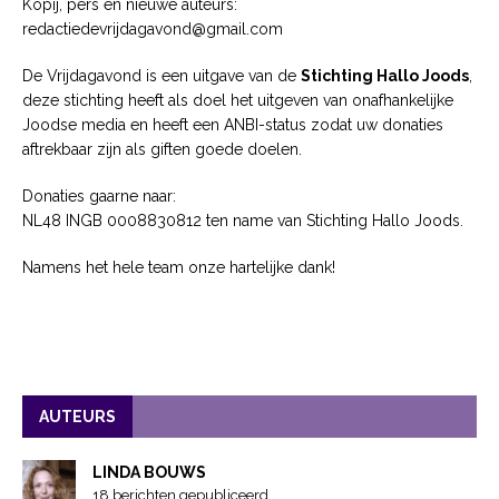
Kopij, pers en nieuwe auteurs:
redactiedevrijdagavond@gmail.com
De Vrijdagavond is een uitgave van de
Stichting Hallo Joods
,
deze stichting heeft als doel het uitgeven van onafhankelijke
Joodse media en heeft een ANBI-status zodat uw donaties
aftrekbaar zijn als giften goede doelen.
Donaties gaarne naar:
NL48 INGB 0008830812 ten name van Stichting Hallo Joods.
Namens het hele team onze hartelijke dank!
AUTEURS
LINDA BOUWS
18 berichten gepubliceerd