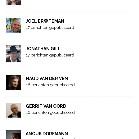
JOEL ERWTEMAN
17 berichten gepubliceerd
JONATHAN GILL
17 berichten gepubliceerd
NAUD VAN DER VEN
16 berichten gepubliceerd
GERRIT VAN OORD
16 berichten gepubliceerd
ANOUK DORFMANN