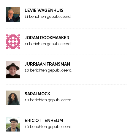
LEVIE WAGENHUIS
11 berichten gepubliceerd
JORAM ROOKMAAKER
11 berichten gepubliceerd
JURRIAAN FRANSMAN
10 berichten gepubliceerd
SARAI MOCK
10 berichten gepubliceerd
ERIC OTTENHEIJM
10 berichten gepubliceerd