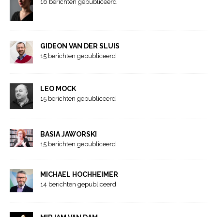
16 berichten gepubliceerd
GIDEON VAN DER SLUIS
15 berichten gepubliceerd
LEO MOCK
15 berichten gepubliceerd
BASIA JAWORSKI
15 berichten gepubliceerd
MICHAEL HOCHHEIMER
14 berichten gepubliceerd