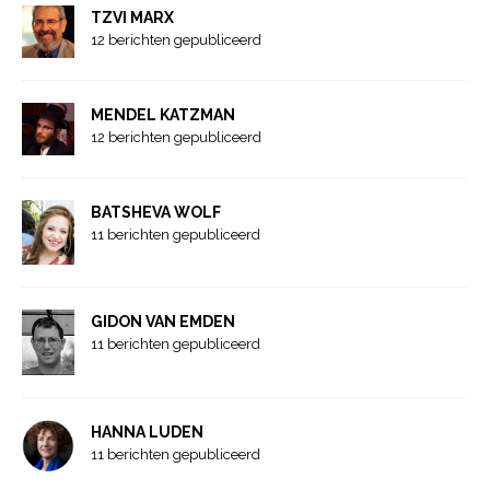
TZVI MARX
12 berichten gepubliceerd
MENDEL KATZMAN
12 berichten gepubliceerd
BATSHEVA WOLF
11 berichten gepubliceerd
GIDON VAN EMDEN
11 berichten gepubliceerd
HANNA LUDEN
11 berichten gepubliceerd