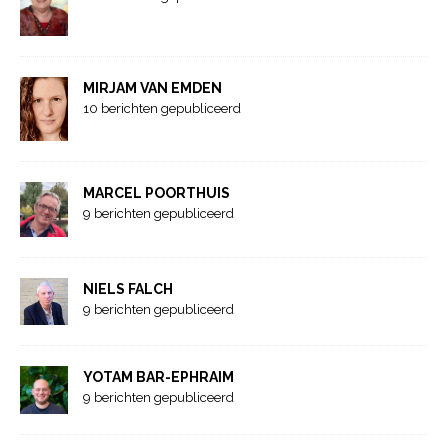
MIRJAM VAN EMDEN
10 berichten gepubliceerd
MARCEL POORTHUIS
9 berichten gepubliceerd
NIELS FALCH
9 berichten gepubliceerd
YOTAM BAR-EPHRAIM
9 berichten gepubliceerd