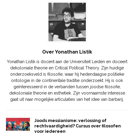
Over Yonathan Listik
Yonathan Listik is docent aan de Universiteit Leiden en doceert
dekoloniale theorie en Critical Political Theory. Zijn huidige
onderzoeksveld is filosofie, waar hij hedendaagse politieke
ontologie in de continentale traditie onderzoekt. Hij is ook
geïnteresseerd in de verbanden tussen joodse filosofie,
dekoloniale theorie en esthetiek. Zijn voornaamste interesse
gaat uit naar mogelijke articulaties van het idee van barbarij.
Joods messianisme: verlossing of
rechtvaardigheid? Cursus over filosofen
voor iedereen