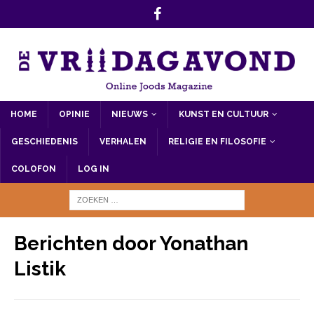
HOME
OPINIE
NIEUWS
KUNST EN CULTUUR
GESCHIEDENIS
VERHALEN
RELIGIE EN FILOSOFIE
COLOFON
LOG IN
Berichten door
Yonathan
Listik