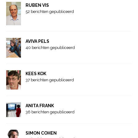
RUBEN VIS
52 berichten gepubliceerd
AVIVA PELS
40 berichten gepubliceerd
KEES KOK
37 berichten gepubliceerd
ANITA FRANK
36 berichten gepubliceerd
SIMON COHEN