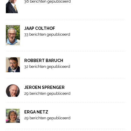
36 berichten gepubliceerd
JAAP COLTHOF
33 berichten gepubliceerd
ROBBERT BARUCH
32 berichten gepubliceerd
JEROEN SPRENGER
29 berichten gepubliceerd
ERGA NETZ
29 berichten gepubliceerd