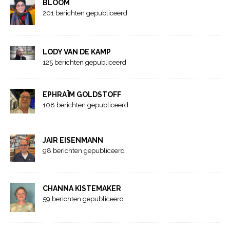
BLOOM
201 berichten gepubliceerd
LODY VAN DE KAMP
125 berichten gepubliceerd
EPHRAÏM GOLDSTOFF
108 berichten gepubliceerd
JAIR EISENMANN
98 berichten gepubliceerd
CHANNA KISTEMAKER
59 berichten gepubliceerd