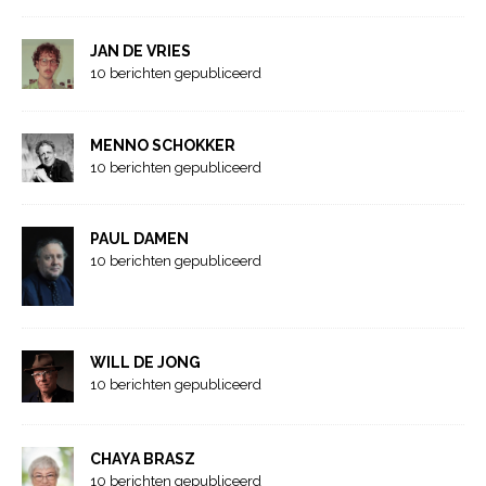
JAN DE VRIES
10 berichten gepubliceerd
MENNO SCHOKKER
10 berichten gepubliceerd
PAUL DAMEN
10 berichten gepubliceerd
WILL DE JONG
10 berichten gepubliceerd
CHAYA BRASZ
10 berichten gepubliceerd