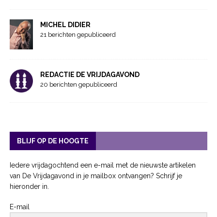
MICHEL DIDIER
21 berichten gepubliceerd
REDACTIE DE VRIJDAGAVOND
20 berichten gepubliceerd
BLIJF OP DE HOOGTE
Iedere vrijdagochtend een e-mail met de nieuwste artikelen
van De Vrijdagavond in je mailbox ontvangen? Schrijf je
hieronder in.
E-mail