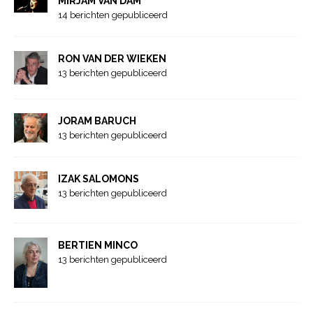
MIRJAM VAN DAM
14 berichten gepubliceerd
RON VAN DER WIEKEN
13 berichten gepubliceerd
JORAM BARUCH
13 berichten gepubliceerd
IZAK SALOMONS
13 berichten gepubliceerd
BERTIEN MINCO
13 berichten gepubliceerd