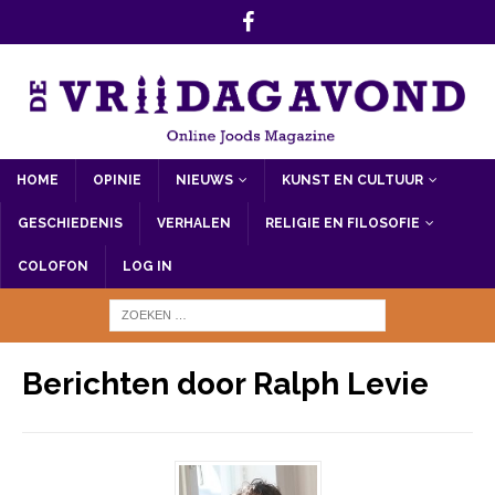
HOME
OPINIE
NIEUWS
KUNST EN CULTUUR
GESCHIEDENIS
VERHALEN
RELIGIE EN FILOSOFIE
COLOFON
LOG IN
Berichten door
Ralph Levie