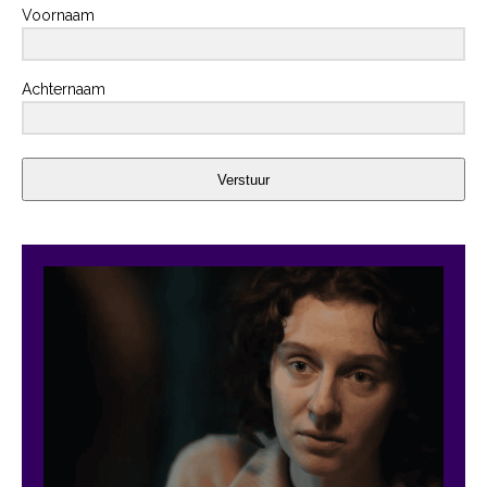
Voornaam
Achternaam
Verstuur