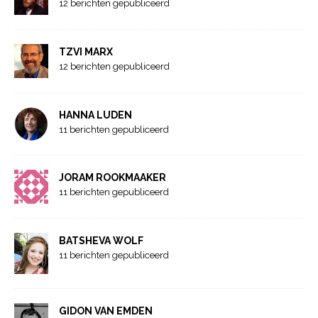
12 berichten gepubliceerd
TZVI MARX
12 berichten gepubliceerd
HANNA LUDEN
11 berichten gepubliceerd
JORAM ROOKMAAKER
11 berichten gepubliceerd
BATSHEVA WOLF
11 berichten gepubliceerd
GIDON VAN EMDEN