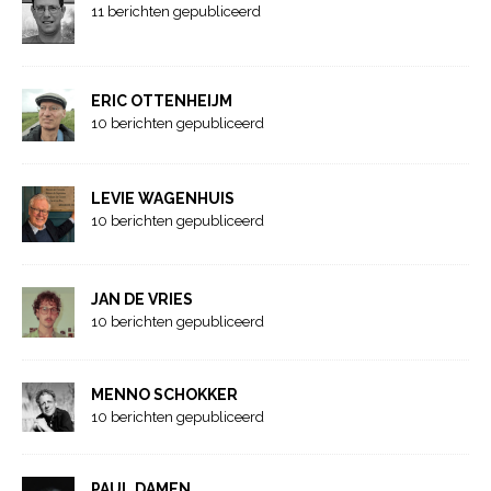
11 berichten gepubliceerd
ERIC OTTENHEIJM
10 berichten gepubliceerd
LEVIE WAGENHUIS
10 berichten gepubliceerd
JAN DE VRIES
10 berichten gepubliceerd
MENNO SCHOKKER
10 berichten gepubliceerd
PAUL DAMEN