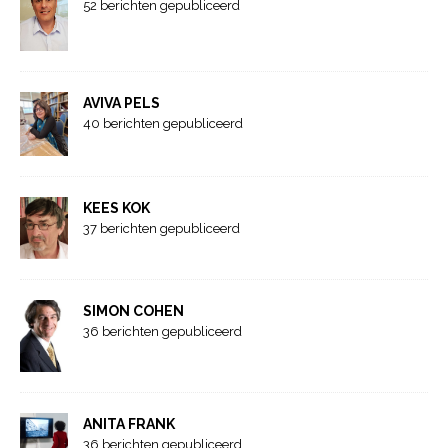
52 berichten gepubliceerd
AVIVA PELS
40 berichten gepubliceerd
KEES KOK
37 berichten gepubliceerd
SIMON COHEN
36 berichten gepubliceerd
ANITA FRANK
36 berichten gepubliceerd