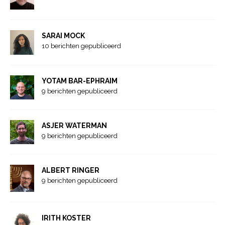
SARAI MOCK
10 berichten gepubliceerd
YOTAM BAR-EPHRAIM
9 berichten gepubliceerd
ASJER WATERMAN
9 berichten gepubliceerd
ALBERT RINGER
9 berichten gepubliceerd
IRITH KOSTER