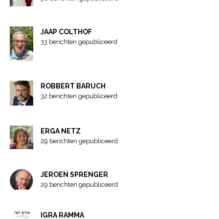
JAAP COLTHOF
33 berichten gepubliceerd
ROBBERT BARUCH
32 berichten gepubliceerd
ERGA NETZ
29 berichten gepubliceerd
JEROEN SPRENGER
29 berichten gepubliceerd
IGRA RAMMA