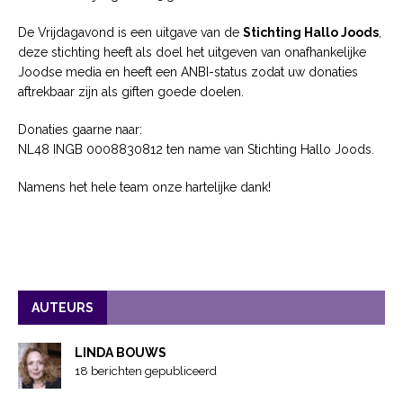
De Vrijdagavond is een uitgave van de
Stichting Hallo Joods
,
deze stichting heeft als doel het uitgeven van onafhankelijke
Joodse media en heeft een ANBI-status zodat uw donaties
aftrekbaar zijn als giften goede doelen.
Donaties gaarne naar:
NL48 INGB 0008830812 ten name van Stichting Hallo Joods.
Namens het hele team onze hartelijke dank!
AUTEURS
LINDA BOUWS
18 berichten gepubliceerd