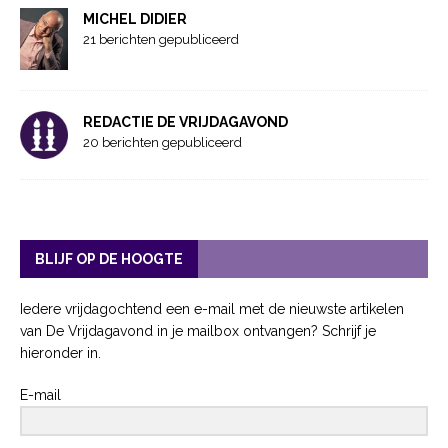
MICHEL DIDIER
21 berichten gepubliceerd
REDACTIE DE VRIJDAGAVOND
20 berichten gepubliceerd
BLIJF OP DE HOOGTE
Iedere vrijdagochtend een e-mail met de nieuwste artikelen
van De Vrijdagavond in je mailbox ontvangen? Schrijf je
hieronder in.
E-mail