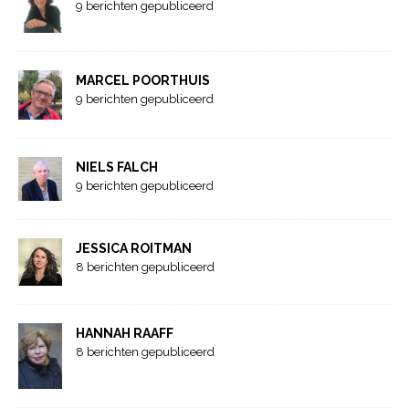
9 berichten gepubliceerd
MARCEL POORTHUIS
9 berichten gepubliceerd
NIELS FALCH
9 berichten gepubliceerd
JESSICA ROITMAN
8 berichten gepubliceerd
HANNAH RAAFF
8 berichten gepubliceerd