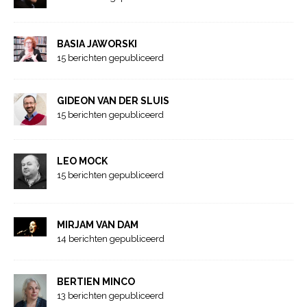
BASIA JAWORSKI
15 berichten gepubliceerd
GIDEON VAN DER SLUIS
15 berichten gepubliceerd
LEO MOCK
15 berichten gepubliceerd
MIRJAM VAN DAM
14 berichten gepubliceerd
BERTIEN MINCO
13 berichten gepubliceerd