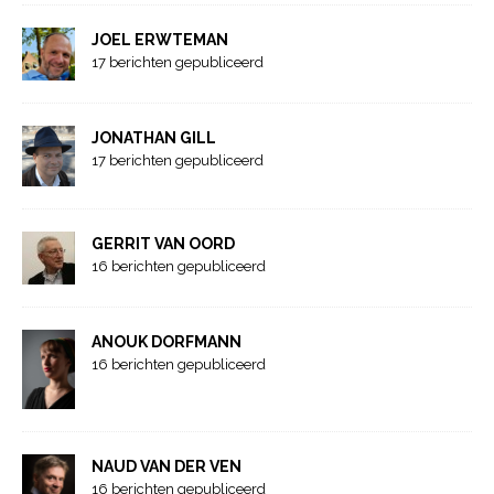
JOEL ERWTEMAN
17 berichten gepubliceerd
JONATHAN GILL
17 berichten gepubliceerd
GERRIT VAN OORD
16 berichten gepubliceerd
ANOUK DORFMANN
16 berichten gepubliceerd
NAUD VAN DER VEN
16 berichten gepubliceerd