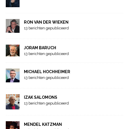
RON VAN DER WIEKEN
13 berichten gepubliceerd
JORAM BARUCH
13 berichten gepubliceerd
MICHAEL HOCHHEIMER
13 berichten gepubliceerd
IZAK SALOMONS
13 berichten gepubliceerd
MENDEL KATZMAN