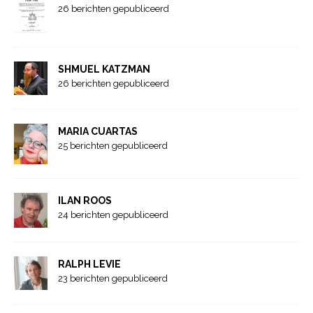
26 berichten gepubliceerd
SHMUEL KATZMAN
26 berichten gepubliceerd
MARIA CUARTAS
25 berichten gepubliceerd
ILAN ROOS
24 berichten gepubliceerd
RALPH LEVIE
23 berichten gepubliceerd