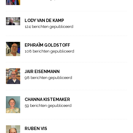
LODY VAN DE KAMP
124 berichten gepubliceerd
EPHRAÏM GOLDSTOFF
108 berichten gepubliceerd
JAIR EISENMANN
98 berichten gepubliceerd
CHANNA KISTEMAKER
59 berichten gepubliceerd
RUBEN VIS