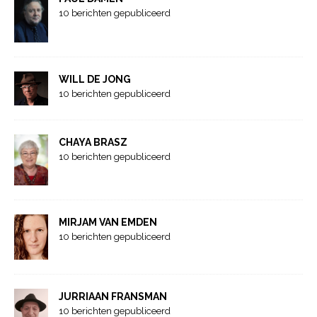
10 berichten gepubliceerd
WILL DE JONG
10 berichten gepubliceerd
CHAYA BRASZ
10 berichten gepubliceerd
MIRJAM VAN EMDEN
10 berichten gepubliceerd
JURRIAAN FRANSMAN
10 berichten gepubliceerd