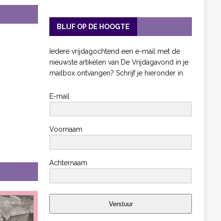
BLIJF OP DE HOOGTE
Iedere vrijdagochtend een e-mail met de
nieuwste artikelen van De Vrijdagavond in je
mailbox ontvangen? Schrijf je hieronder in.
E-mail
Voornaam
Achternaam
Verstuur