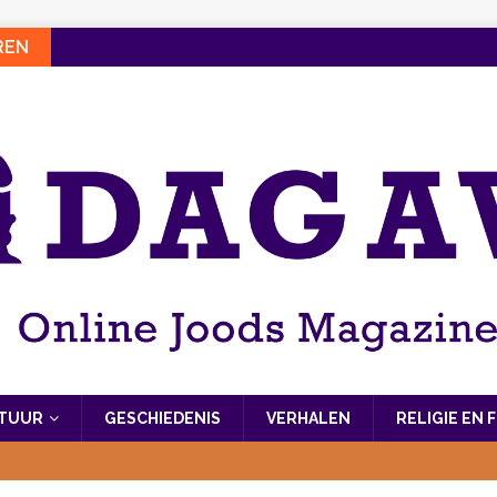
REN
LTUUR
GESCHIEDENIS
VERHALEN
RELIGIE EN 