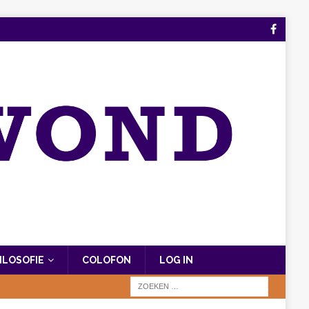
FILOSOFIE
COLOFON
LOG IN