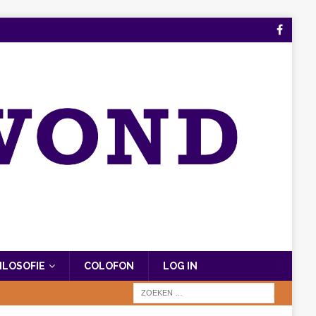
FILOSOFIE
COLOFON
LOG IN