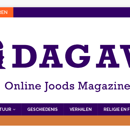
REN
LTUUR
GESCHIEDENIS
VERHALEN
RELIGIE EN 