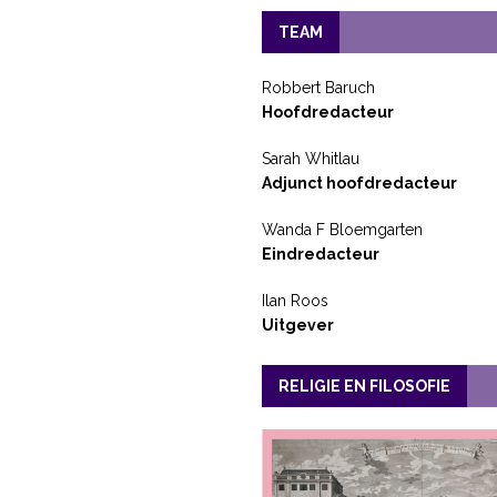
TEAM
Robbert Baruch
Hoofdredacteur
Sarah Whitlau
Adjunct hoofdredacteur
Wanda F Bloemgarten
Eindredacteur
Ilan Roos
Uitgever
RELIGIE EN FILOSOFIE