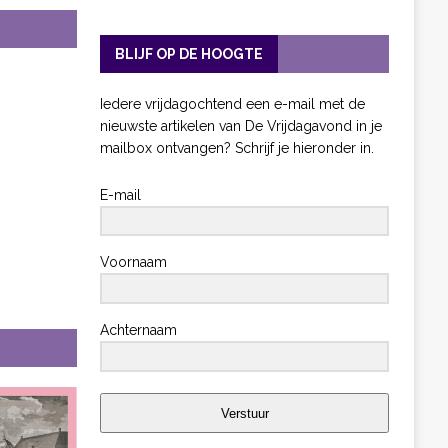
BLIJF OP DE HOOGTE
Iedere vrijdagochtend een e-mail met de
nieuwste artikelen van De Vrijdagavond in je
mailbox ontvangen? Schrijf je hieronder in.
E-mail
Voornaam
Achternaam
Verstuur