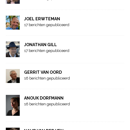
JOEL ERWTEMAN
17 berichten gepubliceerd
JONATHAN GILL
17 berichten gepubliceerd
GERRIT VAN OORD
16 berichten gepubliceerd
ANOUK DORFMANN
16 berichten gepubliceerd