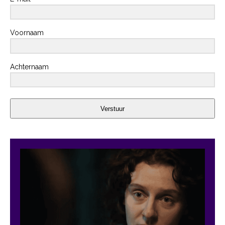
Voornaam
Achternaam
Verstuur