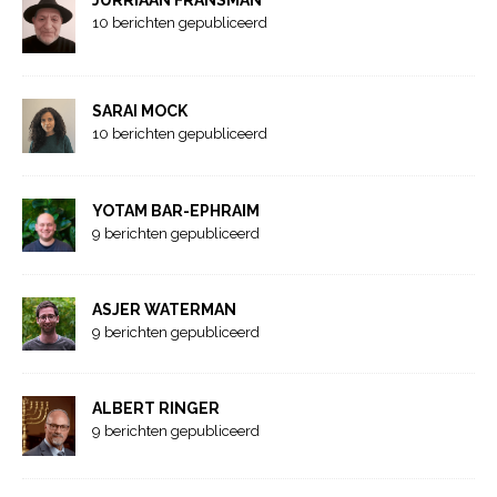
10 berichten gepubliceerd
SARAI MOCK
10 berichten gepubliceerd
YOTAM BAR-EPHRAIM
9 berichten gepubliceerd
ASJER WATERMAN
9 berichten gepubliceerd
ALBERT RINGER
9 berichten gepubliceerd