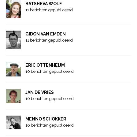
BATSHEVA WOLF
11 berichten gepubliceerd
GIDON VAN EMDEN
11 berichten gepubliceerd
ERIC OTTENHEIJM
10 berichten gepubliceerd
JAN DE VRIES
10 berichten gepubliceerd
MENNO SCHOKKER
10 berichten gepubliceerd