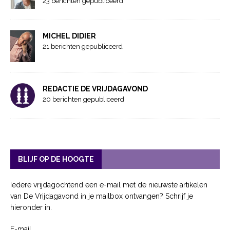
23 berichten gepubliceerd
MICHEL DIDIER
21 berichten gepubliceerd
REDACTIE DE VRIJDAGAVOND
20 berichten gepubliceerd
BLIJF OP DE HOOGTE
Iedere vrijdagochtend een e-mail met de nieuwste artikelen
van De Vrijdagavond in je mailbox ontvangen? Schrijf je
hieronder in.
E-mail