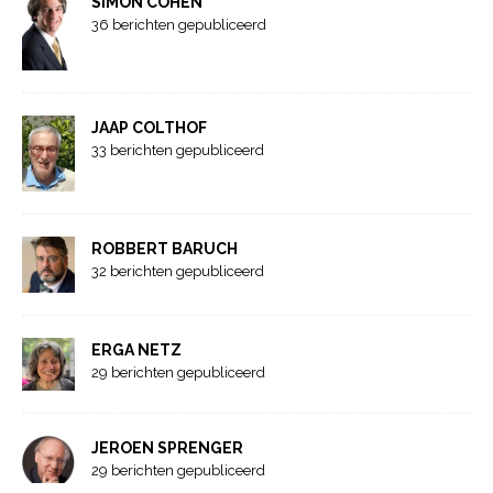
SIMON COHEN
36 berichten gepubliceerd
JAAP COLTHOF
33 berichten gepubliceerd
ROBBERT BARUCH
32 berichten gepubliceerd
ERGA NETZ
29 berichten gepubliceerd
JEROEN SPRENGER
29 berichten gepubliceerd