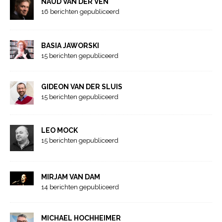
NAUD VAN DER VEN
16 berichten gepubliceerd
BASIA JAWORSKI
15 berichten gepubliceerd
GIDEON VAN DER SLUIS
15 berichten gepubliceerd
LEO MOCK
15 berichten gepubliceerd
MIRJAM VAN DAM
14 berichten gepubliceerd
MICHAEL HOCHHEIMER