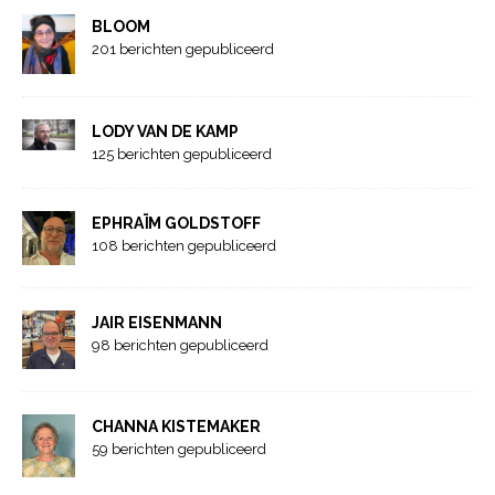
BLOOM
201 berichten gepubliceerd
LODY VAN DE KAMP
125 berichten gepubliceerd
EPHRAÏM GOLDSTOFF
108 berichten gepubliceerd
JAIR EISENMANN
98 berichten gepubliceerd
CHANNA KISTEMAKER
59 berichten gepubliceerd