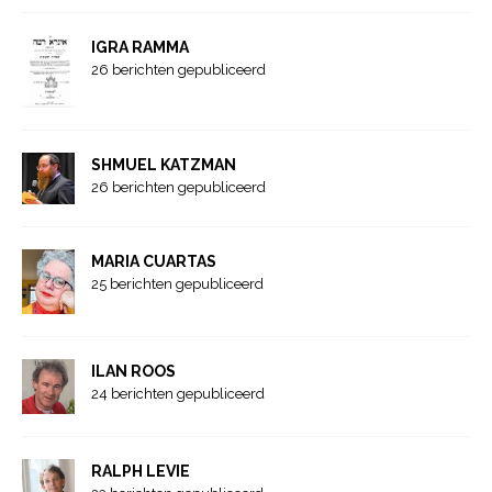
IGRA RAMMA
26 berichten gepubliceerd
SHMUEL KATZMAN
26 berichten gepubliceerd
MARIA CUARTAS
25 berichten gepubliceerd
ILAN ROOS
24 berichten gepubliceerd
RALPH LEVIE