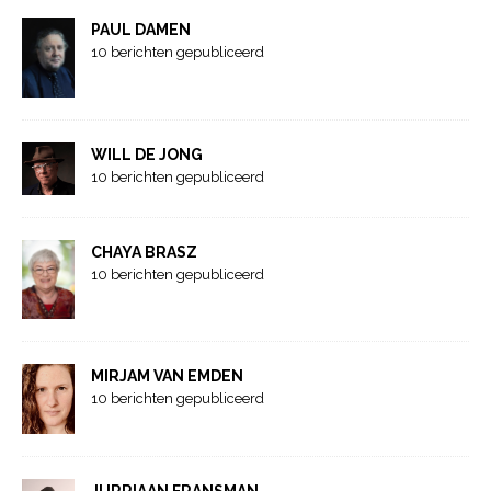
PAUL DAMEN
10 berichten gepubliceerd
WILL DE JONG
10 berichten gepubliceerd
CHAYA BRASZ
10 berichten gepubliceerd
MIRJAM VAN EMDEN
10 berichten gepubliceerd
JURRIAAN FRANSMAN