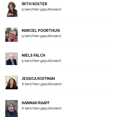
IRITH KOSTER
9 berichten gepubliceerd
MARCEL POORTHUIS
9 berichten gepubliceerd
NIELS FALCH
9 berichten gepubliceerd
JESSICA ROITMAN
8 berichten gepubliceerd
HANNAH RAAFF
8 berichten gepubliceerd