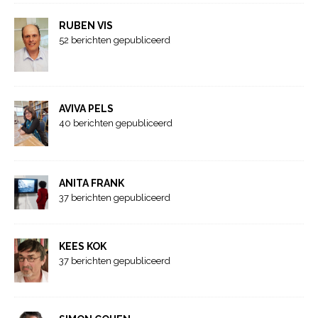
RUBEN VIS
52 berichten gepubliceerd
AVIVA PELS
40 berichten gepubliceerd
ANITA FRANK
37 berichten gepubliceerd
KEES KOK
37 berichten gepubliceerd