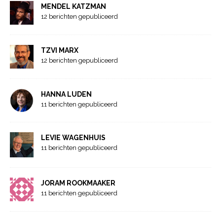
MENDEL KATZMAN
12 berichten gepubliceerd
TZVI MARX
12 berichten gepubliceerd
HANNA LUDEN
11 berichten gepubliceerd
LEVIE WAGENHUIS
11 berichten gepubliceerd
JORAM ROOKMAAKER
11 berichten gepubliceerd