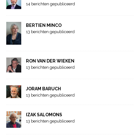
14 berichten gepubliceerd
BERTIEN MINCO
13 berichten gepubliceerd
RON VAN DER WIEKEN
13 berichten gepubliceerd
JORAM BARUCH
13 berichten gepubliceerd
IZAK SALOMONS
13 berichten gepubliceerd