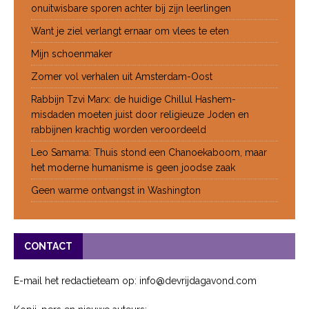
onuitwisbare sporen achter bij zijn leerlingen
Want je ziel verlangt ernaar om vlees te eten
Mijn schoenmaker
Zomer vol verhalen uit Amsterdam-Oost
Rabbijn Tzvi Marx: de huidige Chillul Hashem-
misdaden moeten juist door religieuze Joden en
rabbijnen krachtig worden veroordeeld
Leo Samama: Thuis stond een Chanoekaboom, maar
het moderne humanisme is geen joodse zaak
Geen warme ontvangst in Washington
CONTACT
E-mail het redactieteam op: info@devrijdagavond.com