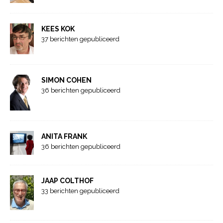
KEES KOK
37 berichten gepubliceerd
SIMON COHEN
36 berichten gepubliceerd
ANITA FRANK
36 berichten gepubliceerd
JAAP COLTHOF
33 berichten gepubliceerd