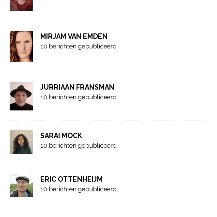
MIRJAM VAN EMDEN
10 berichten gepubliceerd
JURRIAAN FRANSMAN
10 berichten gepubliceerd
SARAI MOCK
10 berichten gepubliceerd
ERIC OTTENHEIJM
10 berichten gepubliceerd