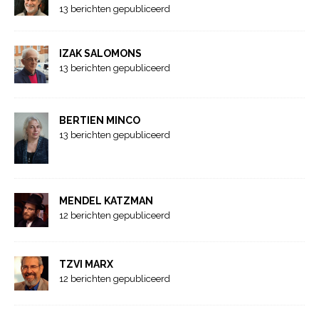
13 berichten gepubliceerd
IZAK SALOMONS
13 berichten gepubliceerd
BERTIEN MINCO
13 berichten gepubliceerd
MENDEL KATZMAN
12 berichten gepubliceerd
TZVI MARX
12 berichten gepubliceerd