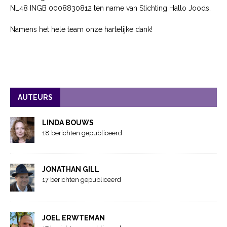
NL48 INGB 0008830812 ten name van Stichting Hallo Joods.
Namens het hele team onze hartelijke dank!
AUTEURS
LINDA BOUWS
18 berichten gepubliceerd
JONATHAN GILL
17 berichten gepubliceerd
JOEL ERWTEMAN