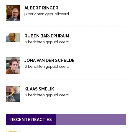
ALBERT RINGER
9 berichten gepubliceerd
RUBEN BAR-EPHRAIM
8 berichten gepubliceerd
JONA VAN DER SCHELDE
8 berichten gepubliceerd
KLAAS SMELIK
8 berichten gepubliceerd
RECENTE REACTIES