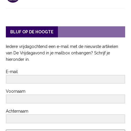
BLIJF OP DE HOOGTE
Iedere vrijdagochtend een e-mail met de nieuwste artikelen
van De Vrijdagavond in je mailbox ontvangen? Schrijf je
hieronder in.
E-mail
Voornaam
Achternaam