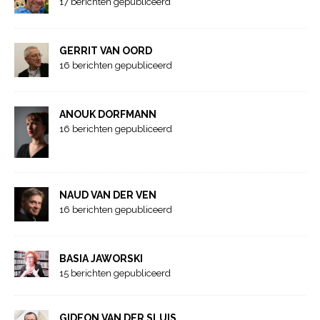
17 berichten gepubliceerd
GERRIT VAN OORD
16 berichten gepubliceerd
ANOUK DORFMANN
16 berichten gepubliceerd
NAUD VAN DER VEN
16 berichten gepubliceerd
BASIA JAWORSKI
15 berichten gepubliceerd
GIDEON VAN DER SLUIS