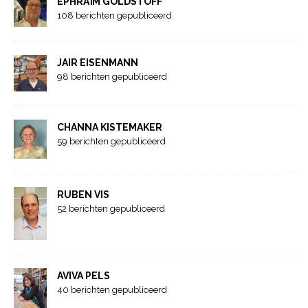
EPHRAÏM GOLDSTOFF
108 berichten gepubliceerd
JAIR EISENMANN
98 berichten gepubliceerd
CHANNA KISTEMAKER
59 berichten gepubliceerd
RUBEN VIS
52 berichten gepubliceerd
AVIVA PELS
40 berichten gepubliceerd