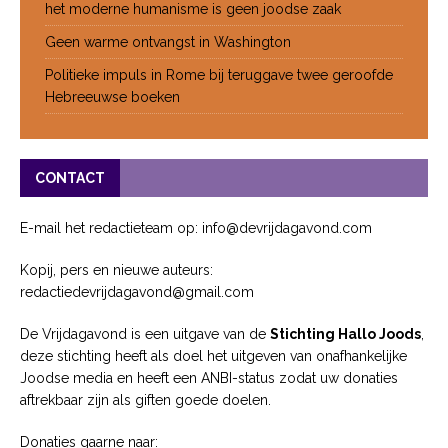
het moderne humanisme is geen joodse zaak
Geen warme ontvangst in Washington
Politieke impuls in Rome bij teruggave twee geroofde
Hebreeuwse boeken
CONTACT
E-mail het redactieteam op: info@devrijdagavond.com
Kopij, pers en nieuwe auteurs:
redactiedevrijdagavond@gmail.com
De Vrijdagavond is een uitgave van de
Stichting Hallo Joods
,
deze stichting heeft als doel het uitgeven van onafhankelijke
Joodse media en heeft een ANBI-status zodat uw donaties
aftrekbaar zijn als giften goede doelen.
Donaties gaarne naar: