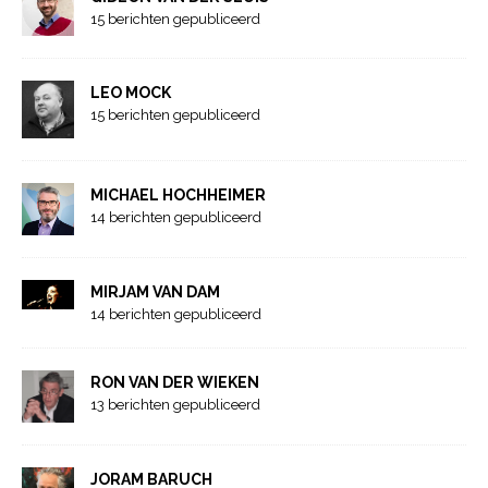
15 berichten gepubliceerd
LEO MOCK
15 berichten gepubliceerd
MICHAEL HOCHHEIMER
14 berichten gepubliceerd
MIRJAM VAN DAM
14 berichten gepubliceerd
RON VAN DER WIEKEN
13 berichten gepubliceerd
JORAM BARUCH