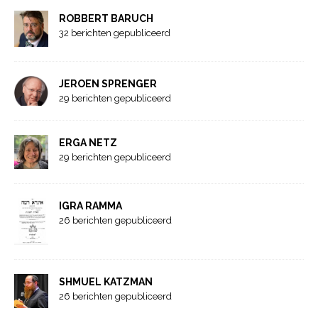
ROBBERT BARUCH
32 berichten gepubliceerd
JEROEN SPRENGER
29 berichten gepubliceerd
ERGA NETZ
29 berichten gepubliceerd
IGRA RAMMA
26 berichten gepubliceerd
SHMUEL KATZMAN
26 berichten gepubliceerd