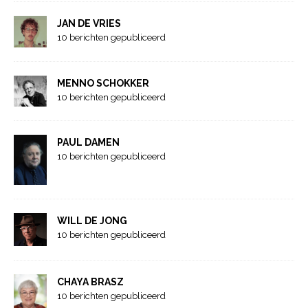
JAN DE VRIES
10 berichten gepubliceerd
MENNO SCHOKKER
10 berichten gepubliceerd
PAUL DAMEN
10 berichten gepubliceerd
WILL DE JONG
10 berichten gepubliceerd
CHAYA BRASZ
10 berichten gepubliceerd