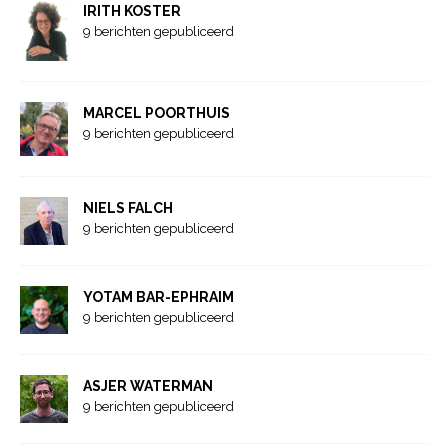
IRITH KOSTER
9 berichten gepubliceerd
MARCEL POORTHUIS
9 berichten gepubliceerd
NIELS FALCH
9 berichten gepubliceerd
YOTAM BAR-EPHRAIM
9 berichten gepubliceerd
ASJER WATERMAN
9 berichten gepubliceerd