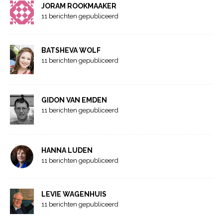
JORAM ROOKMAAKER
11 berichten gepubliceerd
BATSHEVA WOLF
11 berichten gepubliceerd
GIDON VAN EMDEN
11 berichten gepubliceerd
HANNA LUDEN
11 berichten gepubliceerd
LEVIE WAGENHUIS
11 berichten gepubliceerd