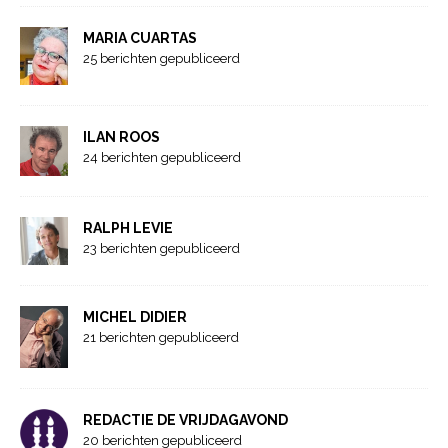
MARIA CUARTAS
25 berichten gepubliceerd
ILAN ROOS
24 berichten gepubliceerd
RALPH LEVIE
23 berichten gepubliceerd
MICHEL DIDIER
21 berichten gepubliceerd
REDACTIE DE VRIJDAGAVOND
20 berichten gepubliceerd