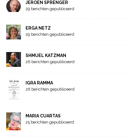
JEROEN SPRENGER
29 berichten gepubliceerd
ERGA NETZ
29 berichten gepubliceerd
SHMUEL KATZMAN
26 berichten gepubliceerd
IGRA RAMMA
26 berichten gepubliceerd
MARIA CUARTAS
25 berichten gepubliceerd