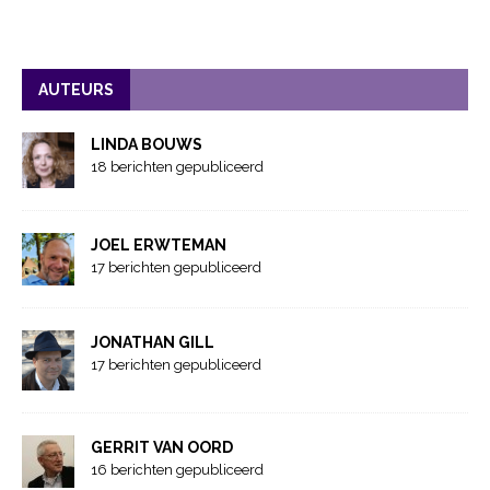
AUTEURS
LINDA BOUWS
18 berichten gepubliceerd
JOEL ERWTEMAN
17 berichten gepubliceerd
JONATHAN GILL
17 berichten gepubliceerd
GERRIT VAN OORD
16 berichten gepubliceerd