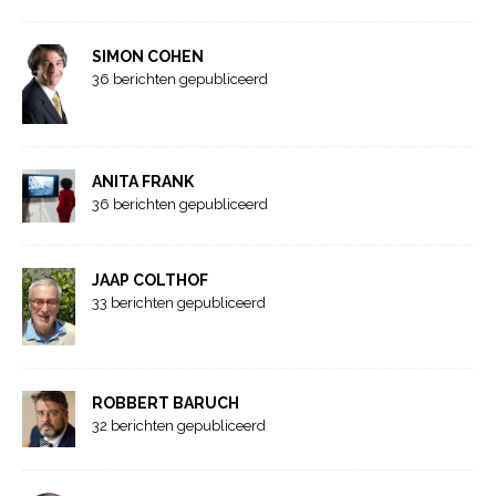
SIMON COHEN
36 berichten gepubliceerd
ANITA FRANK
36 berichten gepubliceerd
JAAP COLTHOF
33 berichten gepubliceerd
ROBBERT BARUCH
32 berichten gepubliceerd