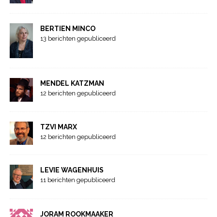
BERTIEN MINCO
13 berichten gepubliceerd
MENDEL KATZMAN
12 berichten gepubliceerd
TZVI MARX
12 berichten gepubliceerd
LEVIE WAGENHUIS
11 berichten gepubliceerd
JORAM ROOKMAAKER