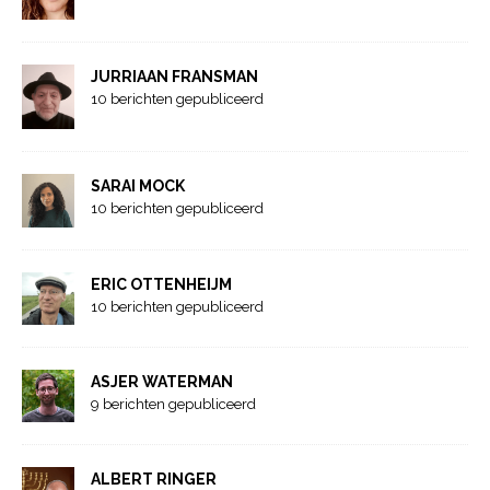
JURRIAAN FRANSMAN
10 berichten gepubliceerd
SARAI MOCK
10 berichten gepubliceerd
ERIC OTTENHEIJM
10 berichten gepubliceerd
ASJER WATERMAN
9 berichten gepubliceerd
ALBERT RINGER