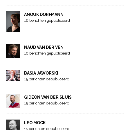
ANOUK DORFMANN
16 berichten gepubliceerd
NAUD VAN DER VEN
16 berichten gepubliceerd
BASIA JAWORSKI
15 berichten gepubliceerd
GIDEON VAN DER SLUIS
15 berichten gepubliceerd
LEO MOCK
15 berichten gepubliceerd