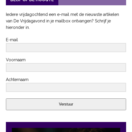
Iedere vrijdagochtend een e-mail met de nieuwste artikelen
van De Vrijdagavond in je mailbox ontvangen? Schrijf je
hieronder in.
E-mail
Voornaam
Achternaam
Verstuur