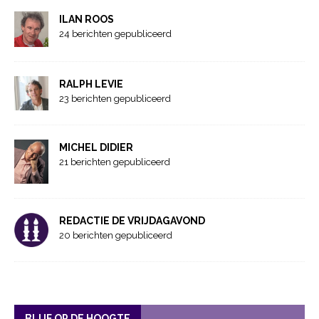
ILAN ROOS
24 berichten gepubliceerd
RALPH LEVIE
23 berichten gepubliceerd
MICHEL DIDIER
21 berichten gepubliceerd
REDACTIE DE VRIJDAGAVOND
20 berichten gepubliceerd
BLIJF OP DE HOOGTE