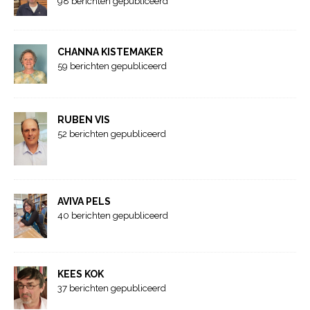
98 berichten gepubliceerd
CHANNA KISTEMAKER
59 berichten gepubliceerd
RUBEN VIS
52 berichten gepubliceerd
AVIVA PELS
40 berichten gepubliceerd
KEES KOK
37 berichten gepubliceerd