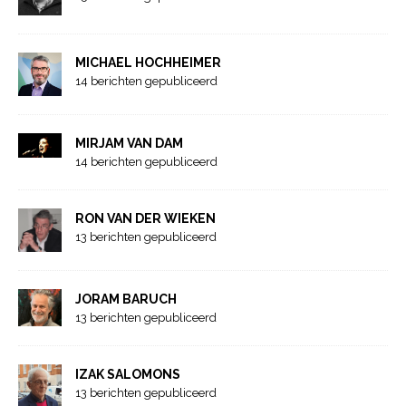
MICHAEL HOCHHEIMER
14 berichten gepubliceerd
MIRJAM VAN DAM
14 berichten gepubliceerd
RON VAN DER WIEKEN
13 berichten gepubliceerd
JORAM BARUCH
13 berichten gepubliceerd
IZAK SALOMONS
13 berichten gepubliceerd