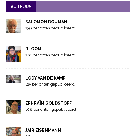
AUTEURS
SALOMON BOUMAN
239 berichten gepubliceerd
BLOOM
201 berichten gepubliceerd
LODY VAN DE KAMP
125 berichten gepubliceerd
EPHRAÏM GOLDSTOFF
108 berichten gepubliceerd
JAIR EISENMANN