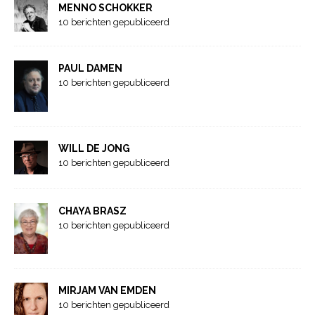
MENNO SCHOKKER
10 berichten gepubliceerd
PAUL DAMEN
10 berichten gepubliceerd
WILL DE JONG
10 berichten gepubliceerd
CHAYA BRASZ
10 berichten gepubliceerd
MIRJAM VAN EMDEN
10 berichten gepubliceerd