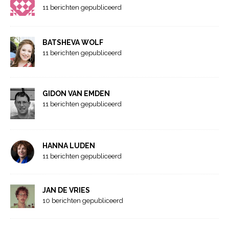
11 berichten gepubliceerd
BATSHEVA WOLF
11 berichten gepubliceerd
GIDON VAN EMDEN
11 berichten gepubliceerd
HANNA LUDEN
11 berichten gepubliceerd
JAN DE VRIES
10 berichten gepubliceerd