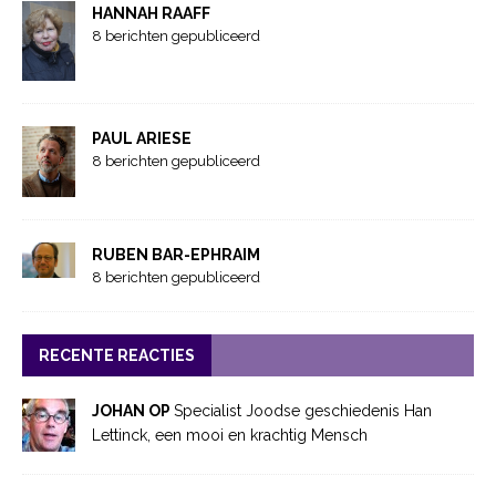
HANNAH RAAFF
8 berichten gepubliceerd
PAUL ARIESE
8 berichten gepubliceerd
RUBEN BAR-EPHRAIM
8 berichten gepubliceerd
RECENTE REACTIES
JOHAN OP
Specialist Joodse geschiedenis Han
Lettinck, een mooi en krachtig Mensch