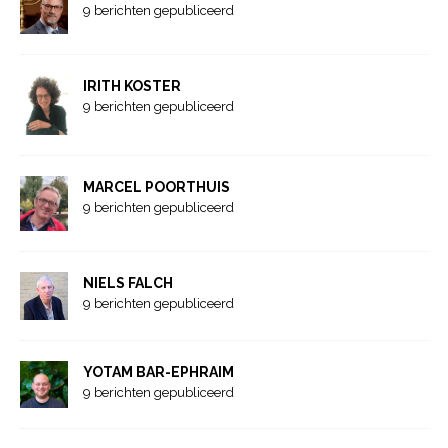
9 berichten gepubliceerd
IRITH KOSTER
9 berichten gepubliceerd
MARCEL POORTHUIS
9 berichten gepubliceerd
NIELS FALCH
9 berichten gepubliceerd
YOTAM BAR-EPHRAIM
9 berichten gepubliceerd