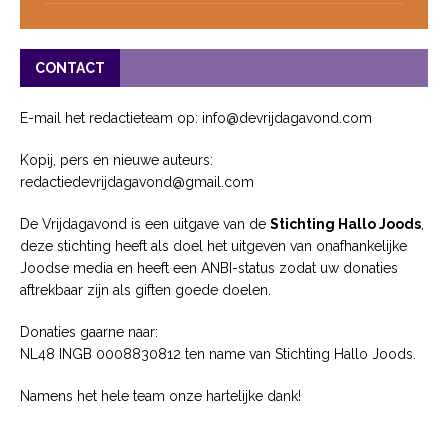
CONTACT
E-mail het redactieteam op: info@devrijdagavond.com
Kopij, pers en nieuwe auteurs:
redactiedevrijdagavond@gmail.com
De Vrijdagavond is een uitgave van de
Stichting Hallo Joods
,
deze stichting heeft als doel het uitgeven van onafhankelijke
Joodse media en heeft een ANBI-status zodat uw donaties
aftrekbaar zijn als giften goede doelen.
Donaties gaarne naar:
NL48 INGB 0008830812 ten name van Stichting Hallo Joods.
Namens het hele team onze hartelijke dank!