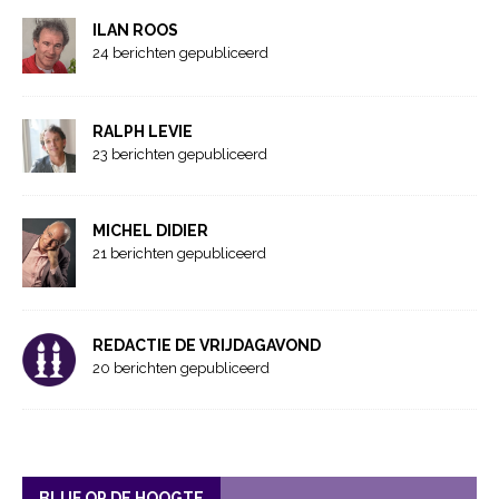
ILAN ROOS
24 berichten gepubliceerd
RALPH LEVIE
23 berichten gepubliceerd
MICHEL DIDIER
21 berichten gepubliceerd
REDACTIE DE VRIJDAGAVOND
20 berichten gepubliceerd
BLIJF OP DE HOOGTE