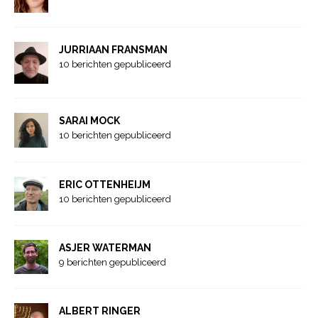
JURRIAAN FRANSMAN
10 berichten gepubliceerd
SARAI MOCK
10 berichten gepubliceerd
ERIC OTTENHEIJM
10 berichten gepubliceerd
ASJER WATERMAN
9 berichten gepubliceerd
ALBERT RINGER