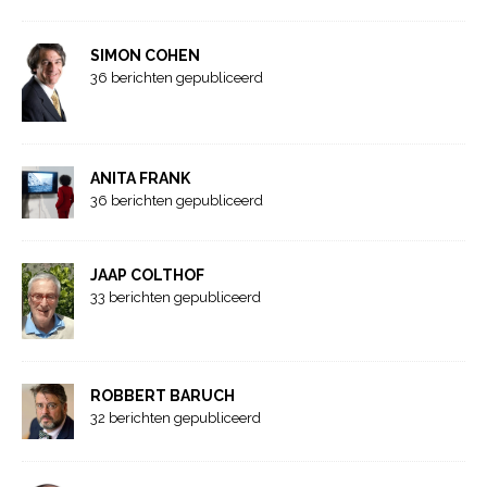
SIMON COHEN
36 berichten gepubliceerd
ANITA FRANK
36 berichten gepubliceerd
JAAP COLTHOF
33 berichten gepubliceerd
ROBBERT BARUCH
32 berichten gepubliceerd