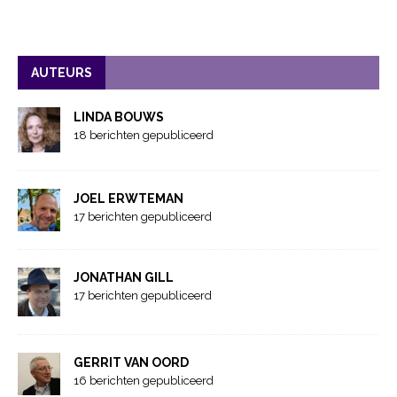
AUTEURS
LINDA BOUWS
18 berichten gepubliceerd
JOEL ERWTEMAN
17 berichten gepubliceerd
JONATHAN GILL
17 berichten gepubliceerd
GERRIT VAN OORD
16 berichten gepubliceerd