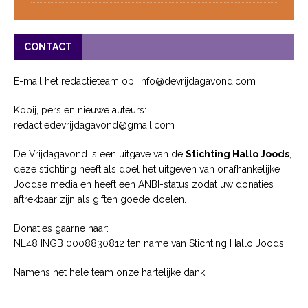
CONTACT
E-mail het redactieteam op: info@devrijdagavond.com
Kopij, pers en nieuwe auteurs:
redactiedevrijdagavond@gmail.com
De Vrijdagavond is een uitgave van de
Stichting Hallo Joods
,
deze stichting heeft als doel het uitgeven van onafhankelijke
Joodse media en heeft een ANBI-status zodat uw donaties
aftrekbaar zijn als giften goede doelen.
Donaties gaarne naar:
NL48 INGB 0008830812 ten name van Stichting Hallo Joods.
Namens het hele team onze hartelijke dank!