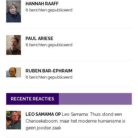
HANNAH RAAFF
8 berichten gepubliceerd
PAUL ARIESE
8 berichten gepubliceerd
RUBEN BAR-EPHRAIM
8 berichten gepubliceerd
RECENTE REACTIES
LEO SAMAMA OP
Leo Samama: Thuis stond een
Chanoekaboom, maar het moderne humanisme is
geen joodse zaak