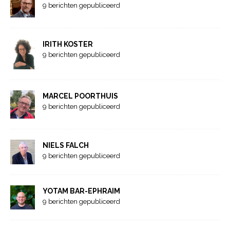
9 berichten gepubliceerd
IRITH KOSTER
9 berichten gepubliceerd
MARCEL POORTHUIS
9 berichten gepubliceerd
NIELS FALCH
9 berichten gepubliceerd
YOTAM BAR-EPHRAIM
9 berichten gepubliceerd