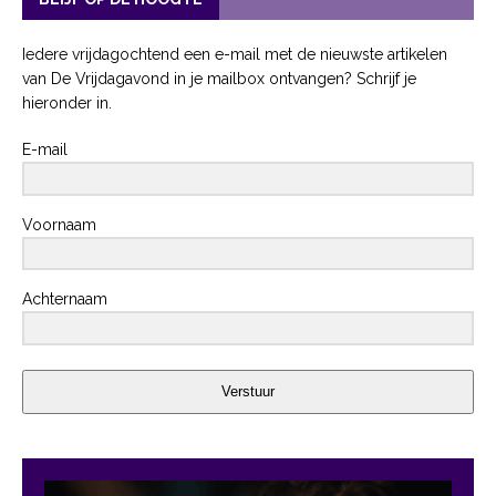
Iedere vrijdagochtend een e-mail met de nieuwste artikelen
van De Vrijdagavond in je mailbox ontvangen? Schrijf je
hieronder in.
E-mail
Voornaam
Achternaam
Verstuur