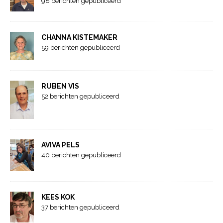
98 berichten gepubliceerd
CHANNA KISTEMAKER
59 berichten gepubliceerd
RUBEN VIS
52 berichten gepubliceerd
AVIVA PELS
40 berichten gepubliceerd
KEES KOK
37 berichten gepubliceerd