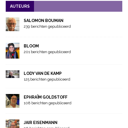
AUTEURS
SALOMON BOUMAN
239 berichten gepubliceerd
BLOOM
201 berichten gepubliceerd
LODY VAN DE KAMP
125 berichten gepubliceerd
EPHRAÏM GOLDSTOFF
108 berichten gepubliceerd
JAIR EISENMANN