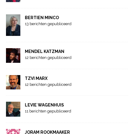
BERTIEN MINCO
13 berichten gepubliceerd
MENDEL KATZMAN
12 berichten gepubliceerd
TZVI MARX
12 berichten gepubliceerd
LEVIE WAGENHUIS
11 berichten gepubliceerd
JORAM ROOKMAAKER