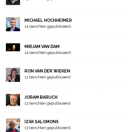
MICHAEL HOCHHEIMER
14 berichten gepubliceerd
MIRJAM VAN DAM
14 berichten gepubliceerd
RON VAN DER WIEKEN
13 berichten gepubliceerd
JORAM BARUCH
13 berichten gepubliceerd
IZAK SALOMONS
13 berichten gepubliceerd