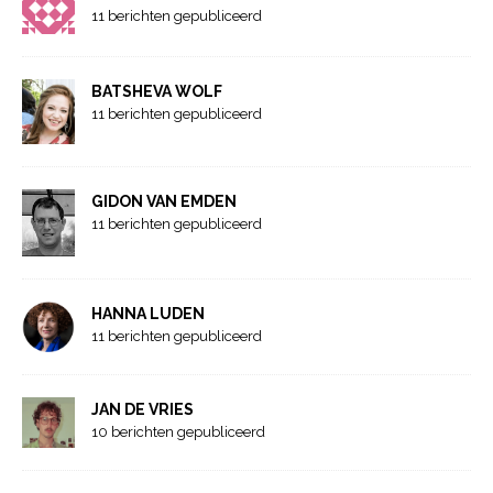
11 berichten gepubliceerd
BATSHEVA WOLF
11 berichten gepubliceerd
GIDON VAN EMDEN
11 berichten gepubliceerd
HANNA LUDEN
11 berichten gepubliceerd
JAN DE VRIES
10 berichten gepubliceerd