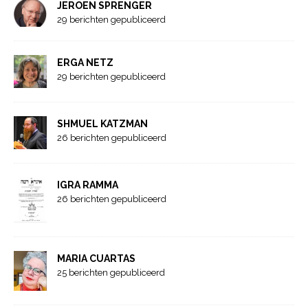
JEROEN SPRENGER
29 berichten gepubliceerd
ERGA NETZ
29 berichten gepubliceerd
SHMUEL KATZMAN
26 berichten gepubliceerd
IGRA RAMMA
26 berichten gepubliceerd
MARIA CUARTAS
25 berichten gepubliceerd