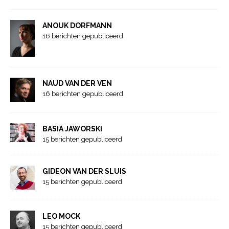
ANOUK DORFMANN
16 berichten gepubliceerd
NAUD VAN DER VEN
16 berichten gepubliceerd
BASIA JAWORSKI
15 berichten gepubliceerd
GIDEON VAN DER SLUIS
15 berichten gepubliceerd
LEO MOCK
15 berichten gepubliceerd