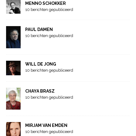
MENNO SCHOKKER
10 berichten gepubliceerd
PAUL DAMEN
10 berichten gepubliceerd
WILL DE JONG
10 berichten gepubliceerd
CHAYA BRASZ
10 berichten gepubliceerd
MIRJAM VAN EMDEN
10 berichten gepubliceerd