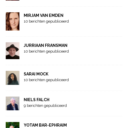
MIRJAM VAN EMDEN
10 berichten gepubliceerd
JURRIAAN FRANSMAN
10 berichten gepubliceerd
SARAI MOCK
10 berichten gepubliceerd
NIELS FALCH
9 berichten gepubliceerd
YOTAM BAR-EPHRAIM