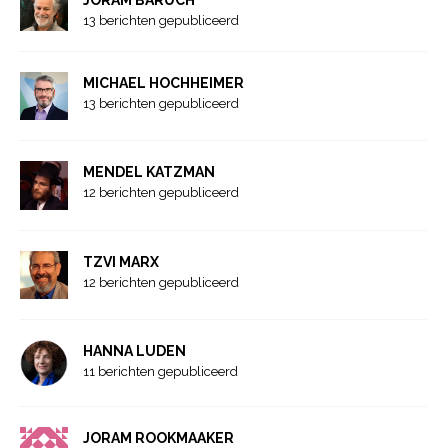
JORAM BARUCH
13 berichten gepubliceerd
MICHAEL HOCHHEIMER
13 berichten gepubliceerd
MENDEL KATZMAN
12 berichten gepubliceerd
TZVI MARX
12 berichten gepubliceerd
HANNA LUDEN
11 berichten gepubliceerd
JORAM ROOKMAAKER