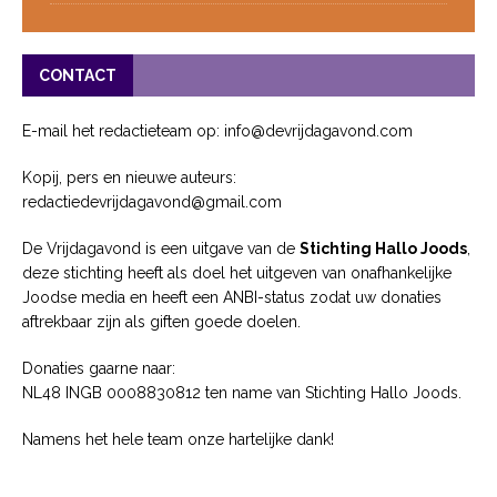
CONTACT
E-mail het redactieteam op: info@devrijdagavond.com
Kopij, pers en nieuwe auteurs:
redactiedevrijdagavond@gmail.com
De Vrijdagavond is een uitgave van de
Stichting Hallo Joods
,
deze stichting heeft als doel het uitgeven van onafhankelijke
Joodse media en heeft een ANBI-status zodat uw donaties
aftrekbaar zijn als giften goede doelen.
Donaties gaarne naar:
NL48 INGB 0008830812 ten name van Stichting Hallo Joods.
Namens het hele team onze hartelijke dank!