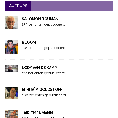
AUTEURS
SALOMON BOUMAN
239 berichten gepubliceerd
BLOOM
201 berichten gepubliceerd
LODY VAN DE KAMP
124 berichten gepubliceerd
EPHRAÏM GOLDSTOFF
108 berichten gepubliceerd
JAIR EISENMANN