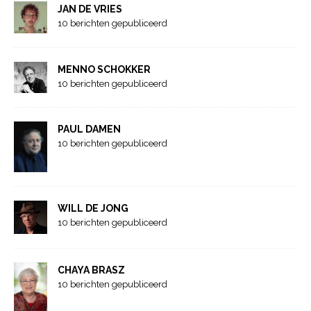
JAN DE VRIES
10 berichten gepubliceerd
MENNO SCHOKKER
10 berichten gepubliceerd
PAUL DAMEN
10 berichten gepubliceerd
WILL DE JONG
10 berichten gepubliceerd
CHAYA BRASZ
10 berichten gepubliceerd