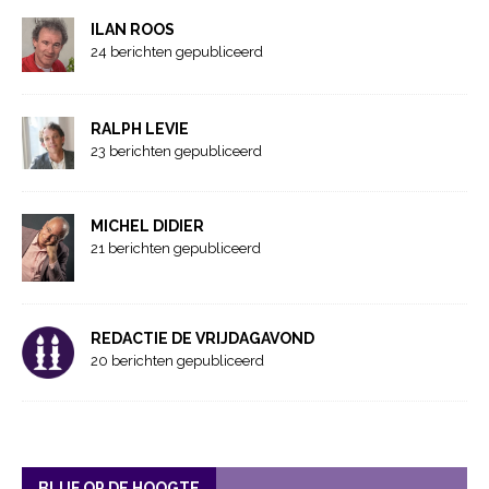
ILAN ROOS
24 berichten gepubliceerd
RALPH LEVIE
23 berichten gepubliceerd
MICHEL DIDIER
21 berichten gepubliceerd
REDACTIE DE VRIJDAGAVOND
20 berichten gepubliceerd
BLIJF OP DE HOOGTE