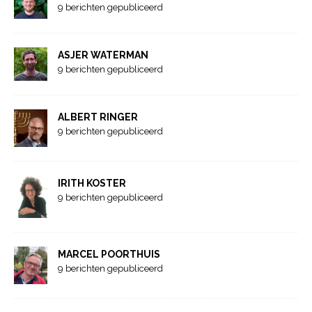
9 berichten gepubliceerd
ASJER WATERMAN
9 berichten gepubliceerd
ALBERT RINGER
9 berichten gepubliceerd
IRITH KOSTER
9 berichten gepubliceerd
MARCEL POORTHUIS
9 berichten gepubliceerd