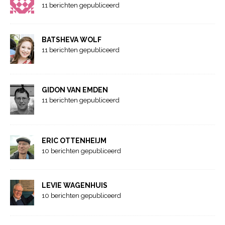
11 berichten gepubliceerd
BATSHEVA WOLF
11 berichten gepubliceerd
GIDON VAN EMDEN
11 berichten gepubliceerd
ERIC OTTENHEIJM
10 berichten gepubliceerd
LEVIE WAGENHUIS
10 berichten gepubliceerd