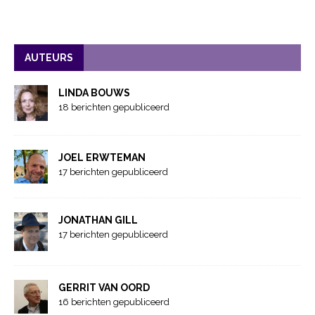
AUTEURS
LINDA BOUWS
18 berichten gepubliceerd
JOEL ERWTEMAN
17 berichten gepubliceerd
JONATHAN GILL
17 berichten gepubliceerd
GERRIT VAN OORD
16 berichten gepubliceerd