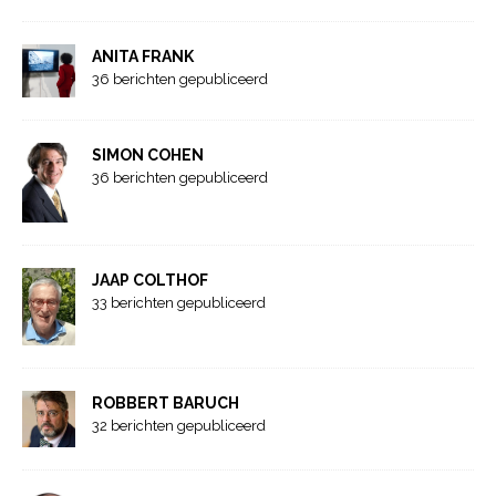
ANITA FRANK
36 berichten gepubliceerd
SIMON COHEN
36 berichten gepubliceerd
JAAP COLTHOF
33 berichten gepubliceerd
ROBBERT BARUCH
32 berichten gepubliceerd