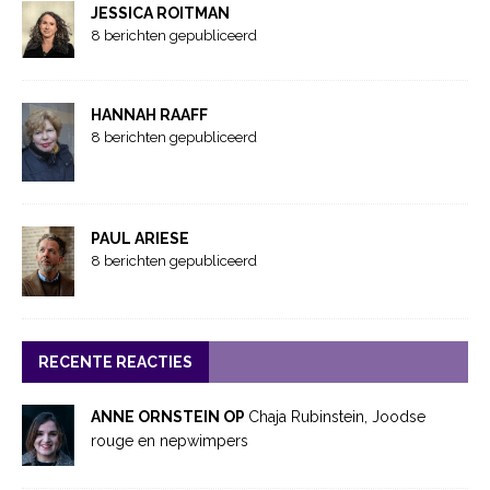
JESSICA ROITMAN
8 berichten gepubliceerd
HANNAH RAAFF
8 berichten gepubliceerd
PAUL ARIESE
8 berichten gepubliceerd
RECENTE REACTIES
ANNE ORNSTEIN OP
Chaja Rubinstein, Joodse
rouge en nepwimpers