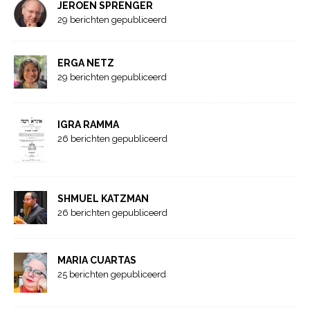
JEROEN SPRENGER
29 berichten gepubliceerd
ERGA NETZ
29 berichten gepubliceerd
IGRA RAMMA
26 berichten gepubliceerd
SHMUEL KATZMAN
26 berichten gepubliceerd
MARIA CUARTAS
25 berichten gepubliceerd