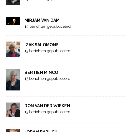
MIRJAM VAN DAM
14 berichten gepubliceerd
IZAK SALOMONS
13 berichten gepubliceerd
BERTIEN MINCO
13 berichten gepubliceerd
RON VAN DER WIEKEN
13 berichten gepubliceerd