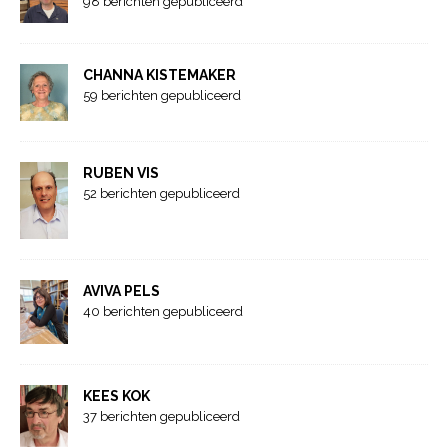
98 berichten gepubliceerd
CHANNA KISTEMAKER
59 berichten gepubliceerd
RUBEN VIS
52 berichten gepubliceerd
AVIVA PELS
40 berichten gepubliceerd
KEES KOK
37 berichten gepubliceerd