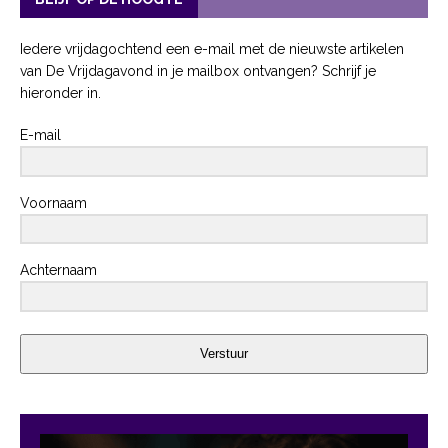
Iedere vrijdagochtend een e-mail met de nieuwste artikelen
van De Vrijdagavond in je mailbox ontvangen? Schrijf je
hieronder in.
E-mail
Voornaam
Achternaam
Verstuur