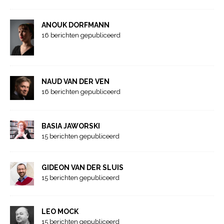
ANOUK DORFMANN
16 berichten gepubliceerd
NAUD VAN DER VEN
16 berichten gepubliceerd
BASIA JAWORSKI
15 berichten gepubliceerd
GIDEON VAN DER SLUIS
15 berichten gepubliceerd
LEO MOCK
15 berichten gepubliceerd