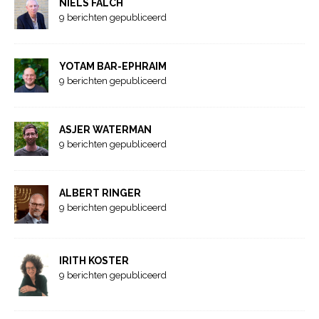
NIELS FALCH
9 berichten gepubliceerd
YOTAM BAR-EPHRAIM
9 berichten gepubliceerd
ASJER WATERMAN
9 berichten gepubliceerd
ALBERT RINGER
9 berichten gepubliceerd
IRITH KOSTER
9 berichten gepubliceerd