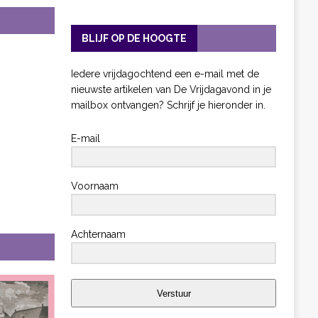
BLIJF OP DE HOOGTE
Iedere vrijdagochtend een e-mail met de
nieuwste artikelen van De Vrijdagavond in je
mailbox ontvangen? Schrijf je hieronder in.
E-mail
Voornaam
Achternaam
Verstuur