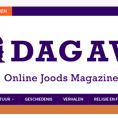
REN
LTUUR
GESCHIEDENIS
VERHALEN
RELIGIE EN 