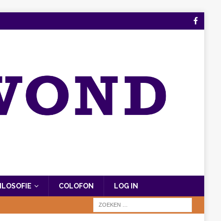
FILOSOFIE
COLOFON
LOG IN