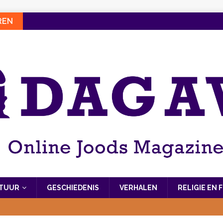
REN
LTUUR
GESCHIEDENIS
VERHALEN
RELIGIE EN 