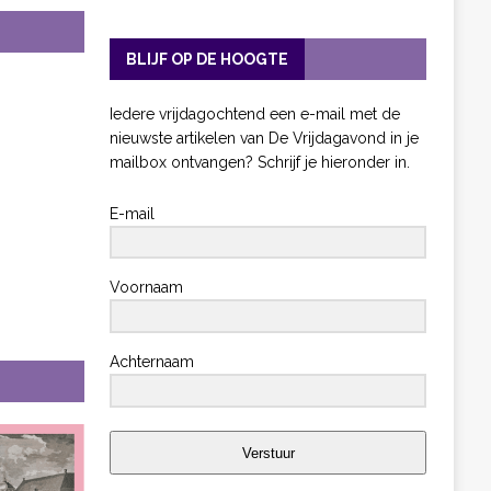
BLIJF OP DE HOOGTE
Iedere vrijdagochtend een e-mail met de
nieuwste artikelen van De Vrijdagavond in je
mailbox ontvangen? Schrijf je hieronder in.
E-mail
Voornaam
Achternaam
Verstuur