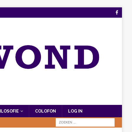
FILOSOFIE
COLOFON
LOG IN