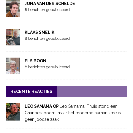
JONA VAN DER SCHELDE
8 berichten gepubliceerd
KLAAS SMELIK
8 berichten gepubliceerd
ELS BOON
8 berichten gepubliceerd
RECENTE REACTIES
LEO SAMAMA OP
Leo Samama: Thuis stond een
Chanoekaboom, maar het moderne humanisme is
geen joodse zaak