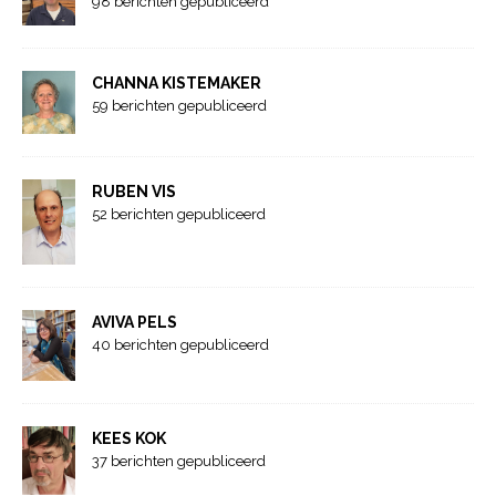
98 berichten gepubliceerd
CHANNA KISTEMAKER
59 berichten gepubliceerd
RUBEN VIS
52 berichten gepubliceerd
AVIVA PELS
40 berichten gepubliceerd
KEES KOK
37 berichten gepubliceerd