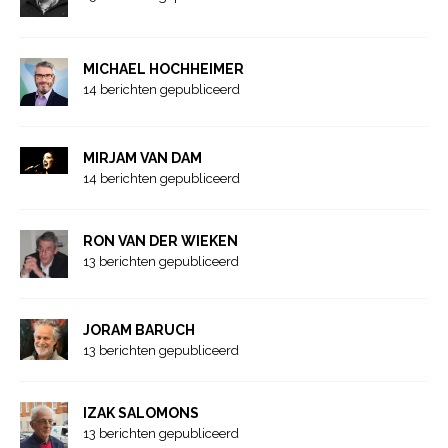
MICHAEL HOCHHEIMER
14 berichten gepubliceerd
MIRJAM VAN DAM
14 berichten gepubliceerd
RON VAN DER WIEKEN
13 berichten gepubliceerd
JORAM BARUCH
13 berichten gepubliceerd
IZAK SALOMONS
13 berichten gepubliceerd