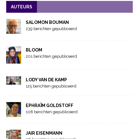
AUTEURS
SALOMON BOUMAN
239 berichten gepubliceerd
BLOOM
201 berichten gepubliceerd
LODY VAN DE KAMP
125 berichten gepubliceerd
EPHRAÏM GOLDSTOFF
108 berichten gepubliceerd
JAIR EISENMANN