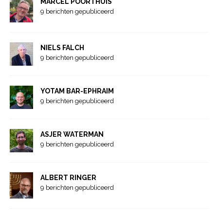
MARCEL POORTHUIS
9 berichten gepubliceerd
NIELS FALCH
9 berichten gepubliceerd
YOTAM BAR-EPHRAIM
9 berichten gepubliceerd
ASJER WATERMAN
9 berichten gepubliceerd
ALBERT RINGER
9 berichten gepubliceerd