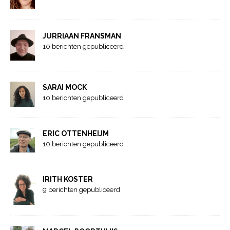
JURRIAAN FRANSMAN
10 berichten gepubliceerd
SARAI MOCK
10 berichten gepubliceerd
ERIC OTTENHEIJM
10 berichten gepubliceerd
IRITH KOSTER
9 berichten gepubliceerd