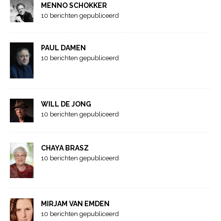
MENNO SCHOKKER
10 berichten gepubliceerd
PAUL DAMEN
10 berichten gepubliceerd
WILL DE JONG
10 berichten gepubliceerd
CHAYA BRASZ
10 berichten gepubliceerd
MIRJAM VAN EMDEN
10 berichten gepubliceerd