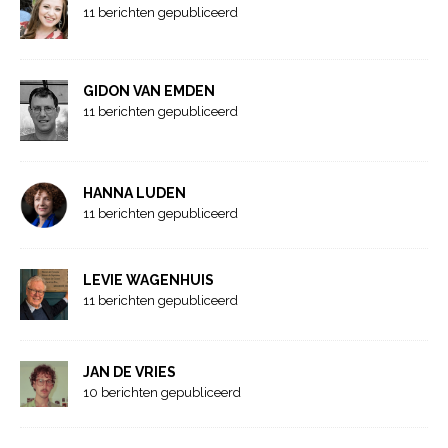
11 berichten gepubliceerd
GIDON VAN EMDEN
11 berichten gepubliceerd
HANNA LUDEN
11 berichten gepubliceerd
LEVIE WAGENHUIS
11 berichten gepubliceerd
JAN DE VRIES
10 berichten gepubliceerd