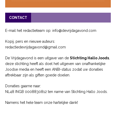
CONTACT
E-mail het redactieteam op: info@devrijdagavond.com
Kopij, pers en nieuwe auteurs:
redactiedevrijdagavond@gmail.com
De Vrijdagavond is een uitgave van de
Stichting Hallo Joods
,
deze stichting heeft als doel het uitgeven van onafhankelijke
Joodse media en heeft een ANBI-status zodat uw donaties
aftrekbaar zijn als giften goede doelen.
Donaties gaarne naar:
NL48 INGB 0008830812 ten name van Stichting Hallo Joods.
Namens het hele team onze hartelijke dank!