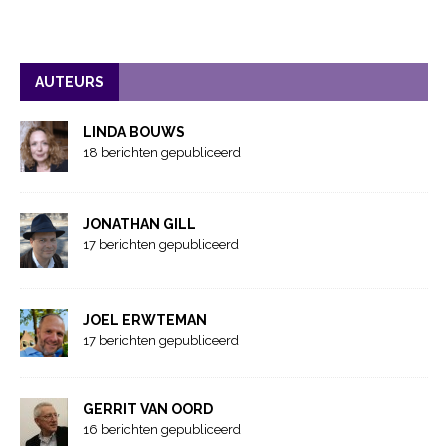
AUTEURS
LINDA BOUWS
18 berichten gepubliceerd
JONATHAN GILL
17 berichten gepubliceerd
JOEL ERWTEMAN
17 berichten gepubliceerd
GERRIT VAN OORD
16 berichten gepubliceerd