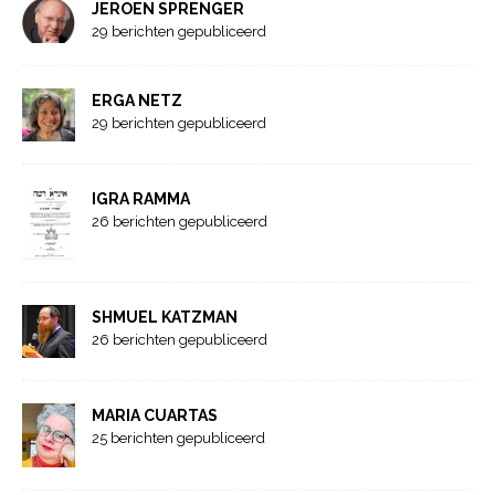
JEROEN SPRENGER
29 berichten gepubliceerd
ERGA NETZ
29 berichten gepubliceerd
IGRA RAMMA
26 berichten gepubliceerd
SHMUEL KATZMAN
26 berichten gepubliceerd
MARIA CUARTAS
25 berichten gepubliceerd