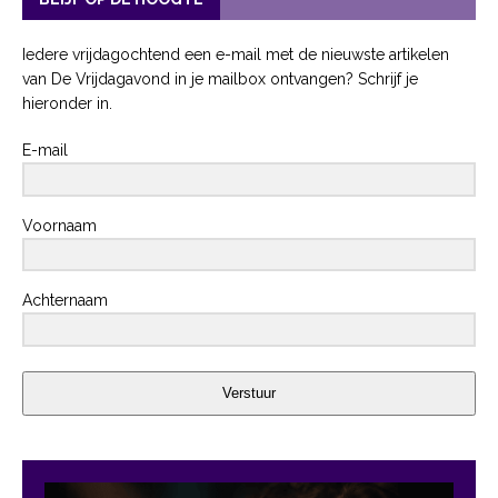
Iedere vrijdagochtend een e-mail met de nieuwste artikelen
van De Vrijdagavond in je mailbox ontvangen? Schrijf je
hieronder in.
E-mail
Voornaam
Achternaam
Verstuur