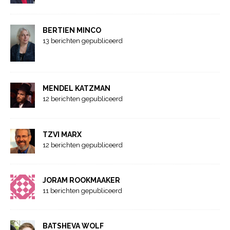
BERTIEN MINCO
13 berichten gepubliceerd
MENDEL KATZMAN
12 berichten gepubliceerd
TZVI MARX
12 berichten gepubliceerd
JORAM ROOKMAAKER
11 berichten gepubliceerd
BATSHEVA WOLF