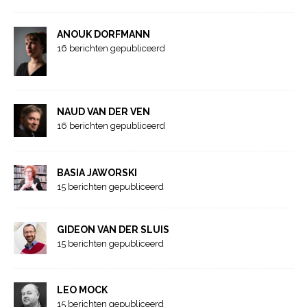
ANOUK DORFMANN
16 berichten gepubliceerd
NAUD VAN DER VEN
16 berichten gepubliceerd
BASIA JAWORSKI
15 berichten gepubliceerd
GIDEON VAN DER SLUIS
15 berichten gepubliceerd
LEO MOCK
15 berichten gepubliceerd