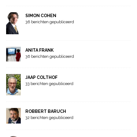
SIMON COHEN
36 berichten gepubliceerd
ANITA FRANK
36 berichten gepubliceerd
JAAP COLTHOF
33 berichten gepubliceerd
ROBBERT BARUCH
32 berichten gepubliceerd