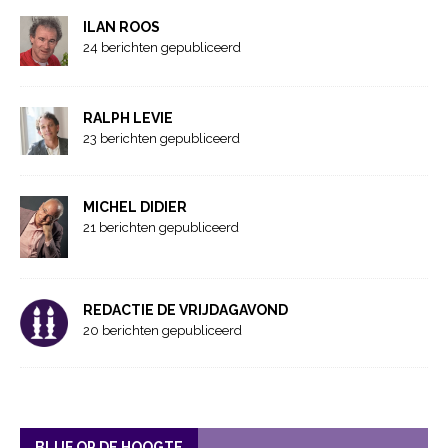
ILAN ROOS
24 berichten gepubliceerd
RALPH LEVIE
23 berichten gepubliceerd
MICHEL DIDIER
21 berichten gepubliceerd
REDACTIE DE VRIJDAGAVOND
20 berichten gepubliceerd
BLIJF OP DE HOOGTE