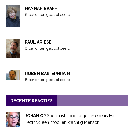
HANNAH RAAFF
8 berichten gepubliceerd
PAUL ARIESE
8 berichten gepubliceerd
RUBEN BAR-EPHRAIM
8 berichten gepubliceerd
RECENTE REACTIES
JOHAN OP
Specialist Joodse geschiedenis Han
Lettinck, een mooi en krachtig Mensch