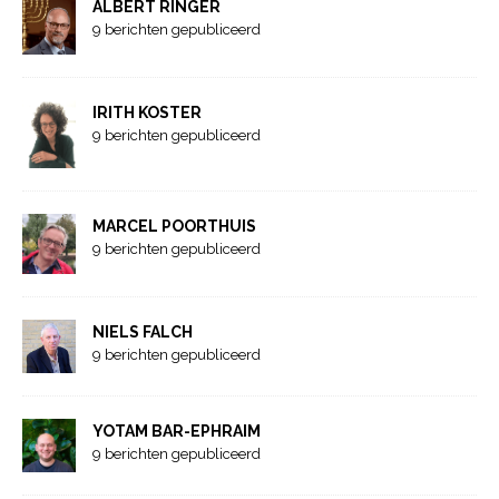
ALBERT RINGER
9 berichten gepubliceerd
IRITH KOSTER
9 berichten gepubliceerd
MARCEL POORTHUIS
9 berichten gepubliceerd
NIELS FALCH
9 berichten gepubliceerd
YOTAM BAR-EPHRAIM
9 berichten gepubliceerd