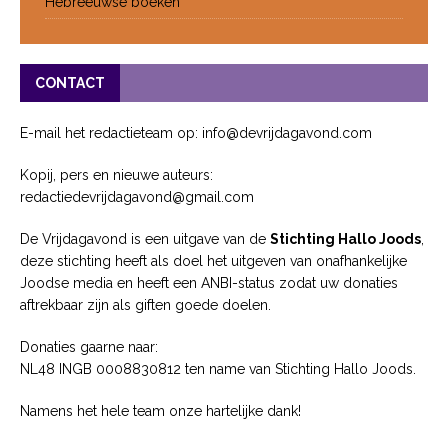
Hebreeuwse boeken
CONTACT
E-mail het redactieteam op: info@devrijdagavond.com
Kopij, pers en nieuwe auteurs:
redactiedevrijdagavond@gmail.com
De Vrijdagavond is een uitgave van de
Stichting Hallo Joods
,
deze stichting heeft als doel het uitgeven van onafhankelijke
Joodse media en heeft een ANBI-status zodat uw donaties
aftrekbaar zijn als giften goede doelen.
Donaties gaarne naar:
NL48 INGB 0008830812 ten name van Stichting Hallo Joods.
Namens het hele team onze hartelijke dank!