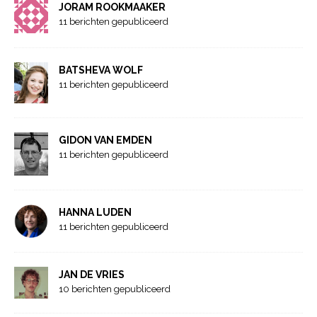
JORAM ROOKMAAKER
11 berichten gepubliceerd
BATSHEVA WOLF
11 berichten gepubliceerd
GIDON VAN EMDEN
11 berichten gepubliceerd
HANNA LUDEN
11 berichten gepubliceerd
JAN DE VRIES
10 berichten gepubliceerd