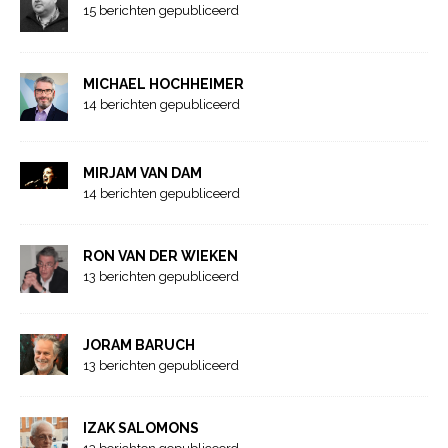
15 berichten gepubliceerd
MICHAEL HOCHHEIMER
14 berichten gepubliceerd
MIRJAM VAN DAM
14 berichten gepubliceerd
RON VAN DER WIEKEN
13 berichten gepubliceerd
JORAM BARUCH
13 berichten gepubliceerd
IZAK SALOMONS