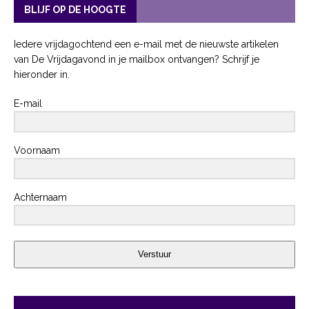
BLIJF OP DE HOOGTE
Iedere vrijdagochtend een e-mail met de nieuwste artikelen
van De Vrijdagavond in je mailbox ontvangen? Schrijf je
hieronder in.
E-mail
Voornaam
Achternaam
Verstuur