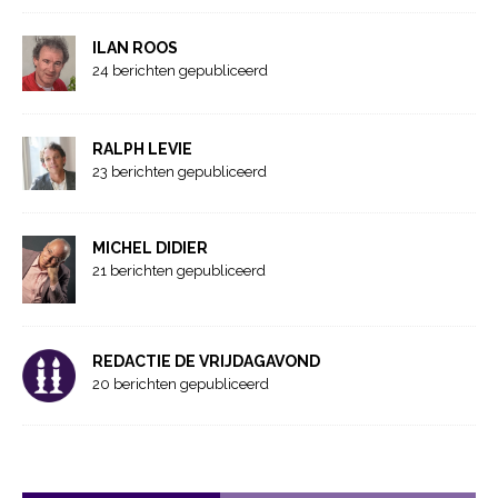
ILAN ROOS
24 berichten gepubliceerd
RALPH LEVIE
23 berichten gepubliceerd
MICHEL DIDIER
21 berichten gepubliceerd
REDACTIE DE VRIJDAGAVOND
20 berichten gepubliceerd