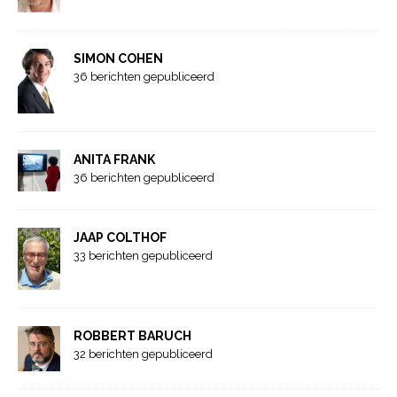
SIMON COHEN
36 berichten gepubliceerd
ANITA FRANK
36 berichten gepubliceerd
JAAP COLTHOF
33 berichten gepubliceerd
ROBBERT BARUCH
32 berichten gepubliceerd