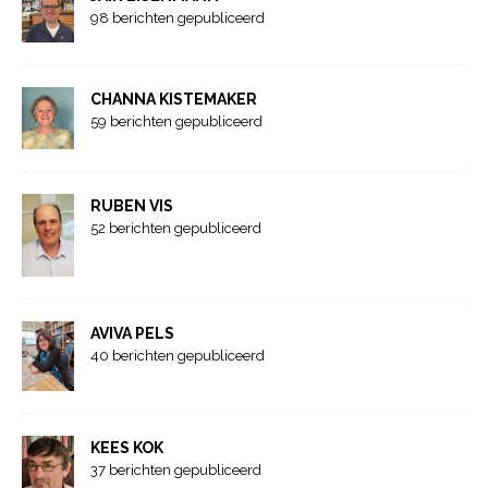
98 berichten gepubliceerd
CHANNA KISTEMAKER
59 berichten gepubliceerd
RUBEN VIS
52 berichten gepubliceerd
AVIVA PELS
40 berichten gepubliceerd
KEES KOK
37 berichten gepubliceerd