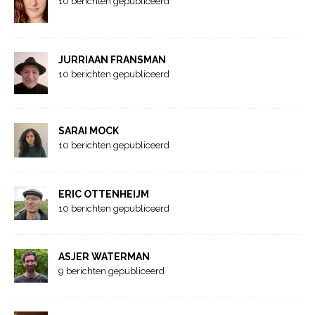
10 berichten gepubliceerd
JURRIAAN FRANSMAN
10 berichten gepubliceerd
SARAI MOCK
10 berichten gepubliceerd
ERIC OTTENHEIJM
10 berichten gepubliceerd
ASJER WATERMAN
9 berichten gepubliceerd