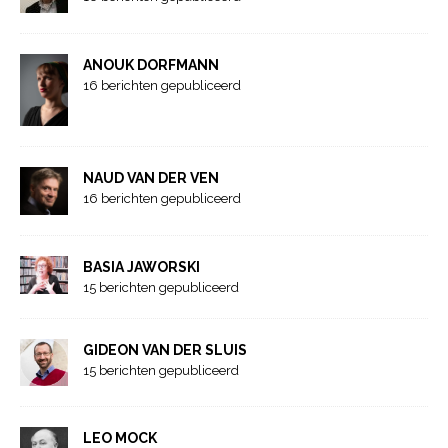
ANOUK DORFMANN
16 berichten gepubliceerd
NAUD VAN DER VEN
16 berichten gepubliceerd
BASIA JAWORSKI
15 berichten gepubliceerd
GIDEON VAN DER SLUIS
15 berichten gepubliceerd
LEO MOCK