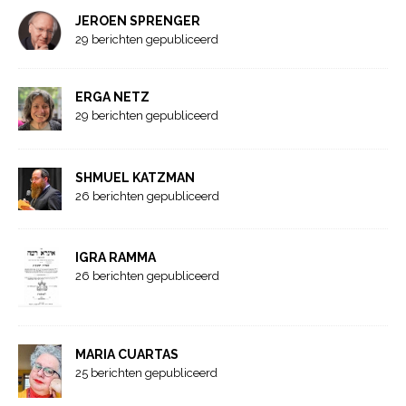
JEROEN SPRENGER
29 berichten gepubliceerd
ERGA NETZ
29 berichten gepubliceerd
SHMUEL KATZMAN
26 berichten gepubliceerd
IGRA RAMMA
26 berichten gepubliceerd
MARIA CUARTAS
25 berichten gepubliceerd