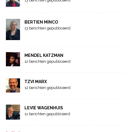
13 berichten gepubliceerd
BERTIEN MINCO
13 berichten gepubliceerd
MENDEL KATZMAN
12 berichten gepubliceerd
TZVI MARX
12 berichten gepubliceerd
LEVIE WAGENHUIS
11 berichten gepubliceerd