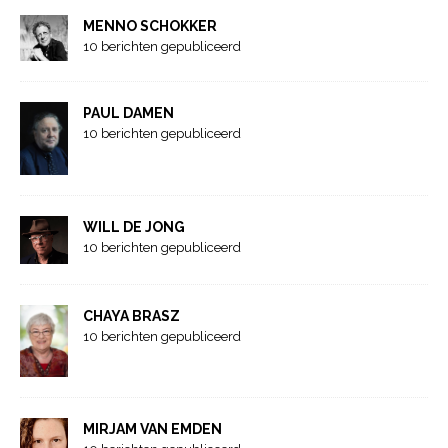
MENNO SCHOKKER
10 berichten gepubliceerd
PAUL DAMEN
10 berichten gepubliceerd
WILL DE JONG
10 berichten gepubliceerd
CHAYA BRASZ
10 berichten gepubliceerd
MIRJAM VAN EMDEN