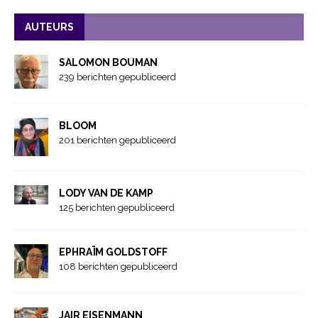
AUTEURS
SALOMON BOUMAN
239 berichten gepubliceerd
BLOOM
201 berichten gepubliceerd
LODY VAN DE KAMP
125 berichten gepubliceerd
EPHRAÏM GOLDSTOFF
108 berichten gepubliceerd
JAIR EISENMANN