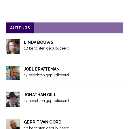
AUTEURS
LINDA BOUWS
18 berichten gepubliceerd
JOEL ERWTEMAN
17 berichten gepubliceerd
JONATHAN GILL
17 berichten gepubliceerd
GERRIT VAN OORD
16 berichten gepubliceerd