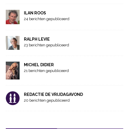
ILAN ROOS
24 berichten gepubliceerd
RALPH LEVIE
23 berichten gepubliceerd
MICHEL DIDIER
21 berichten gepubliceerd
REDACTIE DE VRIJDAGAVOND
20 berichten gepubliceerd