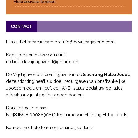
Hebreeuwse boeken
CONTACT
E-mail het redactieteam op: info@devrijdagavond.com
Kopij, pers en nieuwe auteurs:
redactiedevrijdagavond@gmail.com
De Vrijdagavond is een uitgave van de
Stichting Hallo Joods
,
deze stichting heeft als doel het uitgeven van onafhankelijke
Joodse media en heeft een ANBI-status zodat uw donaties
aftrekbaar zijn als giften goede doelen.
Donaties gaarne naar:
NL48 INGB 0008830812 ten name van Stichting Hallo Joods.
Namens het hele team onze hartelijke dank!