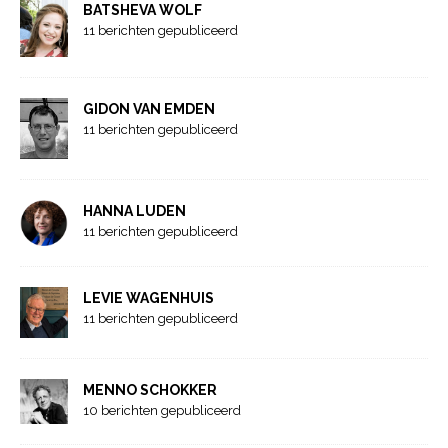
BATSHEVA WOLF
11 berichten gepubliceerd
GIDON VAN EMDEN
11 berichten gepubliceerd
HANNA LUDEN
11 berichten gepubliceerd
LEVIE WAGENHUIS
11 berichten gepubliceerd
MENNO SCHOKKER
10 berichten gepubliceerd