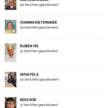
98 berichten gepubliceerd
CHANNA KISTEMAKER
59 berichten gepubliceerd
RUBEN VIS
52 berichten gepubliceerd
AVIVA PELS
40 berichten gepubliceerd
KEES KOK
37 berichten gepubliceerd