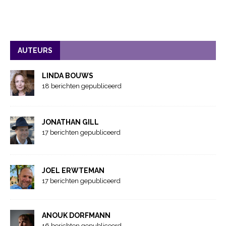
AUTEURS
LINDA BOUWS
18 berichten gepubliceerd
JONATHAN GILL
17 berichten gepubliceerd
JOEL ERWTEMAN
17 berichten gepubliceerd
ANOUK DORFMANN
16 berichten gepubliceerd