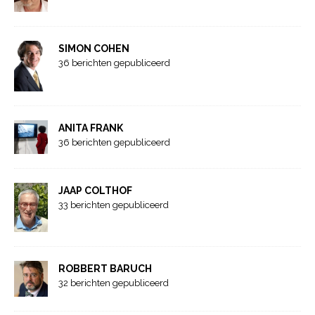
SIMON COHEN
36 berichten gepubliceerd
ANITA FRANK
36 berichten gepubliceerd
JAAP COLTHOF
33 berichten gepubliceerd
ROBBERT BARUCH
32 berichten gepubliceerd