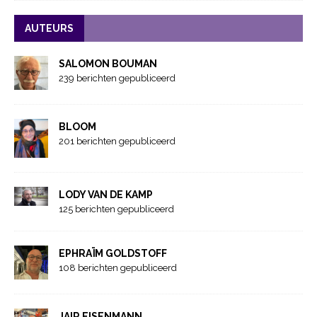
AUTEURS
SALOMON BOUMAN
239 berichten gepubliceerd
BLOOM
201 berichten gepubliceerd
LODY VAN DE KAMP
125 berichten gepubliceerd
EPHRAÏM GOLDSTOFF
108 berichten gepubliceerd
JAIR EISENMANN