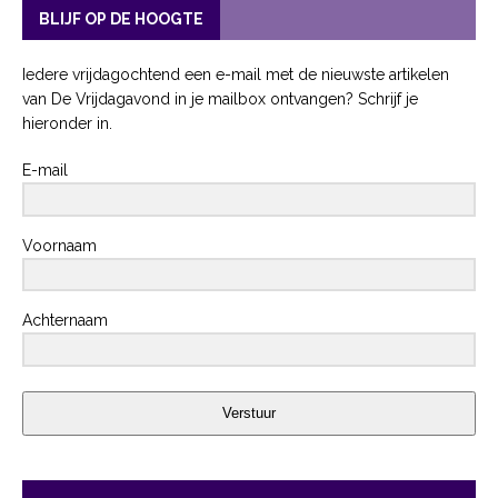
BLIJF OP DE HOOGTE
Iedere vrijdagochtend een e-mail met de nieuwste artikelen
van De Vrijdagavond in je mailbox ontvangen? Schrijf je
hieronder in.
E-mail
Voornaam
Achternaam
Verstuur