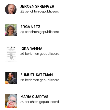
JEROEN SPRENGER
29 berichten gepubliceerd
ERGA NETZ
29 berichten gepubliceerd
IGRA RAMMA
26 berichten gepubliceerd
SHMUEL KATZMAN
26 berichten gepubliceerd
MARIA CUARTAS
25 berichten gepubliceerd