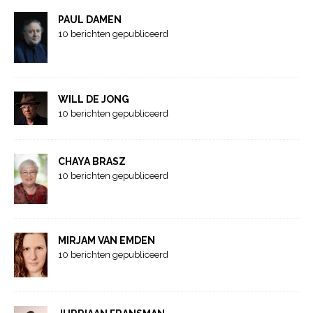
PAUL DAMEN
10 berichten gepubliceerd
WILL DE JONG
10 berichten gepubliceerd
CHAYA BRASZ
10 berichten gepubliceerd
MIRJAM VAN EMDEN
10 berichten gepubliceerd