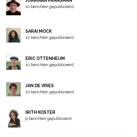
JURRIAAN FRANSMAN
10 berichten gepubliceerd
SARAI MOCK
10 berichten gepubliceerd
ERIC OTTENHEIJM
10 berichten gepubliceerd
JAN DE VRIES
10 berichten gepubliceerd
IRITH KOSTER
9 berichten gepubliceerd