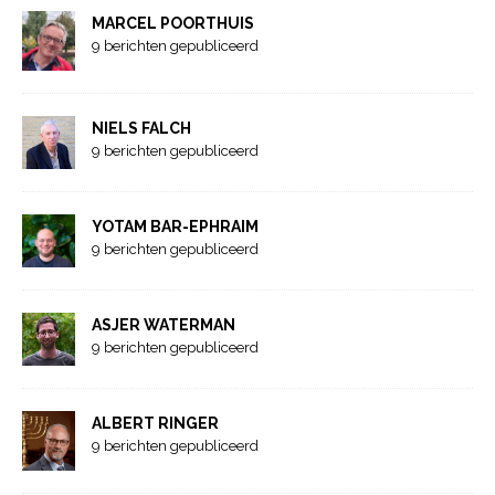
MARCEL POORTHUIS
9 berichten gepubliceerd
NIELS FALCH
9 berichten gepubliceerd
YOTAM BAR-EPHRAIM
9 berichten gepubliceerd
ASJER WATERMAN
9 berichten gepubliceerd
ALBERT RINGER
9 berichten gepubliceerd