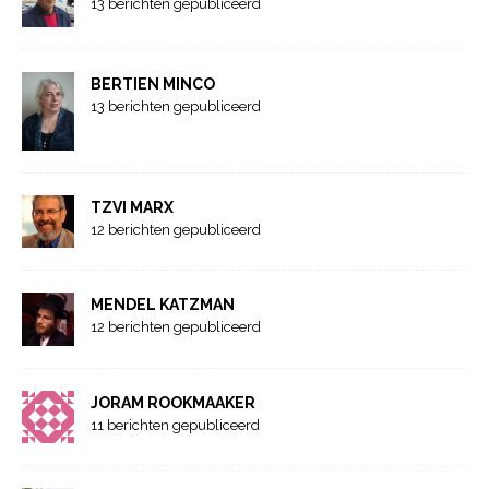
13 berichten gepubliceerd
BERTIEN MINCO
13 berichten gepubliceerd
TZVI MARX
12 berichten gepubliceerd
MENDEL KATZMAN
12 berichten gepubliceerd
JORAM ROOKMAAKER
11 berichten gepubliceerd