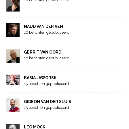
NAUD VAN DER VEN
16 berichten gepubliceerd
GERRIT VAN OORD
16 berichten gepubliceerd
BASIA JAWORSKI
15 berichten gepubliceerd
GIDEON VAN DER SLUIS
15 berichten gepubliceerd
LEO MOCK