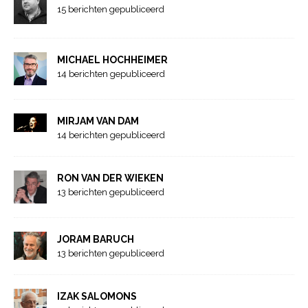
15 berichten gepubliceerd
MICHAEL HOCHHEIMER
14 berichten gepubliceerd
MIRJAM VAN DAM
14 berichten gepubliceerd
RON VAN DER WIEKEN
13 berichten gepubliceerd
JORAM BARUCH
13 berichten gepubliceerd
IZAK SALOMONS