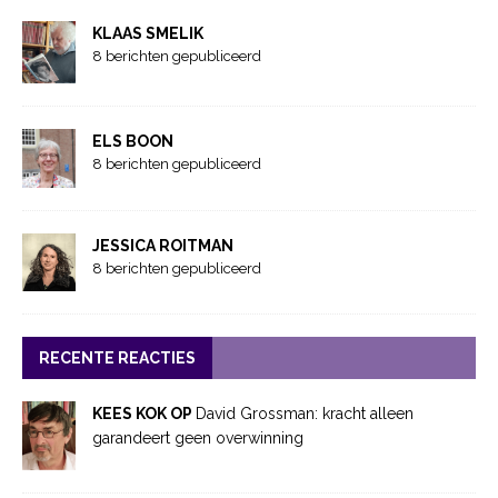
KLAAS SMELIK
8 berichten gepubliceerd
ELS BOON
8 berichten gepubliceerd
JESSICA ROITMAN
8 berichten gepubliceerd
RECENTE REACTIES
KEES KOK OP
David Grossman: kracht alleen
garandeert geen overwinning