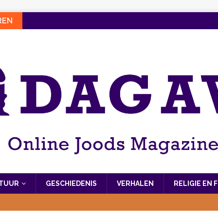
REN
LTUUR
GESCHIEDENIS
VERHALEN
RELIGIE EN 