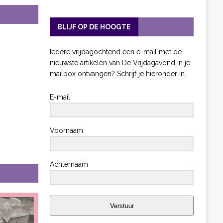
BLIJF OP DE HOOGTE
Iedere vrijdagochtend een e-mail met de
nieuwste artikelen van De Vrijdagavond in je
mailbox ontvangen? Schrijf je hieronder in.
E-mail
Voornaam
Achternaam
Verstuur