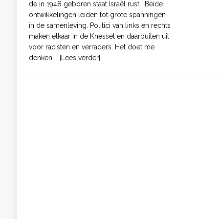
de in 1948 geboren staat Israël rust. Beide
ontwikkelingen leiden tot grote spanningen
in de samenleving. Politici van links en rechts
maken elkaar in de Knesset en daarbuiten uit
voor racisten en verraders. Het doet me
denken
… [Lees verder]