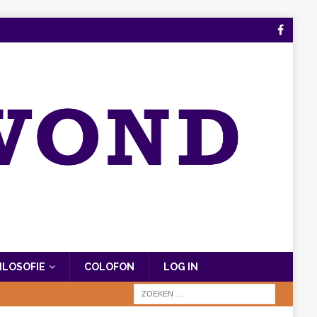
FILOSOFIE
COLOFON
LOG IN