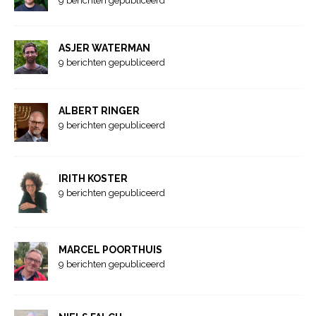
9 berichten gepubliceerd
ASJER WATERMAN
9 berichten gepubliceerd
ALBERT RINGER
9 berichten gepubliceerd
IRITH KOSTER
9 berichten gepubliceerd
MARCEL POORTHUIS
9 berichten gepubliceerd