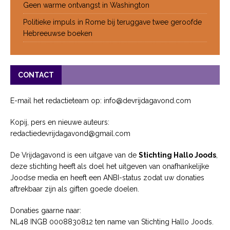
Geen warme ontvangst in Washington
Politieke impuls in Rome bij teruggave twee geroofde
Hebreeuwse boeken
CONTACT
E-mail het redactieteam op: info@devrijdagavond.com
Kopij, pers en nieuwe auteurs:
redactiedevrijdagavond@gmail.com
De Vrijdagavond is een uitgave van de
Stichting Hallo Joods
,
deze stichting heeft als doel het uitgeven van onafhankelijke
Joodse media en heeft een ANBI-status zodat uw donaties
aftrekbaar zijn als giften goede doelen.
Donaties gaarne naar:
NL48 INGB 0008830812 ten name van Stichting Hallo Joods.