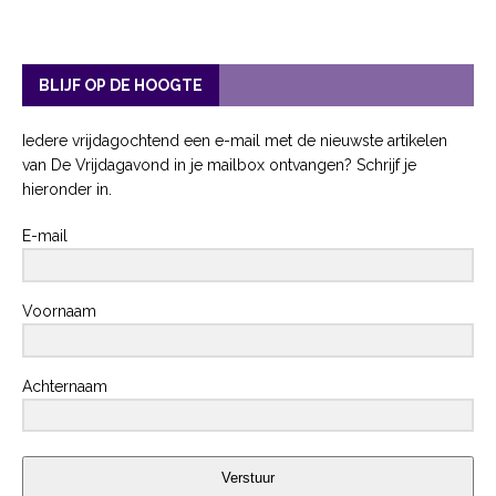
BLIJF OP DE HOOGTE
Iedere vrijdagochtend een e-mail met de nieuwste artikelen
van De Vrijdagavond in je mailbox ontvangen? Schrijf je
hieronder in.
E-mail
Voornaam
Achternaam
Verstuur