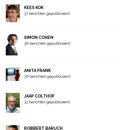
KEES KOK
37 berichten gepubliceerd
SIMON COHEN
36 berichten gepubliceerd
ANITA FRANK
36 berichten gepubliceerd
JAAP COLTHOF
33 berichten gepubliceerd
ROBBERT BARUCH