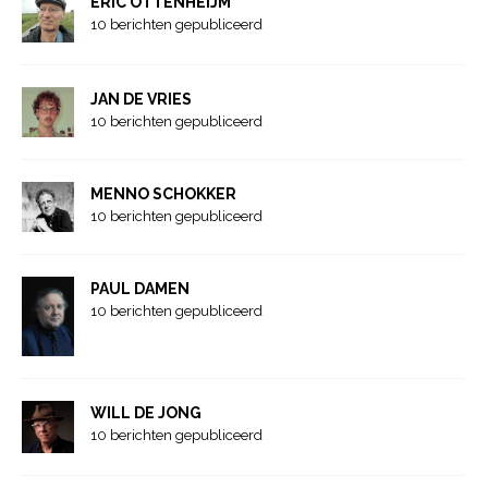
ERIC OTTENHEIJM
10 berichten gepubliceerd
JAN DE VRIES
10 berichten gepubliceerd
MENNO SCHOKKER
10 berichten gepubliceerd
PAUL DAMEN
10 berichten gepubliceerd
WILL DE JONG
10 berichten gepubliceerd