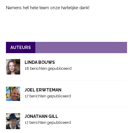
Namens het hele team onze hartelijke dank!
AUTEURS
LINDA BOUWS
18 berichten gepubliceerd
JOEL ERWTEMAN
17 berichten gepubliceerd
JONATHAN GILL
17 berichten gepubliceerd