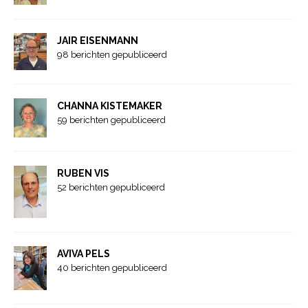
JAIR EISENMANN
98 berichten gepubliceerd
CHANNA KISTEMAKER
59 berichten gepubliceerd
RUBEN VIS
52 berichten gepubliceerd
AVIVA PELS
40 berichten gepubliceerd