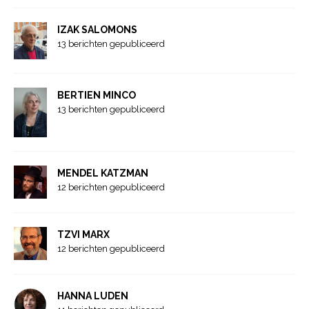
IZAK SALOMONS
13 berichten gepubliceerd
BERTIEN MINCO
13 berichten gepubliceerd
MENDEL KATZMAN
12 berichten gepubliceerd
TZVI MARX
12 berichten gepubliceerd
HANNA LUDEN