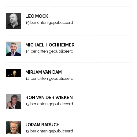
LEO MOCK
15 berichten gepubliceerd
MICHAEL HOCHHEIMER
14 berichten gepubliceerd
MIRJAM VAN DAM
14 berichten gepubliceerd
RON VAN DER WIEKEN
13 berichten gepubliceerd
JORAM BARUCH
13 berichten gepubliceerd