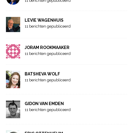
11 berichten gepubliceerd
LEVIE WAGENHUIS
11 berichten gepubliceerd
JORAM ROOKMAAKER
11 berichten gepubliceerd
BATSHEVA WOLF
11 berichten gepubliceerd
GIDON VAN EMDEN
11 berichten gepubliceerd