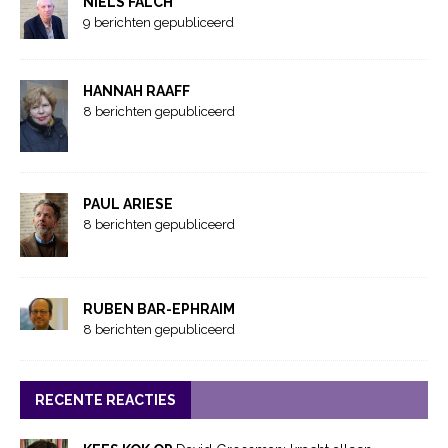
NIELS FALCH
9 berichten gepubliceerd
HANNAH RAAFF
8 berichten gepubliceerd
PAUL ARIESE
8 berichten gepubliceerd
RUBEN BAR-EPHRAIM
8 berichten gepubliceerd
RECENTE REACTIES