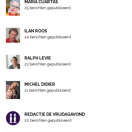
MARIA CUARTAS
25 berichten gepubliceerd
ILAN ROOS
24 berichten gepubliceerd
RALPH LEVIE
23 berichten gepubliceerd
MICHEL DIDIER
21 berichten gepubliceerd
REDACTIE DE VRIJDAGAVOND
20 berichten gepubliceerd