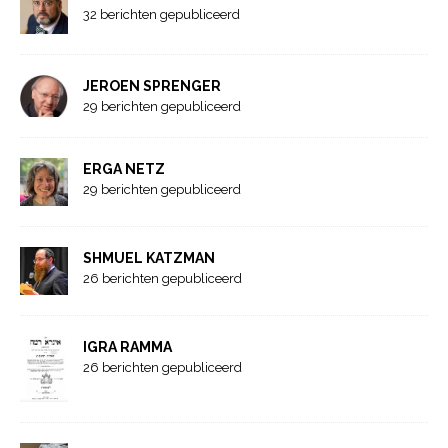
32 berichten gepubliceerd
JEROEN SPRENGER
29 berichten gepubliceerd
ERGA NETZ
29 berichten gepubliceerd
SHMUEL KATZMAN
26 berichten gepubliceerd
IGRA RAMMA
26 berichten gepubliceerd