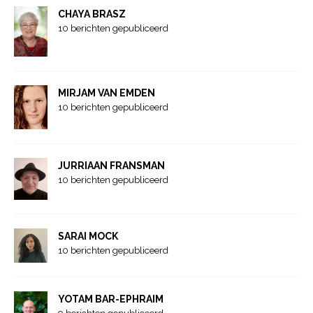
CHAYA BRASZ
10 berichten gepubliceerd
MIRJAM VAN EMDEN
10 berichten gepubliceerd
JURRIAAN FRANSMAN
10 berichten gepubliceerd
SARAI MOCK
10 berichten gepubliceerd
YOTAM BAR-EPHRAIM