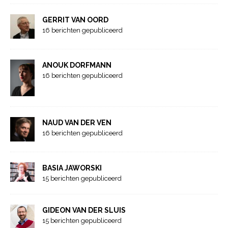
GERRIT VAN OORD
16 berichten gepubliceerd
ANOUK DORFMANN
16 berichten gepubliceerd
NAUD VAN DER VEN
16 berichten gepubliceerd
BASIA JAWORSKI
15 berichten gepubliceerd
GIDEON VAN DER SLUIS
15 berichten gepubliceerd