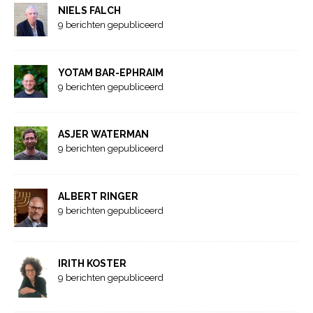
NIELS FALCH
9 berichten gepubliceerd
YOTAM BAR-EPHRAIM
9 berichten gepubliceerd
ASJER WATERMAN
9 berichten gepubliceerd
ALBERT RINGER
9 berichten gepubliceerd
IRITH KOSTER
9 berichten gepubliceerd