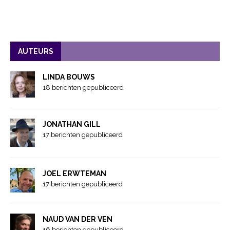
AUTEURS
LINDA BOUWS
18 berichten gepubliceerd
JONATHAN GILL
17 berichten gepubliceerd
JOEL ERWTEMAN
17 berichten gepubliceerd
NAUD VAN DER VEN
16 berichten gepubliceerd