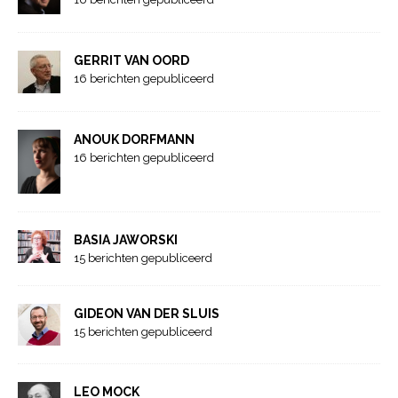
GERRIT VAN OORD
16 berichten gepubliceerd
ANOUK DORFMANN
16 berichten gepubliceerd
BASIA JAWORSKI
15 berichten gepubliceerd
GIDEON VAN DER SLUIS
15 berichten gepubliceerd
LEO MOCK