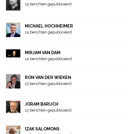
15 berichten gepubliceerd
MICHAEL HOCHHEIMER
14 berichten gepubliceerd
MIRJAM VAN DAM
14 berichten gepubliceerd
RON VAN DER WIEKEN
13 berichten gepubliceerd
JORAM BARUCH
13 berichten gepubliceerd
IZAK SALOMONS