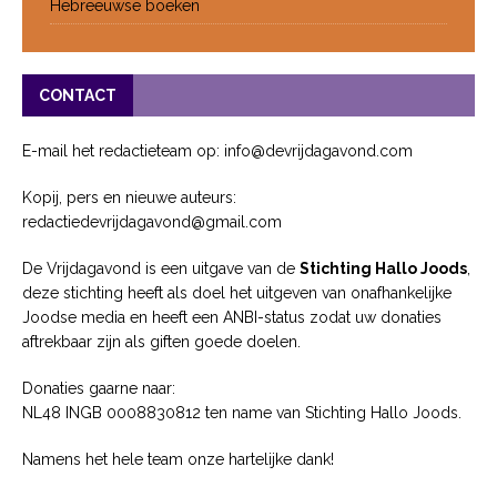
Hebreeuwse boeken
CONTACT
E-mail het redactieteam op: info@devrijdagavond.com
Kopij, pers en nieuwe auteurs:
redactiedevrijdagavond@gmail.com
De Vrijdagavond is een uitgave van de
Stichting Hallo Joods
,
deze stichting heeft als doel het uitgeven van onafhankelijke
Joodse media en heeft een ANBI-status zodat uw donaties
aftrekbaar zijn als giften goede doelen.
Donaties gaarne naar:
NL48 INGB 0008830812 ten name van Stichting Hallo Joods.
Namens het hele team onze hartelijke dank!