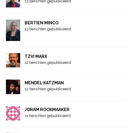
13 berichten gepubliceerd
BERTIEN MINCO
13 berichten gepubliceerd
TZVI MARX
12 berichten gepubliceerd
MENDEL KATZMAN
12 berichten gepubliceerd
JORAM ROOKMAAKER
11 berichten gepubliceerd