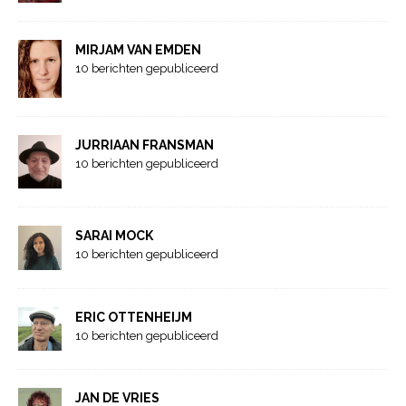
MIRJAM VAN EMDEN
10 berichten gepubliceerd
JURRIAAN FRANSMAN
10 berichten gepubliceerd
SARAI MOCK
10 berichten gepubliceerd
ERIC OTTENHEIJM
10 berichten gepubliceerd
JAN DE VRIES