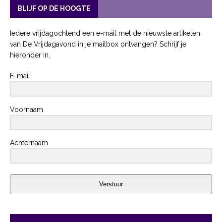
BLIJF OP DE HOOGTE
Iedere vrijdagochtend een e-mail met de nieuwste artikelen
van De Vrijdagavond in je mailbox ontvangen? Schrijf je
hieronder in.
E-mail
Voornaam
Achternaam
Verstuur