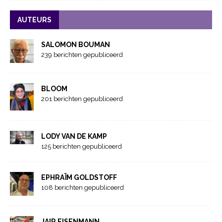
AUTEURS
SALOMON BOUMAN
239 berichten gepubliceerd
BLOOM
201 berichten gepubliceerd
LODY VAN DE KAMP
125 berichten gepubliceerd
EPHRAÏM GOLDSTOFF
108 berichten gepubliceerd
JAIR EISENMANN