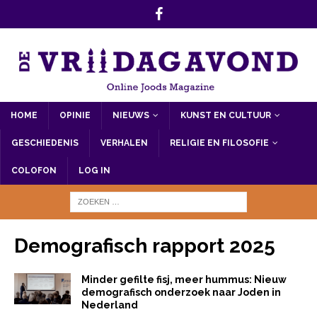
HOME
OPINIE
NIEUWS
KUNST EN CULTUUR
GESCHIEDENIS
VERHALEN
RELIGIE EN FILOSOFIE
COLOFON
LOG IN
Demografisch rapport 2025
Minder gefilte fisj, meer hummus: Nieuw
demografisch onderzoek naar Joden in
Nederland