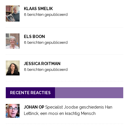
KLAAS SMELIK
8 berichten gepubliceerd
ELS BOON
8 berichten gepubliceerd
JESSICA ROITMAN
8 berichten gepubliceerd
RECENTE REACTIES
JOHAN OP
Specialist Joodse geschiedenis Han
Lettinck, een mooi en krachtig Mensch