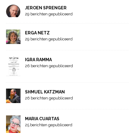
JEROEN SPRENGER
29 berichten gepubliceerd
ERGA NETZ
29 berichten gepubliceerd
IGRA RAMMA
26 berichten gepubliceerd
SHMUEL KATZMAN
26 berichten gepubliceerd
MARIA CUARTAS
25 berichten gepubliceerd