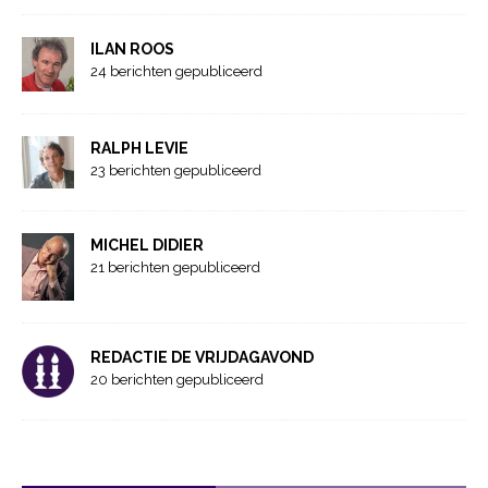
ILAN ROOS
24 berichten gepubliceerd
RALPH LEVIE
23 berichten gepubliceerd
MICHEL DIDIER
21 berichten gepubliceerd
REDACTIE DE VRIJDAGAVOND
20 berichten gepubliceerd