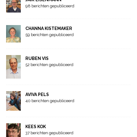
98 berichten gepubliceerd
CHANNA KISTEMAKER
59 berichten gepubliceerd
RUBEN VIS
52 berichten gepubliceerd
AVIVA PELS
40 berichten gepubliceerd
KEES KOK
37 berichten gepubliceerd