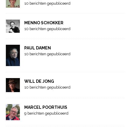
10 berichten gepubliceerd
MENNO SCHOKKER
10 berichten gepubliceerd
PAUL DAMEN
10 berichten gepubliceerd
WILL DE JONG
10 berichten gepubliceerd
MARCEL POORTHUIS
9 berichten gepubliceerd