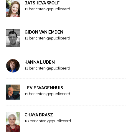
BATSHEVA WOLF
11 berichten gepubliceerd
GIDON VAN EMDEN
11 berichten gepubliceerd
HANNA LUDEN
11 berichten gepubliceerd
LEVIE WAGENHUIS
11 berichten gepubliceerd
CHAYA BRASZ
10 berichten gepubliceerd