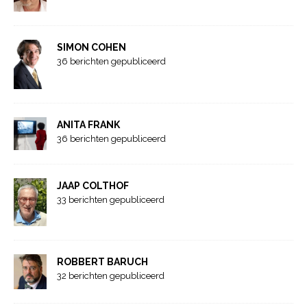
SIMON COHEN
36 berichten gepubliceerd
ANITA FRANK
36 berichten gepubliceerd
JAAP COLTHOF
33 berichten gepubliceerd
ROBBERT BARUCH
32 berichten gepubliceerd