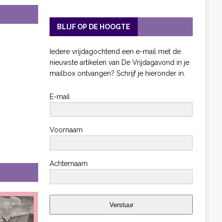
BLIJF OP DE HOOGTE
Iedere vrijdagochtend een e-mail met de
nieuwste artikelen van De Vrijdagavond in je
mailbox ontvangen? Schrijf je hieronder in.
E-mail
Voornaam
Achternaam
Verstuur