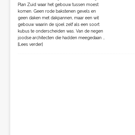
Plan Zuid waar het gebouw tussen moest
komen. Geen rode bakstenen gevels en
geen daken met dakpannen, maar een wit
gebouw waarin de sjoel zelf als een soort
kubus te onderscheiden was. Van de negen
joodse architecten die hadden meegedaan
…
[Lees verder]