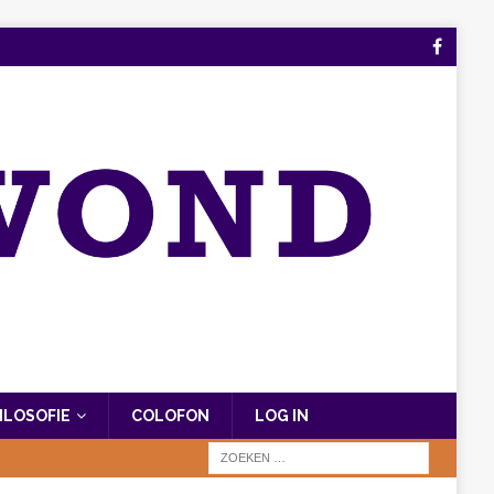
FILOSOFIE
COLOFON
LOG IN