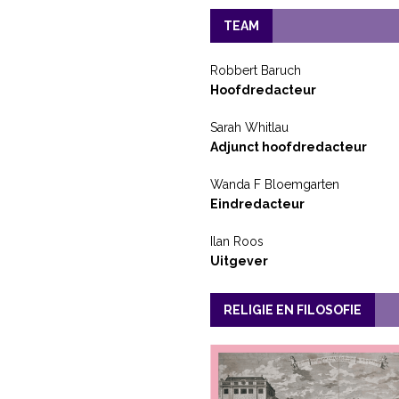
TEAM
Robbert Baruch
Hoofdredacteur
Sarah Whitlau
Adjunct hoofdredacteur
Wanda F Bloemgarten
Eindredacteur
Ilan Roos
Uitgever
RELIGIE EN FILOSOFIE