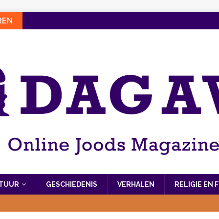
REN
LTUUR
GESCHIEDENIS
VERHALEN
RELIGIE EN 