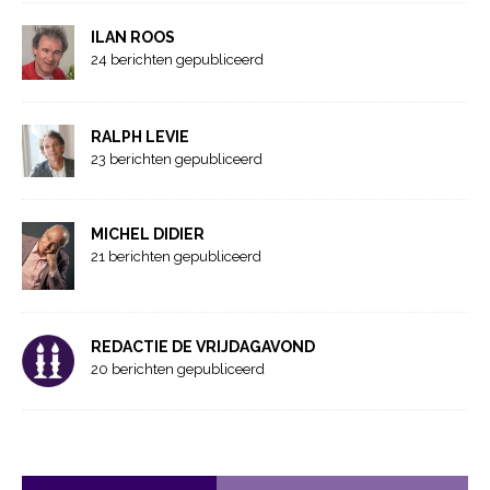
ILAN ROOS
24 berichten gepubliceerd
RALPH LEVIE
23 berichten gepubliceerd
MICHEL DIDIER
21 berichten gepubliceerd
REDACTIE DE VRIJDAGAVOND
20 berichten gepubliceerd