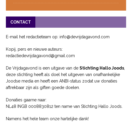
CONTACT
E-mail het redactieteam op: info@devrijdagavond.com
Kopij, pers en nieuwe auteurs:
redactiedevrijdagavond@gmail.com
De Vrijdagavond is een uitgave van de
Stichting Hallo Joods
,
deze stichting heeft als doel het uitgeven van onafhankelijke
Joodse media en heeft een ANBI-status zodat uw donaties
aftrekbaar zijn als giften goede doelen.
Donaties gaarne naar:
NL48 INGB 0008830812 ten name van Stichting Hallo Joods.
Namens het hele team onze hartelijke dank!