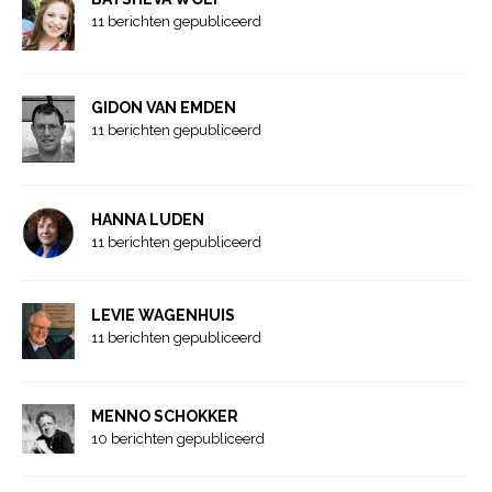
11 berichten gepubliceerd
GIDON VAN EMDEN
11 berichten gepubliceerd
HANNA LUDEN
11 berichten gepubliceerd
LEVIE WAGENHUIS
11 berichten gepubliceerd
MENNO SCHOKKER
10 berichten gepubliceerd