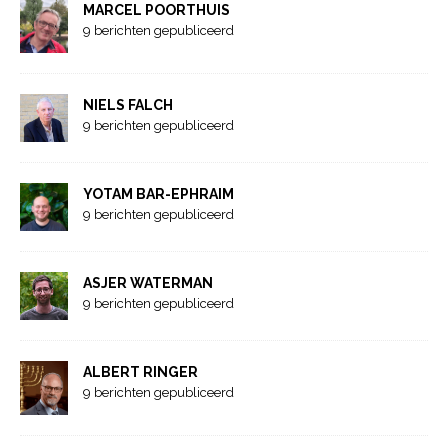
MARCEL POORTHUIS
9 berichten gepubliceerd
NIELS FALCH
9 berichten gepubliceerd
YOTAM BAR-EPHRAIM
9 berichten gepubliceerd
ASJER WATERMAN
9 berichten gepubliceerd
ALBERT RINGER
9 berichten gepubliceerd