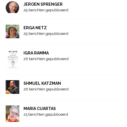
JEROEN SPRENGER
29 berichten gepubliceerd
ERGA NETZ
29 berichten gepubliceerd
IGRA RAMMA
26 berichten gepubliceerd
SHMUEL KATZMAN
26 berichten gepubliceerd
MARIA CUARTAS
25 berichten gepubliceerd