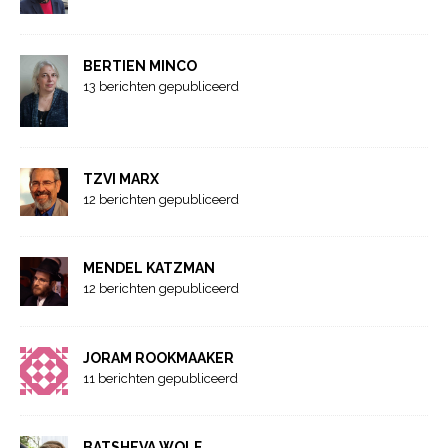
BERTIEN MINCO
13 berichten gepubliceerd
TZVI MARX
12 berichten gepubliceerd
MENDEL KATZMAN
12 berichten gepubliceerd
JORAM ROOKMAAKER
11 berichten gepubliceerd
BATSHEVA WOLF