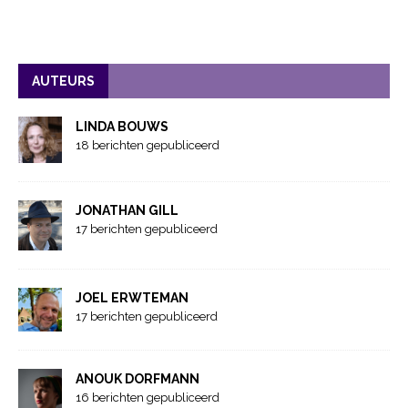
AUTEURS
LINDA BOUWS
18 berichten gepubliceerd
JONATHAN GILL
17 berichten gepubliceerd
JOEL ERWTEMAN
17 berichten gepubliceerd
ANOUK DORFMANN
16 berichten gepubliceerd