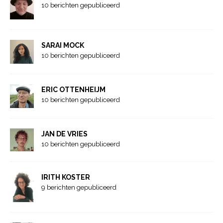
10 berichten gepubliceerd
SARAI MOCK
10 berichten gepubliceerd
ERIC OTTENHEIJM
10 berichten gepubliceerd
JAN DE VRIES
10 berichten gepubliceerd
IRITH KOSTER
9 berichten gepubliceerd