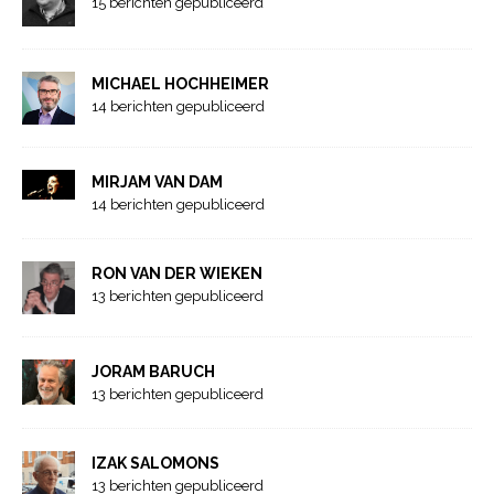
15 berichten gepubliceerd
MICHAEL HOCHHEIMER
14 berichten gepubliceerd
MIRJAM VAN DAM
14 berichten gepubliceerd
RON VAN DER WIEKEN
13 berichten gepubliceerd
JORAM BARUCH
13 berichten gepubliceerd
IZAK SALOMONS
13 berichten gepubliceerd