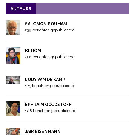
AUTEURS
SALOMON BOUMAN
239 berichten gepubliceerd
BLOOM
201 berichten gepubliceerd
LODY VAN DE KAMP
125 berichten gepubliceerd
EPHRAÏM GOLDSTOFF
108 berichten gepubliceerd
JAIR EISENMANN