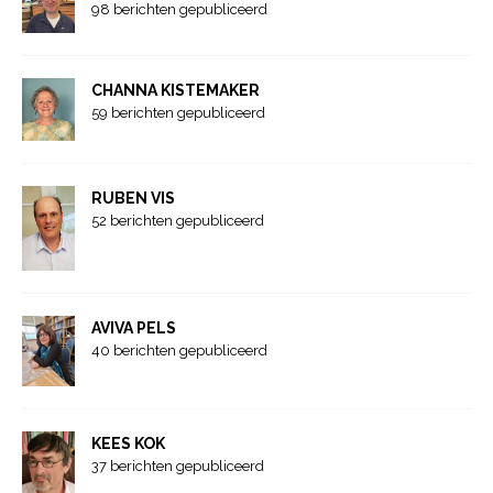
98 berichten gepubliceerd
CHANNA KISTEMAKER
59 berichten gepubliceerd
RUBEN VIS
52 berichten gepubliceerd
AVIVA PELS
40 berichten gepubliceerd
KEES KOK
37 berichten gepubliceerd