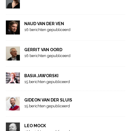
NAUD VAN DER VEN
16 berichten gepubliceerd
GERRIT VAN OORD
16 berichten gepubliceerd
BASIA JAWORSKI
15 berichten gepubliceerd
GIDEON VAN DER SLUIS
15 berichten gepubliceerd
LEO MOCK