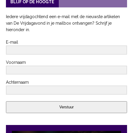
BLIJF OP DE HOOGTE
Iedere vrijdagochtend een e-mail met de nieuwste artikelen
van De Vrijdagavond in je mailbox ontvangen? Schrijf je
hieronder in.
E-mail
Voornaam
Achternaam
Verstuur