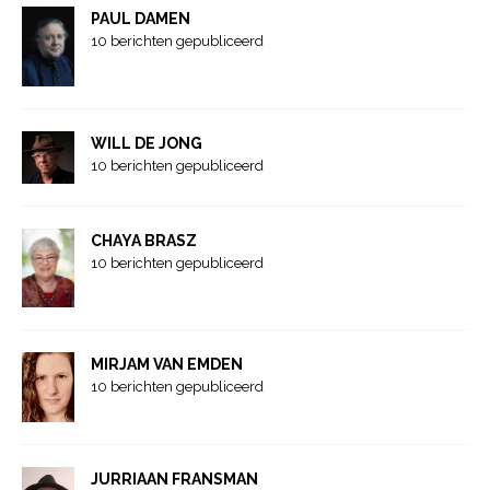
PAUL DAMEN
10 berichten gepubliceerd
WILL DE JONG
10 berichten gepubliceerd
CHAYA BRASZ
10 berichten gepubliceerd
MIRJAM VAN EMDEN
10 berichten gepubliceerd
JURRIAAN FRANSMAN