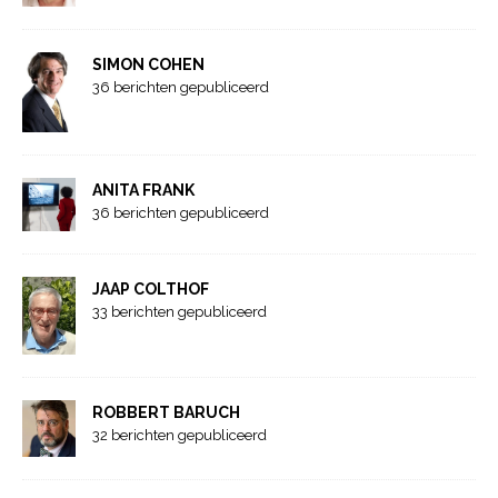
SIMON COHEN
36 berichten gepubliceerd
ANITA FRANK
36 berichten gepubliceerd
JAAP COLTHOF
33 berichten gepubliceerd
ROBBERT BARUCH
32 berichten gepubliceerd